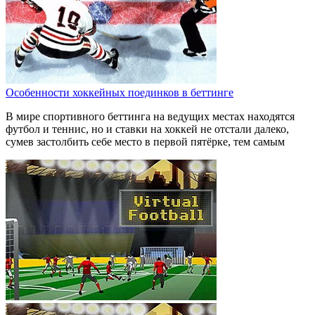
Особенности хоккейных поединков в беттинге
В мире спортивного беттинга на ведущих местах находятся
футбол и теннис, но и ставки на хоккей не отстали далеко,
сумев застолбить себе место в первой пятёрке, тем самым