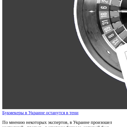
Букмекеры в Украине останутся в тени
По мнению некоторых экспертов, в Украине произошел