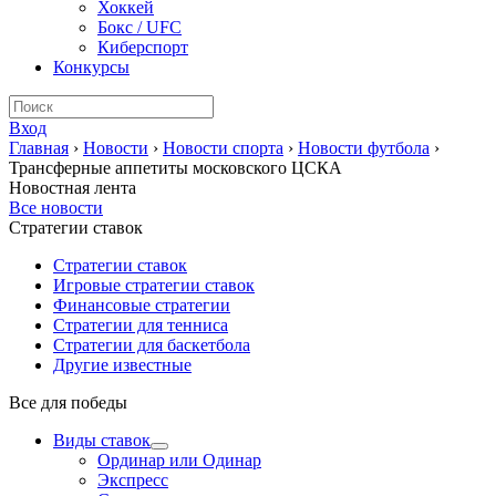
Хоккей
Бокс / UFC
Киберспорт
Конкурсы
Вход
Главная
›
Новости
›
Новости спорта
›
Новости футбола
›
Трансферные аппетиты московского ЦСКА
Новостная лента
Все новости
Стратегии ставок
Стратегии ставок
Игровые стратегии ставок
Финансовые стратегии
Стратегии для тенниса
Стратегии для баскетбола
Другие известные
Все для победы
Виды ставок
Ординар или Одинар
Экспресс