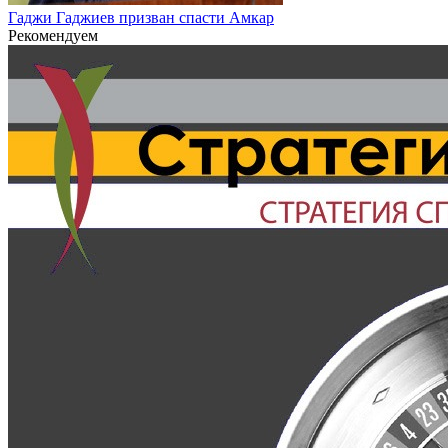
Гаджи Гаджиев призван спасти Амкар
Рекомендуем