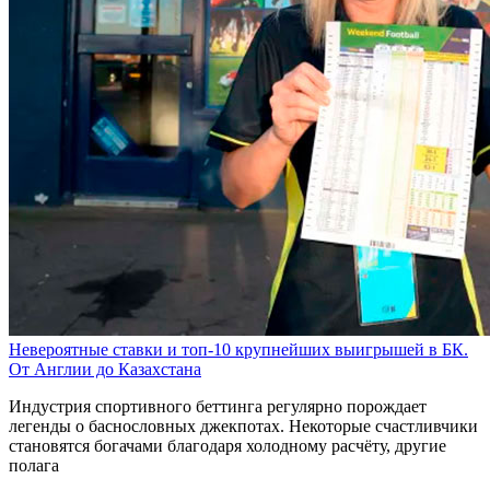
Невероятные ставки и топ-10 крупнейших выигрышей в БК.
От Англии до Казахстана
Индустрия спортивного беттинга регулярно порождает
легенды о баснословных джекпотах. Некоторые счастливчики
становятся богачами благодаря холодному расчёту, другие
полага