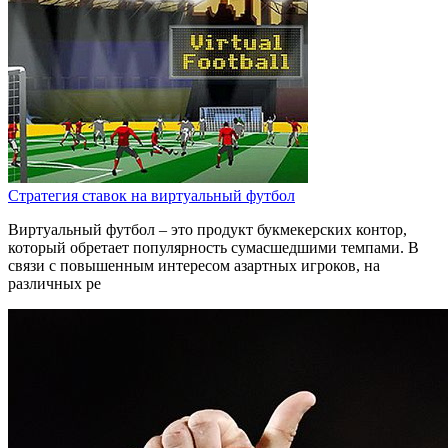
Стратегия ставок на виртуальный футбол
Виртуальный футбол – это продукт букмекерских контор,
который обретает популярность сумасшедшими темпами. В
связи с повышенным интересом азартных игроков, на
различных ре