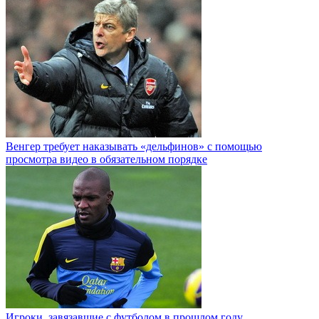
Венгер требует наказывать «дельфинов» с помощью
просмотра видео в обязательном порядке
Игроки, завязавшие с футболом в прошлом году