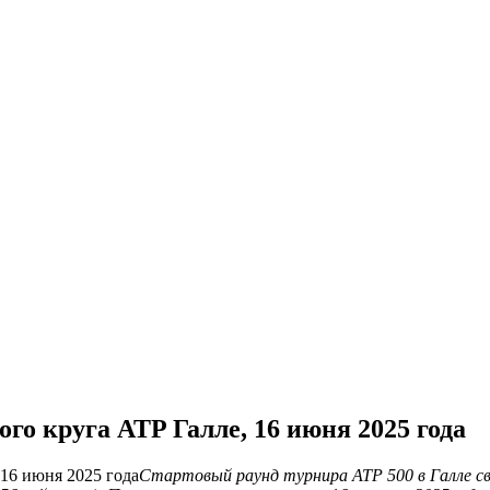
го круга ATP Галле, 16 июня 2025 года
Стартовый раунд турнира ATP 500 в Галле с