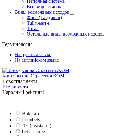
Неполная система
Все виды ставок
Виды возможных исходов
Фора (Гандикап)
Тайм-матч
Тотал
Остальные виды возможных исходов
Терминология
На русском языке
На английском языке
Конкурсы
на Стратегия.КОМ
Новостная лента
Все новости
Народный рейтинг!
Buker.ru
Leonbets
ЛЧ (ligastar.ru)
bet-at-home