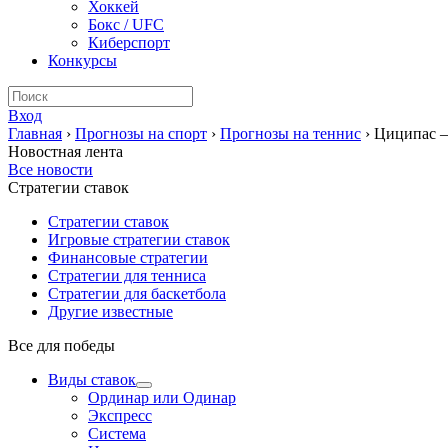
Хоккей
Бокс / UFC
Киберспорт
Конкурсы
Вход
Главная
›
Прогнозы на спорт
›
Прогнозы на теннис
›
Циципас – 
Новостная лента
Все новости
Стратегии ставок
Стратегии ставок
Игровые стратегии ставок
Финансовые стратегии
Стратегии для тенниса
Стратегии для баскетбола
Другие известные
Все для победы
Виды ставок
Ординар или Одинар
Экспресс
Система