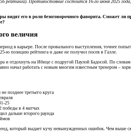
 56 рейтинга). Противостояние состоится 16-го июня 2025 года
керы видят его в роли безоговорочного фаворита. Сможет ли
е?
ого величия
риод в карьере. После провального выступления, точнее попытки
 25-ю позицию рейтинга и даже не получил посев в Галле.
ра и отдохнуть на Ибице с подругой Паулой Бадосой. По словам
едавно начал работать с новым многим известным тренером – хо
не позднее третьего круга
евраля
31-25
 победы в 4 матчах
дил дальше второго раунда
еймов
хенд, который выдает кучу невынужденных ошибок. Чем выше ск