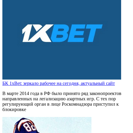
БК 1xBet: зеркало рабочее на сегодня, актуальный сайт
В марте 2014 года в РФ было принято ряд законопроектов
направленных на легализацию азартных игр. С тех пор
регулирующий орган в лице Роскомнадзора приступил к
блокировке