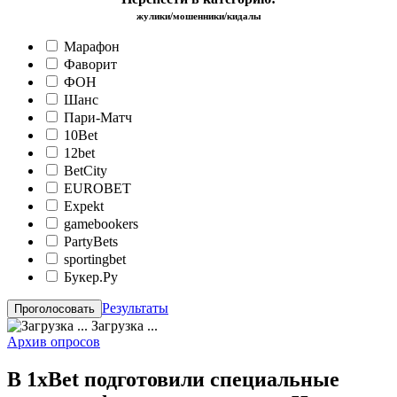
жулики/мошенники/кидалы
Марафон
Фаворит
ФОН
Шанс
Пари-Матч
10Bet
12bet
BetCity
EUROBET
Expekt
gamebookers
PartyBets
sportingbet
Букер.Ру
Результаты
Загрузка ...
Архив опросов
В 1xBet подготовили специальные