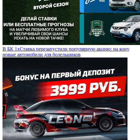
В БК 1хСтавка перезапустили популярную акцию: на кону
новые автомобили для болельщиков