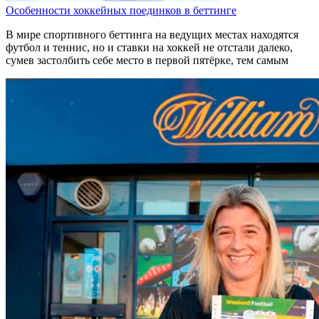
Особенности хоккейных поединков в беттинге
В мире спортивного беттинга на ведущих местах находятся
футбол и теннис, но и ставки на хоккей не отстали далеко,
сумев застолбить себе место в первой пятёрке, тем самым