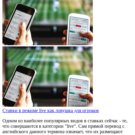
Ставки в режиме live как ловушка для игроков
Одним из наиболее популярных видов в ставках сейчас - те,
что совершаются в категории "live". Сам прямой перевод с
английского данного термина означает, что их размещают