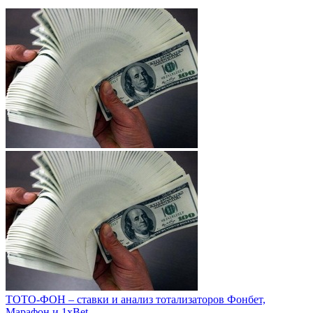
ТОТО-ФОН – ставки и анализ тотализаторов Фонбет,
Марафон и 1xBet