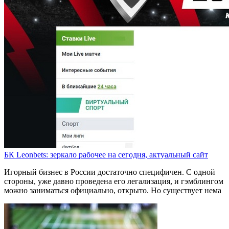
БК Leonbets: зеркало рабочее на сегодня, актуальный сайт
Игорный бизнес в России достаточно специфичен. С одной
стороны, уже давно проведена его легализация, и гэмблингом
можно заниматься официально, открыто. Но существует нема