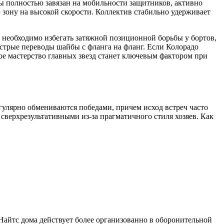
ы полностью завязан на мобильности защитников, активно
зону на высокой скорости. Коллектив стабильно удерживает
е необходимо избегать затяжной позиционной борьбы у бортов,
стрые переводы шайбы с фланга на фланг. Если Колорадо
е мастерство главных звезд станет ключевым фактором при
гулярно обмениваются победами, причем исход встреч часто
 сверхрезультативными из-за прагматичного стиля хозяев. Как
Найтс дома действует более организованно в оборонительной