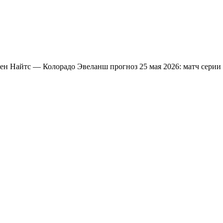
ден Найтс — Колорадо Эвеланш прогноз 25 мая 2026: матч сери