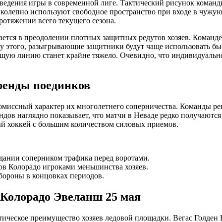
ведения игры в современной лиге. Тактический рисунок команд
олепно используют свободное пространство при входе в чужую 
ротяжении всего текущего сезона.
чается в преодолении плотных защитных редутов хозяев. Команд
у этого, разыгрывающие защитники будут чаще использовать бы
щую линию станет крайне тяжело. Очевидно, что индивидуально
ренды поединков
омиссный характер их многолетнего соперничества. Команды ре
ндов наглядно показывает, что матчи в Неваде редко получаются
ый хоккей с большим количеством силовых приемов.
дании соперником трафика перед воротами.
в Колорадо игроками меньшинства хозяев.
бороны в концовках периодов.
 Колорадо Эвеланш 25 мая
ическое преимущество хозяев ледовой площадки. Вегас Голден 