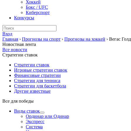
Хоккей
Бокс / UFC
Киберспорт
Конкурсы
Вход
Главная
›
Прогнозы на спорт
›
Прогнозы на хоккей
›
Вегас Гол
Новостная лента
Все новости
Стратегии ставок
Стратегии ставок
Игровые стратегии ставок
Финансовые стратегии
Стратегии для тенниса
Стратегии для баскетбола
Другие известные
Все для победы
Виды ставок
Ординар или Одинар
Экспресс
Система