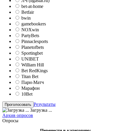
ЛЧ (ligastar.ru)
bet-at-home
Betfair
bwin
gamebookers
NOXwin
PartyBets
Pinnaclesports
Planetofbets
Sportingbet
UNIBET
William Hill
Bet RedKings
Titan Bet
Пари-Матч
Марафон
10Bet
Результаты
Загрузка ...
Архив опросов
Опросы
Перенести в категорию: