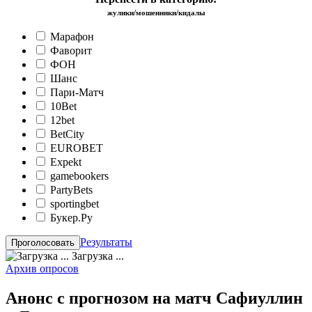
жулики/мошенники/кидалы
Марафон
Фаворит
ФОН
Шанс
Пари-Матч
10Bet
12bet
BetCity
EUROBET
Expekt
gamebookers
PartyBets
sportingbet
Букер.Ру
Результаты
Загрузка ...
Архив опросов
Анонс с прогнозом на матч Сафиуллин