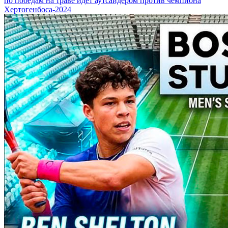
по победам на траве идёт аутсайдером против чемпиона
Хертогенбоса-2024