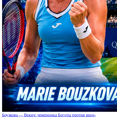
Боузкова — Векич: чемпионка Боготы против вице-