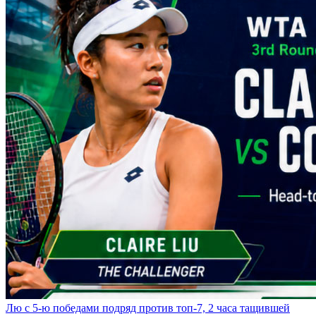
Лю с 5-ю победами подряд против топ-7, 2 часа тащившей