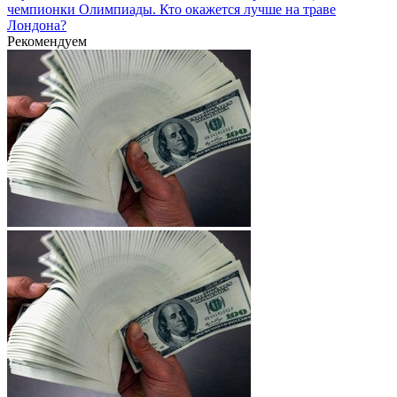
чемпионки Олимпиады. Кто окажется лучше на траве
Лондона?
Рекомендуем