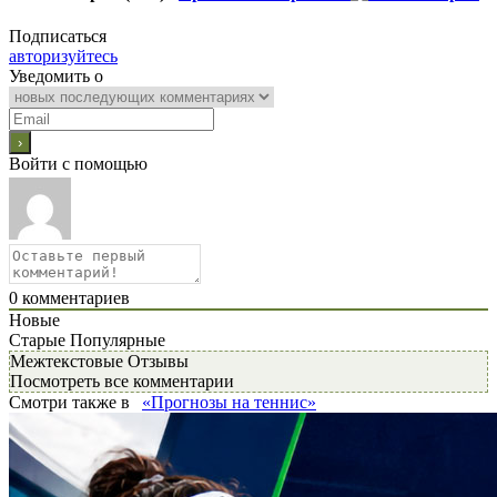
Подписаться
авторизуйтесь
Уведомить о
Войти с помощью
0
комментариев
Новые
Старые
Популярные
Межтекстовые Отзывы
Посмотреть все комментарии
Смотри также в
«Прогнозы на теннис»