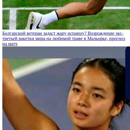
Болгарский ветеран задаст жару испанцу? Возрождение экс-
третьей ракетки мира на любимой траве в Мальорке, прогноз
на матч