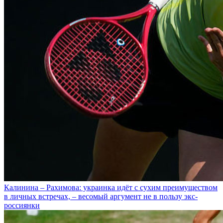
Калинина – Рахимова: украинка идёт с сухим преимуществом
в личных встречах, – весомый аргумент не в пользу экс-
россиянки