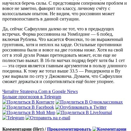
научился беречь силы. С предстоящим соперником проблем и
вовсе не заметно, фаворит по классу, личному счёту с
колоссальным опытом. Не видим, что россиянин может
противопоставить в данной ситуации.
Да, сейчас Сафиуллин далеко не тот, что в предыдущих
встречах. Форма россиянина на Уимблдоне — 6 побед,
включая Рублева. Что касается Фонсеки, то он выраженный
грунтовик, хотя и неплох на харде. Остальные противники
россиянина были и вовсе на две головы ниже. Хотя на свой
сет в этой дуэли Роман претендовать может, если еще не
полностью выжат. В 16-ти матчах подряд берёт хотя бы 1 сет
— эта серия является главным аргументом в пользу длинного
поединка. К тому же тотал выше 33.5 — Риндеркнеш и Ву
уже вырвали по сету у Джоковича. Думаем, что Сафиуллин
сможет держаться и сопротивляться ещё более упорнее.
Читайте Strategya.Com в Google News
Больше прогнозов в Telegram
Комментарии (Нет) /
Прокомментировать