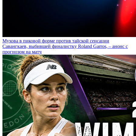
Мухова в пиковой форме против тайской сенсации
Савангкаев, выбившей финалистку Roland Garros, – анонс с
прогнозом на матч