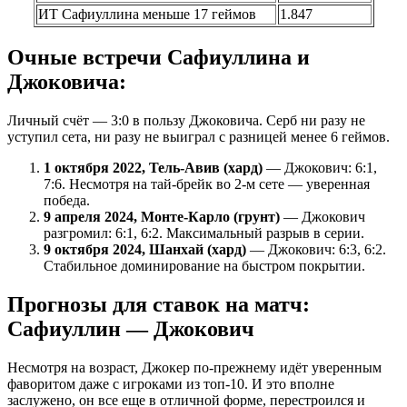
ИТ Сафиуллина меньше 17 геймов
1.847
Очные встречи Сафиуллина и
Джоковича:
Личный счёт — 3:0 в пользу Джоковича. Серб ни разу не
уступил сета, ни разу не выиграл с разницей менее 6 геймов.
1 октября 2022, Тель-Авив (хард)
— Джокович: 6:1,
7:6. Несмотря на тай-брейк во 2-м сете — уверенная
победа.
9 апреля 2024, Монте-Карло (грунт)
— Джокович
разгромил: 6:1, 6:2. Максимальный разрыв в серии.
9 октября 2024, Шанхай (хард)
— Джокович: 6:3, 6:2.
Стабильное доминирование на быстром покрытии.
Прогнозы для ставок на матч:
Сафиуллин — Джокович
Несмотря на возраст, Джокер по-прежнему идёт уверенным
фаворитом даже с игроками из топ-10. И это вполне
заслужено, он все еще в отличной форме, перестроился и