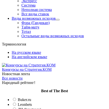
Экспресс
Система
Неполная система
Все виды ставок
Виды возможных исходов
Фора (Гандикап)
Тайм-матч
Тотал
Остальные виды возможных исходов
Терминология
На русском языке
На английском языке
Конкурсы
на Стратегия.КОМ
Новостная лента
Все новости
Народный рейтинг!
Вest of The Best
Buker.ru
Leonbets