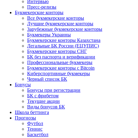
Интервью
Пресс-релизы
Букмекерские конторы
Все букмекерские конторы
Лучшие букмекерские конторы
Зарубежные букмекерские конторы
Букмекеры Украины
Букмекерские конторы Казахстана
Легальные БК России (ЕЦУПИС)
Букмекерские конторы СНГ
БК без паспорта и верификации
Профессиональные букмекеры
Букмекерские конторы с Bitcoin
Киберспортивные букмекеры
Черный список БК
Бонусы
Бонусы при регистрации
БК с фрибетом
Текущие акции
Виды бонусов БК
Школа беттинга
Прогнозы
Футбол
Теннис
Баскетбол