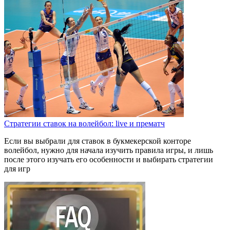
Стратегии ставок на волейбол: live и прематч
Если вы выбрали для ставок в букмекерской конторе
волейбол, нужно для начала изучить правила игры, и лишь
после этого изучать его особенности и выбирать стратегии
для игр