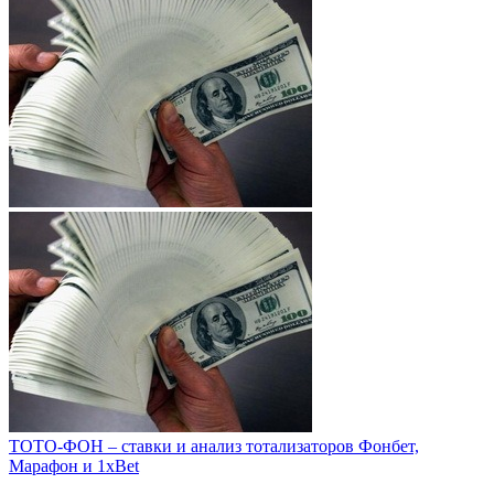
ТОТО-ФОН – ставки и анализ тотализаторов Фонбет,
Марафон и 1xBet