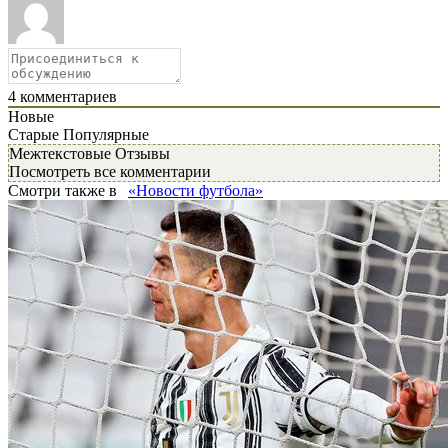
4
комментариев
Новые
Старые
Популярные
Межтекстовые Отзывы
Посмотреть все комментарии
Смотри также в
«Новости футбола»