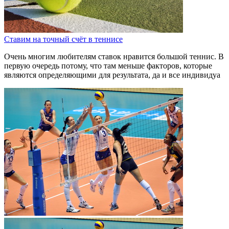
Ставим на точный счёт в теннисе
Очень многим любителям ставок нравится большой теннис. В
первую очередь потому, что там меньше факторов, которые
являются определяющими для результата, да и все индивидуа