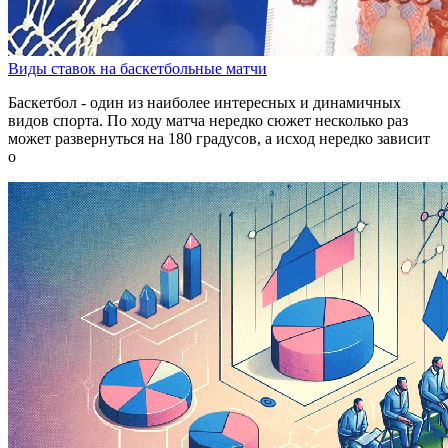
Виды ставок на баскетбольные матчи
Баскетбол - один из наиболее интересных и динамичных
видов спорта. По ходу матча нередко сюжет несколько раз
может развернуться на 180 градусов, а исход нередко зависит
о