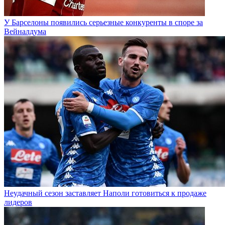
У Барселоны появились серьезные конкуренты в споре за
Вейналдума
Неудачный сезон заставляет Наполи готовиться к продаже
лидеров