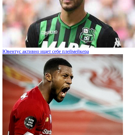
Ювентус активно ищет себе плеймейкера