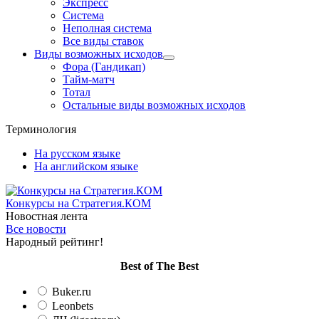
Экспресс
Система
Неполная система
Все виды ставок
Виды возможных исходов
Фора (Гандикап)
Тайм-матч
Тотал
Остальные виды возможных исходов
Терминология
На русском языке
На английском языке
Конкурсы
на Стратегия.КОМ
Новостная лента
Все новости
Народный рейтинг!
Вest of The Best
Buker.ru
Leonbets