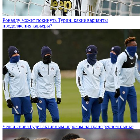
Роналду может покинуть Турин: какие варианты
продолжения карьеры?
Челси снова будет активным игроком на трансферном рынке