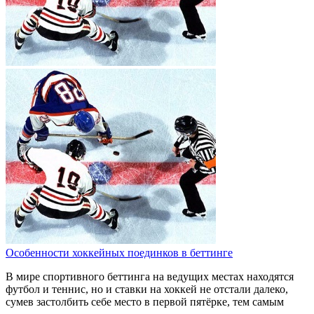
Особенности хоккейных поединков в беттинге
В мире спортивного беттинга на ведущих местах находятся
футбол и теннис, но и ставки на хоккей не отстали далеко,
сумев застолбить себе место в первой пятёрке, тем самым