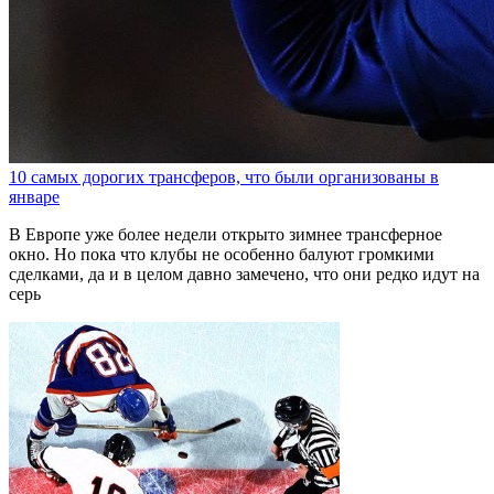
10 самых дорогих трансферов, что были организованы в
январе
В Европе уже более недели открыто зимнее трансферное
окно. Но пока что клубы не особенно балуют громкими
сделками, да и в целом давно замечено, что они редко идут на
серь