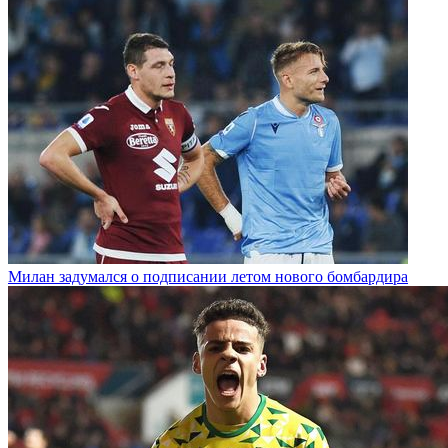
Милан задумался о подписании летом нового бомбардира