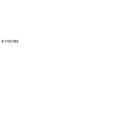
 в гостях