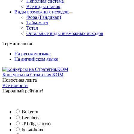
Неполная система
Все виды ставок
Виды возможных исходов
Фора (Гандикап)
Тайм-матч
Тотал
Остальные виды возможных исходов
Терминология
На русском языке
На английском языке
Конкурсы
на Стратегия.КОМ
Новостная лента
Все новости
Народный рейтинг!
Buker.ru
Leonbets
ЛЧ (ligastar.ru)
bet-at-home