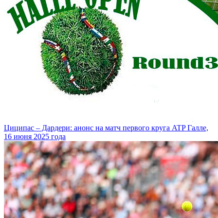
Циципас – Дардери: анонс на матч первого круга ATP Галле,
16 июня 2025 года