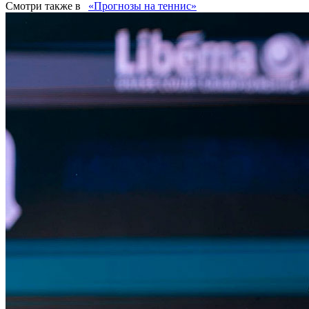
Смотри также в
«Прогнозы на теннис»