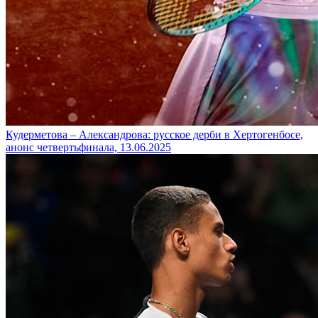
Кудерметова – Александрова: русское дерби в Хертогенбосе,
анонс четвертьфинала, 13.06.2025