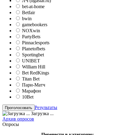
ЛЧ (ligastar.ru)
bet-at-home
Betfair
bwin
gamebookers
NOXwin
PartyBets
Pinnaclesports
Planetofbets
Sportingbet
UNIBET
William Hill
Bet RedKings
Titan Bet
Пари-Матч
Марафон
10Bet
Результаты
Загрузка ...
Архив опросов
Опросы
Перенести в категорию: