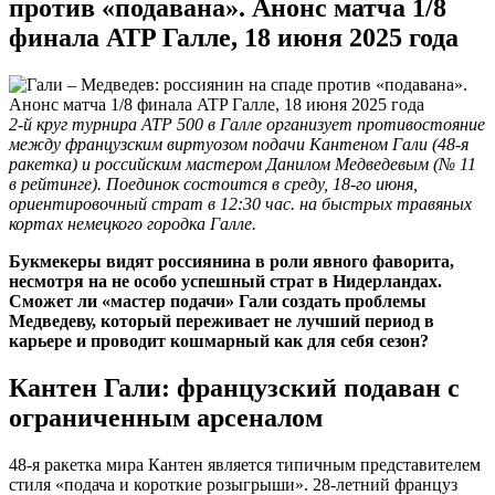
против «подавана». Анонс матча 1/8
финала ATP Галле, 18 июня 2025 года
2-й круг турнира ATP 500 в Галле организует противостояние
между французским виртуозом подачи Кантеном Гали (48-я
ракетка) и российским мастером Данилом Медведевым (№ 11
в рейтинге). Поединок состоится в среду, 18-го июня,
ориентировочный страт в 12:30 час. на быстрых травяных
кортах немецкого городка Галле.
Букмекеры видят россиянина в роли явного фаворита,
несмотря на не особо успешный страт в Нидерландах.
Сможет ли «мастер подачи» Гали создать проблемы
Медведеву, который переживает не лучший период в
карьере и проводит кошмарный как для себя сезон?
Кантен Гали: французский подаван с
ограниченным арсеналом
48-я ракетка мира Кантен является типичным представителем
стиля «подача и короткие розыгрыши». 28-летний француз