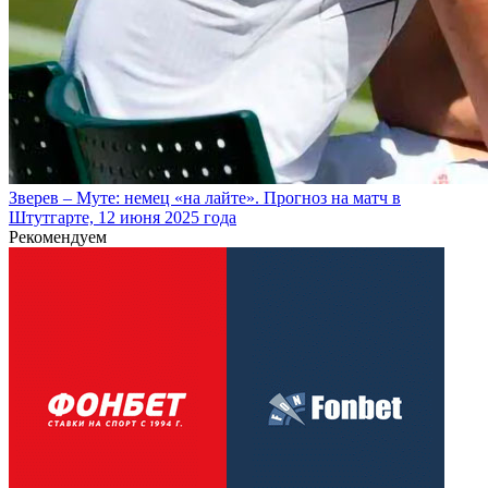
Зверев – Муте: немец «на лайте». Прогноз на матч в
Штутгарте, 12 июня 2025 года
Рекомендуем