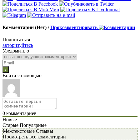
Комментарии (Нет) /
Прокомментировать
Подписаться
авторизуйтесь
Уведомить о
Войти с помощью
0
комментариев
Новые
Старые
Популярные
Межтекстовые Отзывы
Посмотреть все комментарии