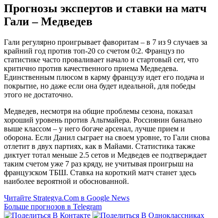
Прогнозы экспертов и ставки на матч
Гали – Медведев
Гали регулярно проигрывает фаворитам – в 7 из 9 случаев за
крайний год против топ-20 со счетом 0:2. Француз по
статистике часто проваливает начало и стартовый сет, что
критично против качественного приема Медведева.
Единственным плюсом в карму французу идет его подача и
покрытие, но даже если она будет идеальной, для победы
этого не достаточно.
Медведев, несмотря на общие проблемы сезона, показал
хороший уровень против Альтмайера. Россиянин банально
выше классом – у него богаче арсенал, лучше прием и
оборона. Если Данил сыграет на своем уровне, то Гали снова
отлетит в двух партиях, как в Майами. Статистика также
диктует тотал меньше 2.5 сетов и Медведев ее подтверждает
таким счетом уже 7 раз кряду, не учитывая проигрыш на
французском ТБШ. Ставка на короткий матч станет здесь
наиболее вероятной и обоснованной.
Читайте Strategya.Com в Google News
Больше прогнозов в Telegram