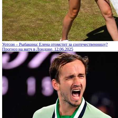
Уотсон – Рыбакина: Елена отомстит за соотечественницу?
Прогноз на матч в Лондоне, 12.06.2025