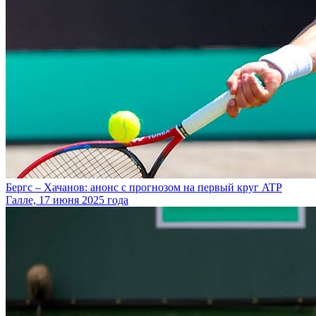
Бергс – Хачанов: анонс с прогнозом на первый круг ATP
Галле, 17 июня 2025 года