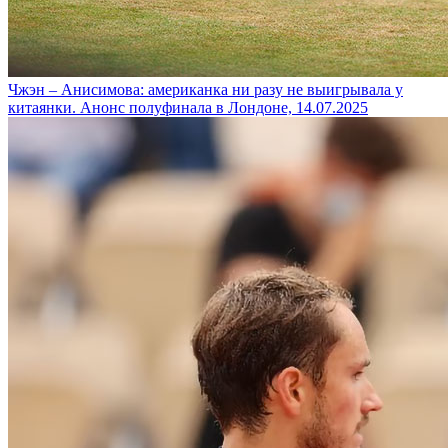
Чжэн – Анисимова: американка ни разу не выигрывала у
китаянки. Анонс полуфинала в Лондоне, 14.07.2025