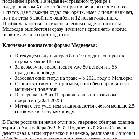
последнее время. На недавнем травяном турнире в
нидерландском Хертогенбосе против великана Опелки со
Штатов Даня дважды отдал тай-брейк, имея 7 подач навылет,
но при этом 5 двойных ошибок и 12 невынужденных.
Проблема кроется в психологическом спаде теннисиста –
Медведев ошибается и сразу начинает нервничать, а когда
нервничает игра идет под откос.
Ключевые показатели формы Медведева:
В текущем году выиграл 8 из 10 поединков против
игроков выше 188 см
За карьеру на траве провел уже 80 встреч и в 55
праздновал победу
Завоевал один титул на траве – в 2021 году в Мальорке
Славится отличным приемом, способен справляться с
мощными подачами
Выигрывал в 8 из 11 прошлых игр на травяном
покрытии (2024-2025)
Матчи с его участием заканчиваются счетом меньше 2.5
сетов уже в 7 случаях кряду
В Галле россиянин начал отлично, уверенно обыграв хозяина
турнира Альтмайера (6:3, 6:3). Подопечный Жиля Сервары
действовал в этой игре четко и надежно, реализовав 7 эйсов и
3 брейка, при этом россиянин ни разу не отдал подачу