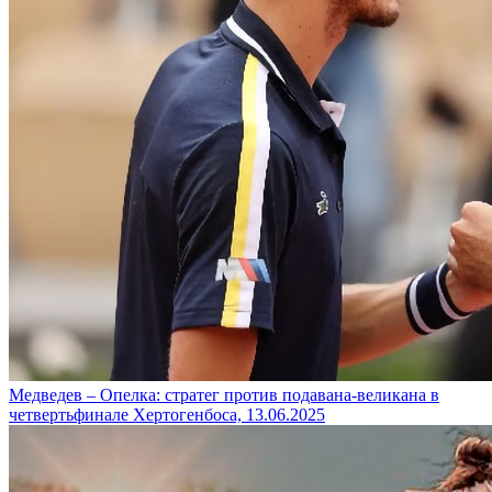
Медведев – Опелка: стратег против подавана-великана в
четвертьфинале Хертогенбоса, 13.06.2025