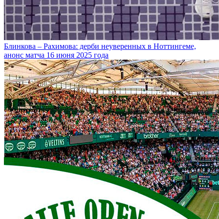
Блинкова – Рахимова: дерби неуверенных в Ноттингеме,
анонс матча 16 июня 2025 года