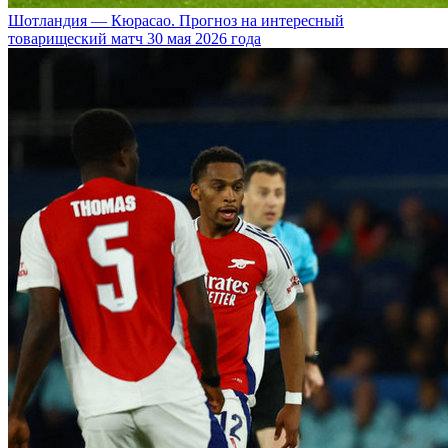
Шотландия — Кюрасао. Прогноз на интересный
товарищеский матч 30 мая 2026 года