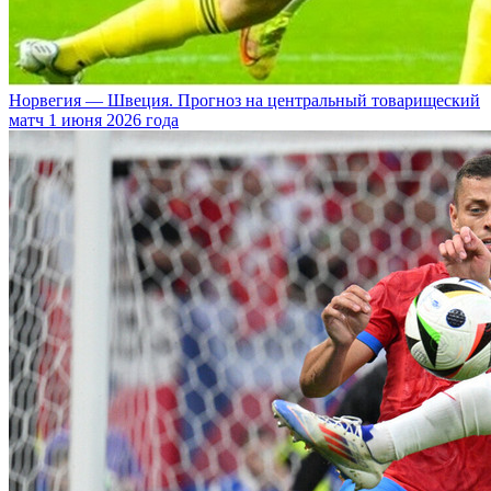
Норвегия — Швеция. Прогноз на центральный товарищеский
матч 1 июня 2026 года