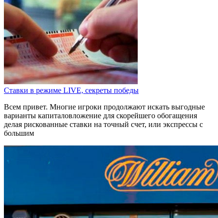
Ставки в режиме LIVE, секреты победы
Всем привет. Многие игроки продолжают искать выгодные
варианты капиталовложение для скорейшего обогащения
делая рискованные ставки на точный счет, или экспрессы с
большим