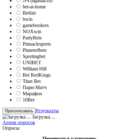
ЛЧ (ligastar.ru)
bet-at-home
Betfair
bwin
gamebookers
NOXwin
PartyBets
Pinnaclesports
Planetofbets
Sportingbet
UNIBET
William Hill
Bet RedKings
Titan Bet
Пари-Матч
Марафон
10Bet
Результаты
Загрузка ...
Архив опросов
Опросы
Перенести в категорию: