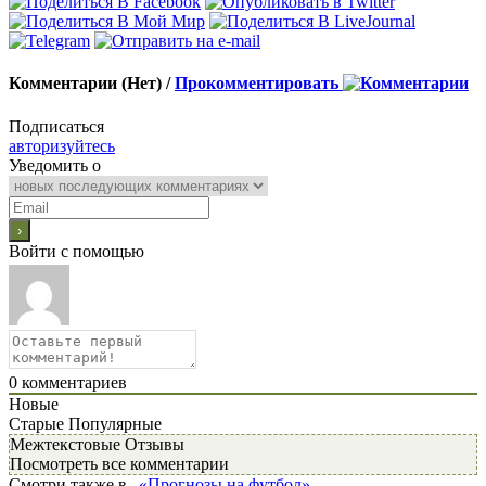
Комментарии (Нет) /
Прокомментировать
Подписаться
авторизуйтесь
Уведомить о
Войти с помощью
0
комментариев
Новые
Старые
Популярные
Межтекстовые Отзывы
Посмотреть все комментарии
Смотри также в
«Прогнозы на футбол»