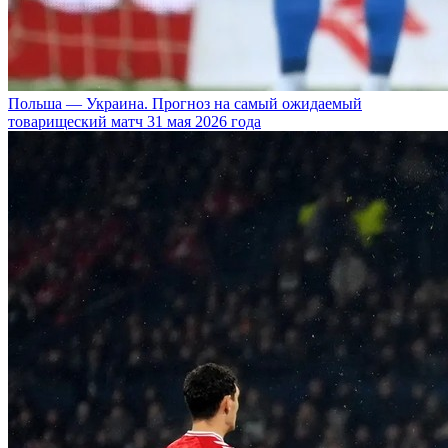
Польша — Украина. Прогноз на самый ожидаемый
товарищеский матч 31 мая 2026 года