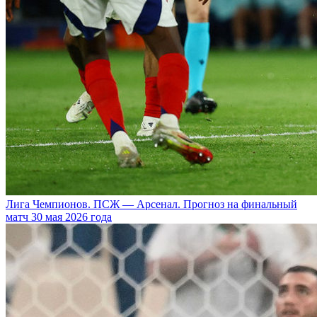
Лига Чемпионов. ПСЖ — Арсенал. Прогноз на финальный
матч 30 мая 2026 года