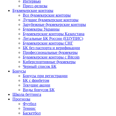
Интервью
Пресс-релизы
Букмекерские конторы
Все букмекерские конторы
Лучшие букмекерские конторы
Зарубежные букмекерские конторы
Букмекеры Украины
Букмекерские конторы Казахстана
Легальные БК России (ЕЦУПИС)
Букмекерские конторы СНГ
БК без паспорта и верификации
Профессиональные букмекеры
Букмекерские конторы с Bitcoin
Киберспортивные букмекеры
Черный список БК
Бонусы
Бонусы при регистрации
БК с фрибетом
Текущие акции
Виды бонусов БК
Школа беттинга
Прогнозы
Футбол
Теннис
Баскетбол