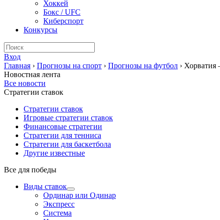
Хоккей
Бокс / UFC
Киберспорт
Конкурсы
Вход
Главная
›
Прогнозы на спорт
›
Прогнозы на футбол
›
Хорватия 
Новостная лента
Все новости
Стратегии ставок
Стратегии ставок
Игровые стратегии ставок
Финансовые стратегии
Стратегии для тенниса
Стратегии для баскетбола
Другие известные
Все для победы
Виды ставок
Ординар или Одинар
Экспресс
Система