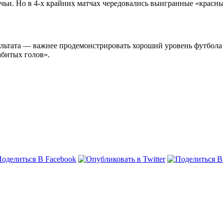
ичьи. Но в 4-х крайних матчах чередовались выигранные «красн
ультата — важнее продемонстрировать хороший уровень футбола 
абитых голов».