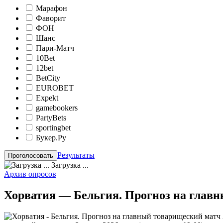
Марафон
Фаворит
ФОН
Шанс
Пари-Матч
10Bet
12bet
BetCity
EUROBET
Expekt
gamebookers
PartyBets
sportingbet
Букер.Ру
Результаты
Загрузка ...
Архив опросов
Хорватия — Бельгия. Прогноз на главн