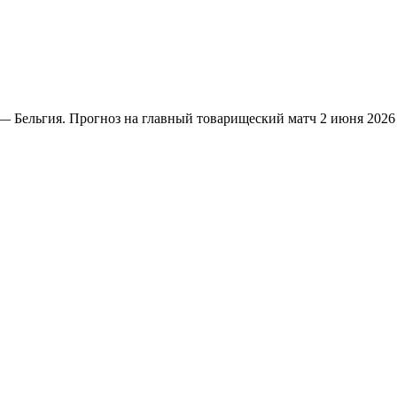
— Бельгия. Прогноз на главный товарищеский матч 2 июня 2026