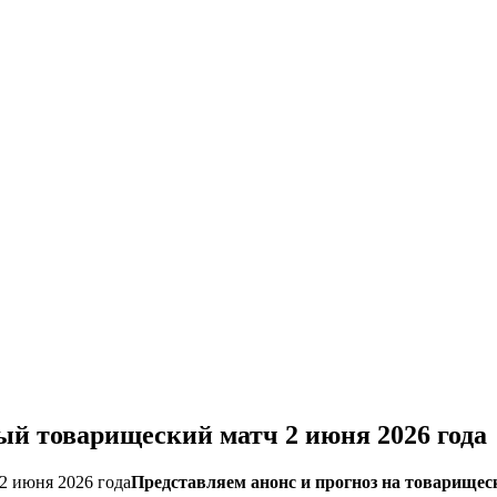
ый товарищеский матч 2 июня 2026 года
Представляем анонс и прогноз на товарище