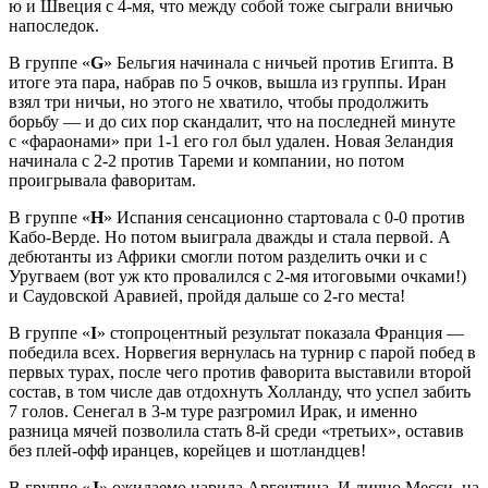
ю и Швеция с 4-мя, что между собой тоже сыграли вничью
напоследок.
В группе «
G
» Бельгия начинала с ничьей против Египта. В
итоге эта пара, набрав по 5 очков, вышла из группы. Иран
взял три ничьи, но этого не хватило, чтобы продолжить
борьбу — и до сих пор скандалит, что на последней минуте
с «фараонами» при 1-1 его гол был удален. Новая Зеландия
начинала с 2-2 против Тареми и компании, но потом
проигрывала фаворитам.
В группе «
Н
» Испания сенсационно стартовала с 0-0 против
Кабо-Верде. Но потом выиграла дважды и стала первой. А
дебютанты из Африки смогли потом разделить очки и с
Уругваем (вот уж кто провалился с 2-мя итоговыми очками!)
и Саудовской Аравией, пройдя дальше со 2-го места!
В группе «
I
» стопроцентный результат показала Франция —
победила всех. Норвегия вернулась на турнир с парой побед в
первых турах, после чего против фаворита выставили второй
состав, в том числе дав отдохнуть Холланду, что успел забить
7 голов. Сенегал в 3-м туре разгромил Ирак, и именно
разница мячей позволила стать 8-й среди «третьих», оставив
без плей-офф иранцев, корейцев и шотландцев!
В группе «
J
» ожидаемо царила Аргентина. И лично Месси, на