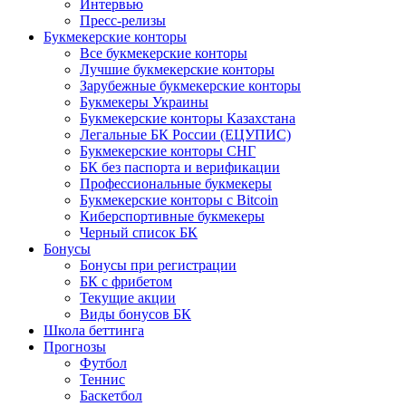
Интервью
Пресс-релизы
Букмекерские конторы
Все букмекерские конторы
Лучшие букмекерские конторы
Зарубежные букмекерские конторы
Букмекеры Украины
Букмекерские конторы Казахстана
Легальные БК России (ЕЦУПИС)
Букмекерские конторы СНГ
БК без паспорта и верификации
Профессиональные букмекеры
Букмекерские конторы с Bitcoin
Киберспортивные букмекеры
Черный список БК
Бонусы
Бонусы при регистрации
БК с фрибетом
Текущие акции
Виды бонусов БК
Школа беттинга
Прогнозы
Футбол
Теннис
Баскетбол