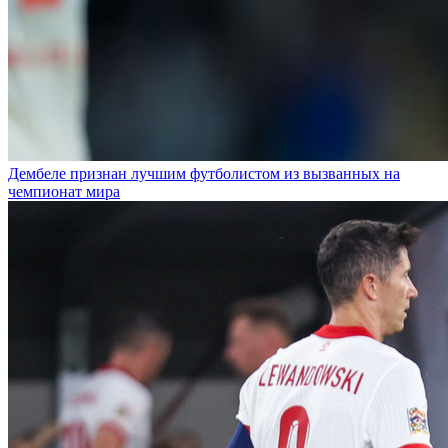
Дембеле признан лучшим футболистом из вызванных на
чемпионат мира