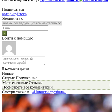
Подписаться
авторизуйтесь
Уведомить о
Войти с помощью
0
комментариев
Новые
Старые
Популярные
Межтекстовые Отзывы
Посмотреть все комментарии
Смотри также в
«Новости футбола»