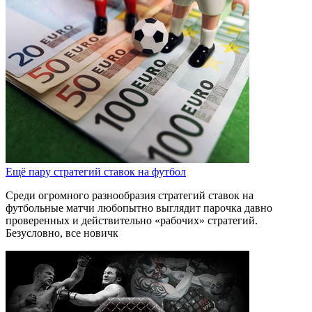
Ещё пару стратегий ставок на футбол
Среди огромного разнообразия стратегий ставок на
футбольные матчи любопытно выглядит парочка давно
проверенных и действительно «рабочих» стратегий.
Безусловно, все новичк