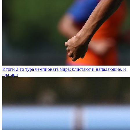
Итоги 2-го тура чемпионата мира: блистают и нападающие, и
вратари