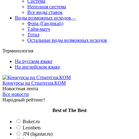
Система
Неполная система
Все виды ставок
Виды возможных исходов
Фора (Гандикап)
Тайм-матч
Тотал
Остальные виды возможных исходов
Терминология
На русском языке
На английском языке
Конкурсы
на Стратегия.КОМ
Новостная лента
Все новости
Народный рейтинг!
Вest of The Best
Buker.ru
Leonbets
ЛЧ (ligastar.ru)