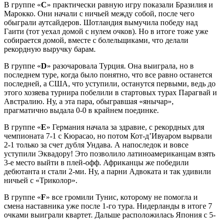
В группе «
С
» практически равную игру показали Бразилия и
Марокко. Они начали с ничьей между собой, после чего
обыграли аутсайдеров. Шотландия вымучила победу над
Гаити (тот уехал домой с нулем очков). Но в итоге тоже уже
собирается домой, вместе с болельщиками, что делали
рекордную выручку барам.
В группе «
D
» разочаровала Турция. Она выиграла, но в
последнем туре, когда было понятно, что все равно останется
последней, а США, что уступили, останутся первыми, ведь до
этого хозяева турнира побелили в стартовых турах Парагвай и
Австралию. Ну, а эта пара, обыгравшая «янычар»,
прагматично выдала 0-0 в крайнем поединке.
В группе «
Е
» Германия начала за здравие, с рекордных для
чемпионата 7-1 с Кюрасао, но потом Кот-д’Ивуаром вырвали
2-1 только за счет дубля Ундава. А напоследок и вовсе
уступили Эквадору! Это позволило латиноамериканцам взять
3-е место выйти в плей-офф. Африканцы же победили
дебютанта и стали 2-ми. Ну, а парни Адвоката и так удивили
ничьей с «Триколор».
В группе «
F
» все громили Тунис, которому не помогла и
смена наставника уже после 1-го тура. Нидерланды в итоге 7
очками выиграли квартет. Дальше расположилась Япония с 5-