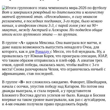
Вот и завершился рекордный по длительности и количеству
матчей групповой этап. «Неожиданно», в силу нюансов
регламента, в последних поединках, 3-го тура, было немало
ничьих, и апофеозом стали 3-3, с парой голов уже на 90+
минутах, между Австрией и Алжиром. Но подведем общие
итоги всего группового этапа — по группам.
В группе «
А
» царила Мексика. Она выиграла все матчи, и
даже нашла возможность выпустить ненадолго Очоа, для
которого, как и для
Роналду
с Месси, это 6-й мундиаль. Ну, а
провалилась тут Южная Корея, что проиграла сенсации, ЮАР,
что таким образом отправилась в плей-офф. А азиатам трех
очков, одной победы, оказалась мало, чтобы выйти с 3-го
места! Снова разочаровала Чехия, что ограничилась ничьей с
африканцами, став последней.
В группе «
В
» все сложилось ожидаемо. Фаворит, Швейцария,
начала с осечки, упустив победу над Катаром. Но потом она
дважды выиграла, и стала первой, а у представителя
Ближнего Востока других успехов не было. Канада и Босния
впервые на таком уровне выигрывали, как раз с аутсайдером,
и 4-мя очками получили право продолжить борьбу.