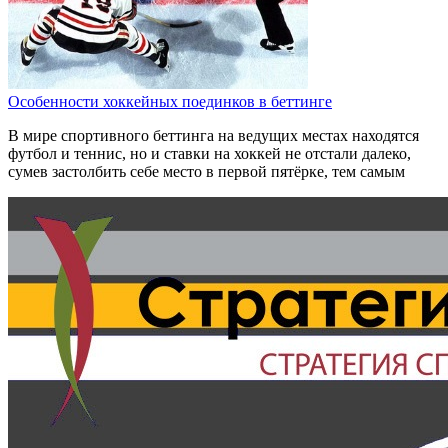
Особенности хоккейных поединков в беттинге
В мире спортивного беттинга на ведущих местах находятся
футбол и теннис, но и ставки на хоккей не отстали далеко,
сумев застолбить себе место в первой пятёрке, тем самым