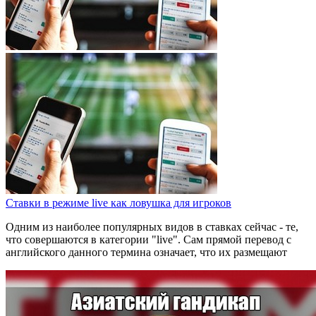
Ставки в режиме live как ловушка для игроков
Одним из наиболее популярных видов в ставках сейчас - те,
что совершаются в категории "live". Сам прямой перевод с
английского данного термина означает, что их размещают