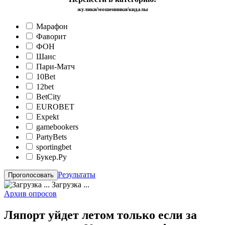
жулики/мошенники/кидалы
Марафон
Фаворит
ФОН
Шанс
Пари-Матч
10Bet
12bet
BetCity
EUROBET
Expekt
gamebookers
PartyBets
sportingbet
Букер.Ру
Результаты
Загрузка ...
Архив опросов
Ляпорт уйдет летом только если за