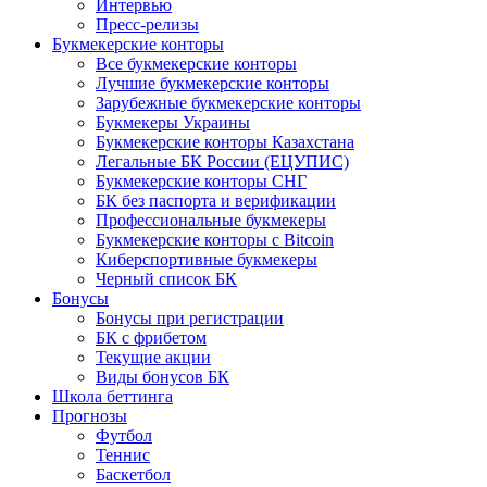
Интервью
Пресс-релизы
Букмекерские конторы
Все букмекерские конторы
Лучшие букмекерские конторы
Зарубежные букмекерские конторы
Букмекеры Украины
Букмекерские конторы Казахстана
Легальные БК России (ЕЦУПИС)
Букмекерские конторы СНГ
БК без паспорта и верификации
Профессиональные букмекеры
Букмекерские конторы с Bitcoin
Киберспортивные букмекеры
Черный список БК
Бонусы
Бонусы при регистрации
БК с фрибетом
Текущие акции
Виды бонусов БК
Школа беттинга
Прогнозы
Футбол
Теннис
Баскетбол