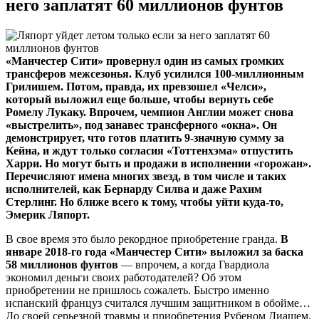
него заплатят 60 миллионов фунтов
«Манчестер Сити» провернул один из самых громких
трансферов межсезонья. Клуб усилился 100-миллионным
Грилишем. Потом, правда, их превзошел «Челси»,
который выложил еще больше, чтобы вернуть себе
Ромелу Лукаку. Впрочем, чемпион Англии может снова
«выстрелить», под занавес трансферного «окна». Он
демонстрирует, что готов платить 9-значную сумму за
Кейна, и ждут только согласия «Тоттенхэма» отпустить
Харри. Но могут быть и продажи в исполнении «горожан».
Перечисляют имена многих звезд, в том числе и таких
исполнителей, как Бернарду Силва и даже Рахим
Стерлинг. Но ближе всего к тому, чтобы уйти куда-то,
Эмерик Ляпорт.
В свое время это было рекордное приобретение гранда.
В
январе 2018-го года «Манчестер Сити» выложил за баска
58 миллионов фунтов
— впрочем, а когда Гвардиола
экономил деньги своих работодателей? Об этом
приобретении не пришлось сожалеть. Быстро именно
испанский француз считался лучшим защитником в обойме…
До своей серьезной травмы и приобретения Рубеном Диашем.