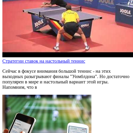
Стратегии ставок на настольный теннис
Сейчас в фокусе внимания большой теннис - на этих
выходных разыгрывают финалы "Уимблдона". Но достаточно
популярен в мире и настольный вариант этой игры.
Напомним, что в