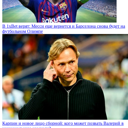
В 1xBet верят: Месси еще вернется и Барселона снова будет на
футбольном Олимпе
Карпин и новое лицо сборной: кого может позвать Валерий в