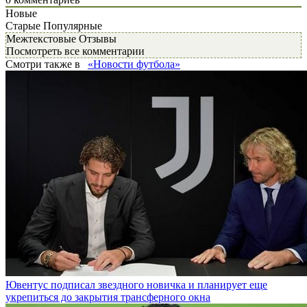
Новые
Старые
Популярные
Межтекстовые Отзывы
Посмотреть все комментарии
Смотри также в
«Новости футбола»
Ювентус подписал звездного новичка и планирует еще
укрепиться до закрытия трансферного окна