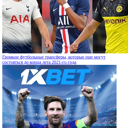
Громкие футбольные трансферы, которые еще могут
состояться до конца лета 2021-го года