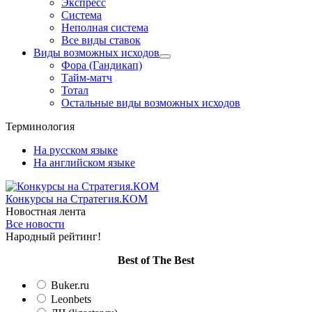
Экспресс
Система
Неполная система
Все виды ставок
Виды возможных исходов
Фора (Гандикап)
Тайм-матч
Тотал
Остальные виды возможных исходов
Терминология
На русском языке
На английском языке
Конкурсы
на Стратегия.КОМ
Новостная лента
Все новости
Народный рейтинг!
Вest of The Best
Buker.ru
Leonbets