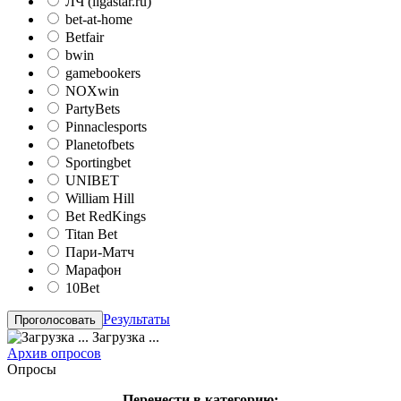
ЛЧ (ligastar.ru)
bet-at-home
Betfair
bwin
gamebookers
NOXwin
PartyBets
Pinnaclesports
Planetofbets
Sportingbet
UNIBET
William Hill
Bet RedKings
Titan Bet
Пари-Матч
Марафон
10Bet
Результаты
Загрузка ...
Архив опросов
Опросы
Перенести в категорию: