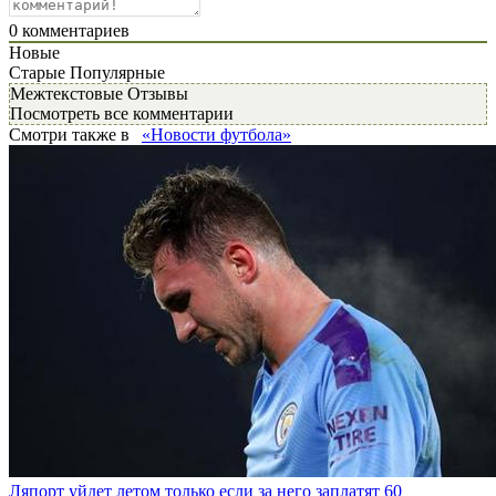
0
комментариев
Новые
Старые
Популярные
Межтекстовые Отзывы
Посмотреть все комментарии
Смотри также в
«Новости футбола»
Ляпорт уйдет летом только если за него заплатят 60