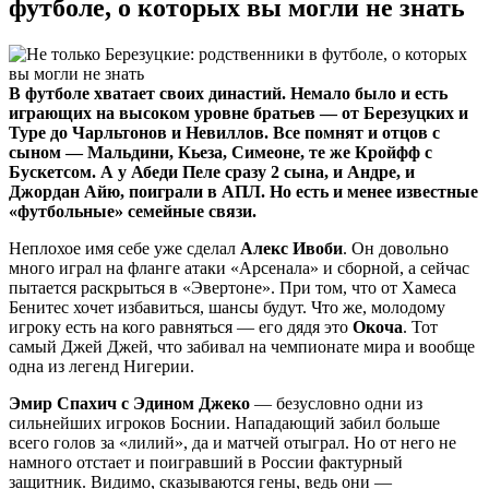
футболе, о которых вы могли не знать
В футболе хватает своих династий. Немало было и есть
играющих на высоком уровне братьев — от Березуцких и
Туре до Чарльтонов и Невиллов. Все помнят и отцов с
сыном — Мальдини, Кьеза, Симеоне, те же Кройфф с
Бускетсом. А у Абеди Пеле сразу 2 сына, и Андре, и
Джордан Айю, поиграли в АПЛ. Но есть и менее известные
«футбольные» семейные связи.
Неплохое имя себе уже сделал
Алекс Ивоби
. Он довольно
много играл на фланге атаки «Арсенала» и сборной, а сейчас
пытается раскрыться в «Эвертоне». При том, что от Хамеса
Бенитес хочет избавиться, шансы будут. Что же, молодому
игроку есть на кого равняться — его дядя это
Окоча
. Тот
самый Джей Джей, что забивал на чемпионате мира и вообще
одна из легенд Нигерии.
Эмир Спахич с Эдином Джеко
— безусловно одни из
сильнейших игроков Боснии. Нападающий забил больше
всего голов за «лилий», да и матчей отыграл. Но от него не
намного отстает и поигравший в России фактурный
защитник. Видимо, сказываются гены, ведь они —