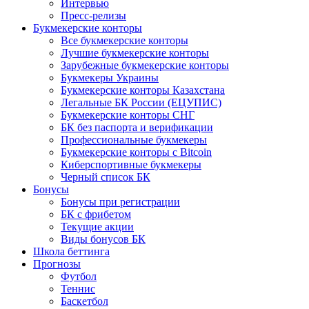
Интервью
Пресс-релизы
Букмекерские конторы
Все букмекерские конторы
Лучшие букмекерские конторы
Зарубежные букмекерские конторы
Букмекеры Украины
Букмекерские конторы Казахстана
Легальные БК России (ЕЦУПИС)
Букмекерские конторы СНГ
БК без паспорта и верификации
Профессиональные букмекеры
Букмекерские конторы с Bitcoin
Киберспортивные букмекеры
Черный список БК
Бонусы
Бонусы при регистрации
БК с фрибетом
Текущие акции
Виды бонусов БК
Школа беттинга
Прогнозы
Футбол
Теннис
Баскетбол