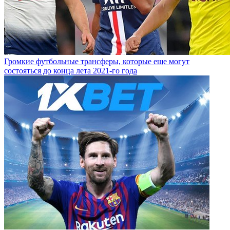
Громкие футбольные трансферы, которые еще могут
состояться до конца лета 2021-го года