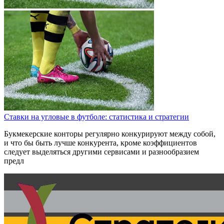
Ставки на угловые в футболе: статистика и стратегии
Букмекерские конторы регулярно конкурируют между собой,
и что бы быть лучше конкурента, кроме коэффициентов
следует выделяться другими сервисами и разнообразием
предл