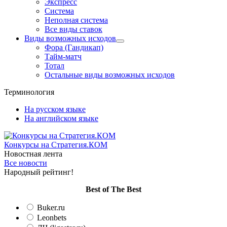
Экспресс
Система
Неполная система
Все виды ставок
Виды возможных исходов
Фора (Гандикап)
Тайм-матч
Тотал
Остальные виды возможных исходов
Терминология
На русском языке
На английском языке
Конкурсы
на Стратегия.КОМ
Новостная лента
Все новости
Народный рейтинг!
Вest of The Best
Buker.ru
Leonbets