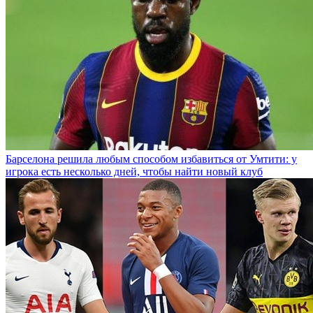
Барселона решила любым способом избавиться от Умтити: у
игрока есть несколько дней, чтобы найти новый клуб