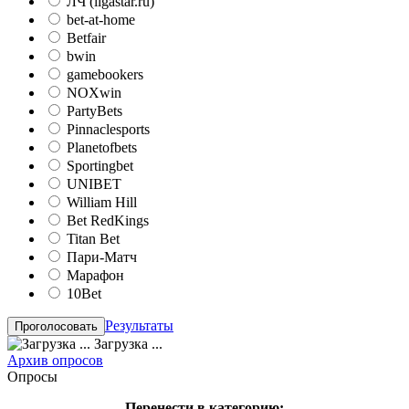
ЛЧ (ligastar.ru)
bet-at-home
Betfair
bwin
gamebookers
NOXwin
PartyBets
Pinnaclesports
Planetofbets
Sportingbet
UNIBET
William Hill
Bet RedKings
Titan Bet
Пари-Матч
Марафон
10Bet
Результаты
Загрузка ...
Архив опросов
Опросы
Перенести в категорию: