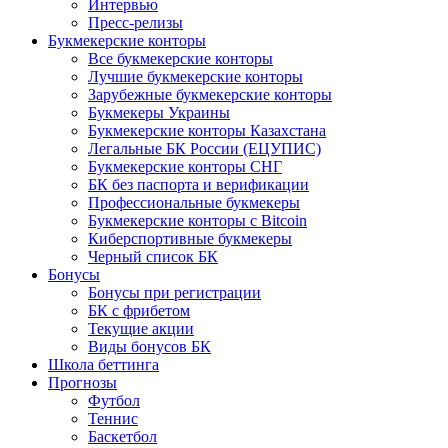
Интервью
Пресс-релизы
Букмекерские конторы
Все букмекерские конторы
Лучшие букмекерские конторы
Зарубежные букмекерские конторы
Букмекеры Украины
Букмекерские конторы Казахстана
Легальные БК России (ЕЦУПИС)
Букмекерские конторы СНГ
БК без паспорта и верификации
Профессиональные букмекеры
Букмекерские конторы с Bitcoin
Киберспортивные букмекеры
Черный список БК
Бонусы
Бонусы при регистрации
БК с фрибетом
Текущие акции
Виды бонусов БК
Школа беттинга
Прогнозы
Футбол
Теннис
Баскетбол