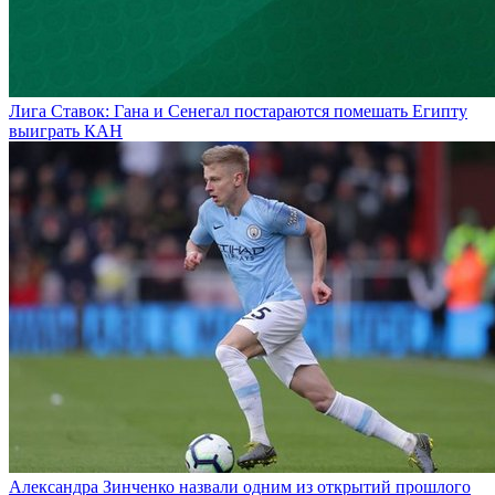
Лига Ставок: Гана и Сенегал постараются помешать Египту
выиграть КАН
Александра Зинченко назвали одним из открытий прошлого