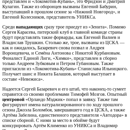
представлен и «Локомотив-Кубань», это Фридзон и Дмитрий
Кулагин. Также из оборонцев вызваны Евгений Бабурин,
выступавший в прошлом сезоне за «Нижний Новгород», и
Евгений Колесников, представитель УНИКСа.
Среди
нападающих
сразу трое приедут из «Зенита». Помимо
Сергея Карасева, питерский клуб в главной команде страны
будут представлять такие форварды, как Евгений Валиев и
Владислав Трушкин. Столько же, трое, вызваны из ЦСКА —
как и ожидалось, Базаревич снова позвал и Андрея
Воронцевича, и Семёна Антонова с Никитой Курбановым.
Финалист Единой Лиги, «Химки», представлен в сборно
только Андреем Зубковым и Петром Губановым. Также
пригласили из «Локомотива-Кубань» Станислава Ильницкого.
Получает шанс и Никита Балашов, который выступает в
составе «Невежиса».
Надеется Сергей Базаревич и его штаб, что наконец-то сумеет
справится со своими проблемами Тимофей Мозгов. Опытный
центровой
«Орландо Мэджик» попал в заявку. Также там
фигурируют имена натурализированного по ходу прошлого
сезона Джоэла Боломбоя, завершавшего год в ЦСКА, а также
Артёма Забелина, единственного представителя «Автодора» в
списке сборной. С ними за место в обойме будут
конкурировать Артём Клименко из УНИКСа и Владимир