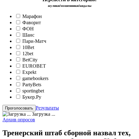
жулики/мошенники/кидалы
Марафон
Фаворит
ФОН
Шанс
Пари-Матч
10Bet
12bet
BetCity
EUROBET
Expekt
gamebookers
PartyBets
sportingbet
Букер.Ру
Результаты
Загрузка ...
Архив опросов
Тренерский штаб сборной назвал тех,