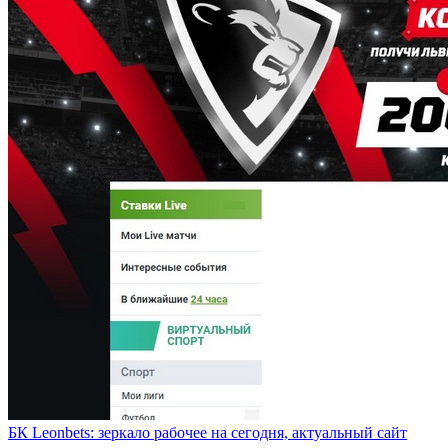
БК Leonbets: зеркало рабочее на сегодня, актуальный сайт