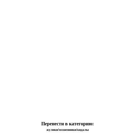
Перенести в категорию:
жулики/мошенники/кидалы