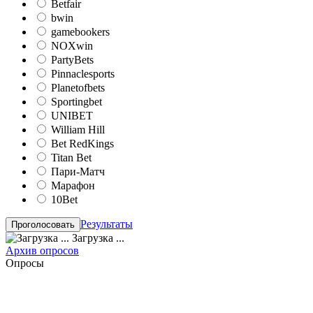
Betfair
bwin
gamebookers
NOXwin
PartyBets
Pinnaclesports
Planetofbets
Sportingbet
UNIBET
William Hill
Bet RedKings
Titan Bet
Пари-Матч
Марафон
10Bet
Результаты
Загрузка ...
Архив опросов
Опросы