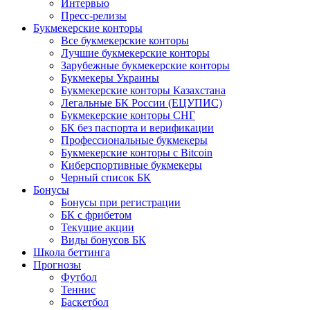
Интервью
Пресс-релизы
Букмекерские конторы
Все букмекерские конторы
Лучшие букмекерские конторы
Зарубежные букмекерские конторы
Букмекеры Украины
Букмекерские конторы Казахстана
Легальные БК России (ЕЦУПИС)
Букмекерские конторы СНГ
БК без паспорта и верификации
Профессиональные букмекеры
Букмекерские конторы с Bitcoin
Киберспортивные букмекеры
Черный список БК
Бонусы
Бонусы при регистрации
БК с фрибетом
Текущие акции
Виды бонусов БК
Школа беттинга
Прогнозы
Футбол
Теннис
Баскетбол