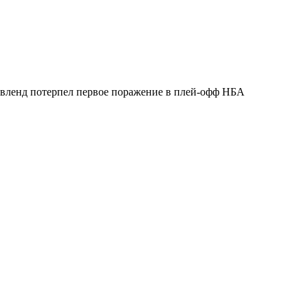
вленд потерпел первое поражение в плей-офф НБА