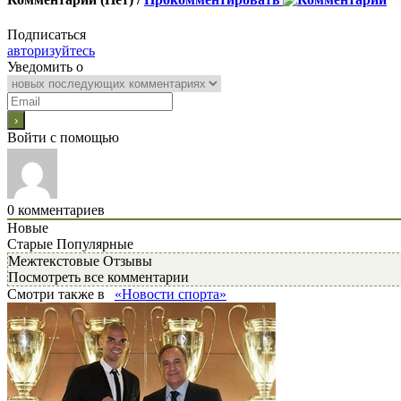
Подписаться
авторизуйтесь
Уведомить о
Войти с помощью
0
комментариев
Новые
Старые
Популярные
Межтекстовые Отзывы
Посмотреть все комментарии
Смотри также в
«Новости спорта»