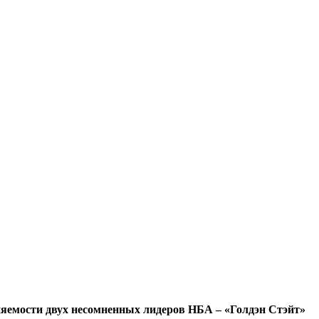
яемости двух несомненных лидеров НБА – «Голдэн Стэйт»