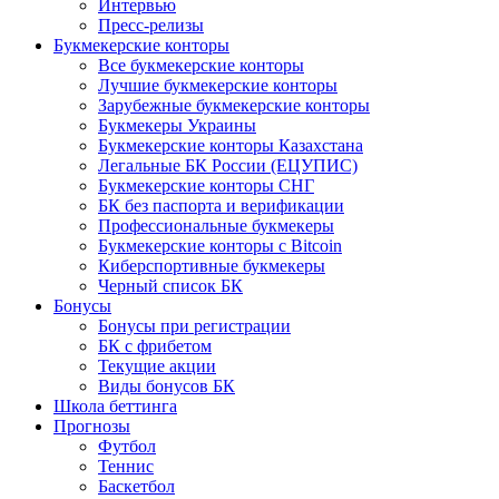
Интервью
Пресс-релизы
Букмекерские конторы
Все букмекерские конторы
Лучшие букмекерские конторы
Зарубежные букмекерские конторы
Букмекеры Украины
Букмекерские конторы Казахстана
Легальные БК России (ЕЦУПИС)
Букмекерские конторы СНГ
БК без паспорта и верификации
Профессиональные букмекеры
Букмекерские конторы с Bitcoin
Киберспортивные букмекеры
Черный список БК
Бонусы
Бонусы при регистрации
БК с фрибетом
Текущие акции
Виды бонусов БК
Школа беттинга
Прогнозы
Футбол
Теннис
Баскетбол