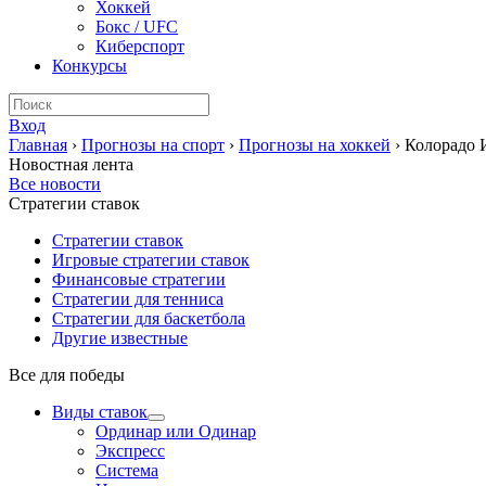
Хоккей
Бокс / UFC
Киберспорт
Конкурсы
Вход
Главная
›
Прогнозы на спорт
›
Прогнозы на хоккей
›
Колорадо 
Новостная лента
Все новости
Стратегии ставок
Стратегии ставок
Игровые стратегии ставок
Финансовые стратегии
Стратегии для тенниса
Стратегии для баскетбола
Другие известные
Все для победы
Виды ставок
Ординар или Одинар
Экспресс
Система