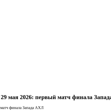
 29 мая 2026: первый матч финала Запа