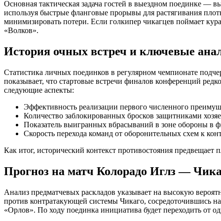
Основная тактическая задача гостей в выездном поединке — в
используя быстрые фланговые прорывы для растягивания плотн
минимизировать потери. Если голкипер чикагцев поймает кураж
«Волков».
История очных встреч и ключевые ана
Статистика личных поединков в регулярном чемпионате подчер
показывает, что стартовые встречи финалов конференций редко
следующие аспекты:
Эффективность реализации первого численного преимуще
Количество заблокированных бросков защитниками хозяев
Показатель выигранных вбрасываний в зоне обороны в ф
Скорость перехода команд от оборонительных схем к ко
Как итог, исторический контекст противостояния предвещает п
Прогноз на матч Колорадо Иглз — Чика
Анализ предматчевых раскладов указывает на высокую вероятн
против контратакующей системы Чикаго, сосредоточившись на
«Орлов». По ходу поединка инициатива будет переходить от одн