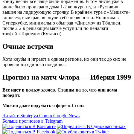
концу весны все чаще были поражения. В том числе уже в
июне было проиграно дома 1-2 конкуренту, и «Рустави»
вышел на лидирующую строчку. В крайнем туре с «Мешахте»,
впрочем, выиграв, вернули себе первенство. Но потом в
Суперкубке, минимально обыграв «Динамо» из Тбилиси,
после 2-2 в решающем матче уступили по пенальти
трофей «Торпедо» (Кутаиси).
Очные встречи
Хотя клубы и играют в одном регионе, но они так до сих не
провели ни единого поединка.
Прогноз на матч Флора — Иберия 1999
Все идет в пользу хозяев. Ставим на то, что они дома
победят.
Можно даже подумать о форе «-1 гол»
Читайте Strategya.Com в Google News
Больше прогнозов в Telegram