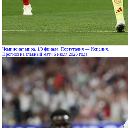
Чемпионат мира. 1/8 финала. Португалия — Испания.
Прогноз на главный матч 6 июля 2026 года