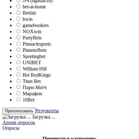
ЛЧ (ligastar.ru)
bet-at-home
Betfair
bwin
gamebookers
NOXwin
PartyBets
Pinnaclesports
Planetofbets
Sportingbet
UNIBET
William Hill
Bet RedKings
Titan Bet
Пари-Матч
Марафон
10Bet
Результаты
Загрузка ...
Архив опросов
Опросы
Перенести в категорию: