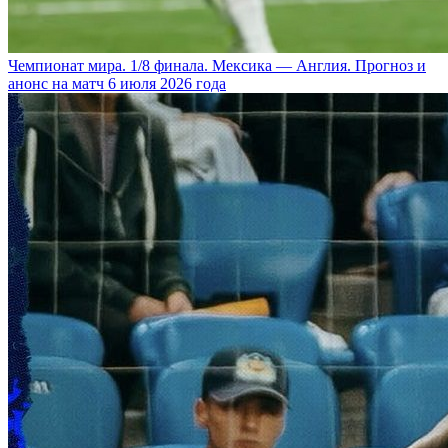
Чемпионат мира. 1/8 финала. Мексика — Англия. Прогноз и
анонс на матч 6 июля 2026 года