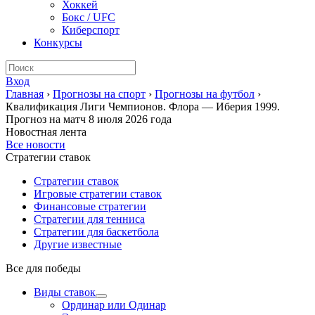
Хоккей
Бокс / UFC
Киберспорт
Конкурсы
Вход
Главная
›
Прогнозы на спорт
›
Прогнозы на футбол
›
Квалификация Лиги Чемпионов. Флора — Иберия 1999.
Прогноз на матч 8 июля 2026 года
Новостная лента
Все новости
Стратегии ставок
Стратегии ставок
Игровые стратегии ставок
Финансовые стратегии
Стратегии для тенниса
Стратегии для баскетбола
Другие известные
Все для победы
Виды ставок
Ординар или Одинар