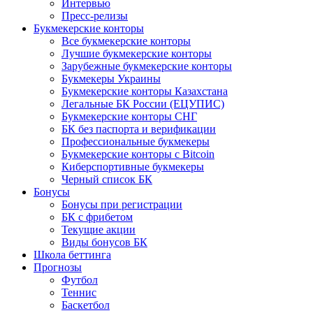
Интервью
Пресс-релизы
Букмекерские конторы
Все букмекерские конторы
Лучшие букмекерские конторы
Зарубежные букмекерские конторы
Букмекеры Украины
Букмекерские конторы Казахстана
Легальные БК России (ЕЦУПИС)
Букмекерские конторы СНГ
БК без паспорта и верификации
Профессиональные букмекеры
Букмекерские конторы с Bitcoin
Киберспортивные букмекеры
Черный список БК
Бонусы
Бонусы при регистрации
БК с фрибетом
Текущие акции
Виды бонусов БК
Школа беттинга
Прогнозы
Футбол
Теннис
Баскетбол