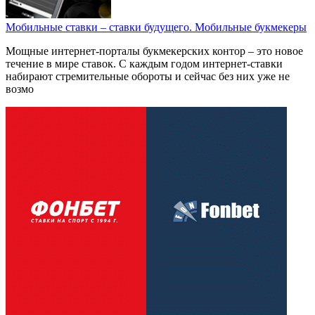
Мобильные ставки – ставки будущего. Мобильные букмекеры
Мощные интернет-порталы букмекерских контор – это новое
течение в мире ставок. С каждым годом интернет-ставки
набирают стремительные обороты и сейчас без них уже не
возмо