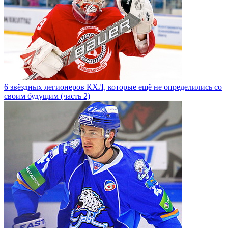
6 звёздных легионеров КХЛ, которые ещё не определились со
своим будущим (часть 2)