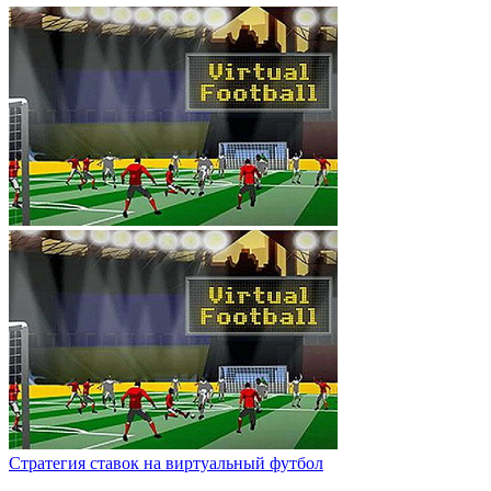
Стратегия ставок на виртуальный футбол