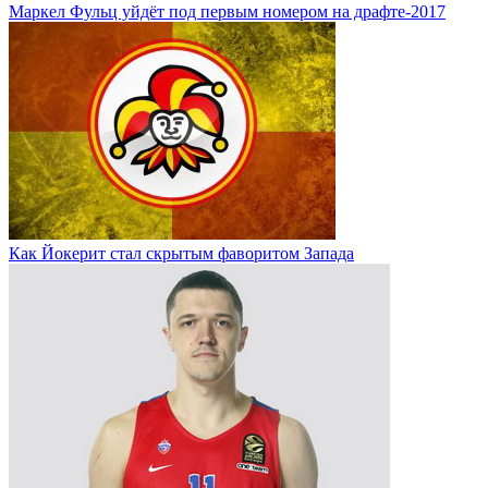
Маркел Фульц уйдёт под первым номером на драфте-2017
Как Йокерит стал скрытым фаворитом Запада