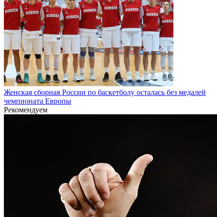
Женская сборная России по баскетболу осталась без медалей
чемпионата Европы
Рекомендуем