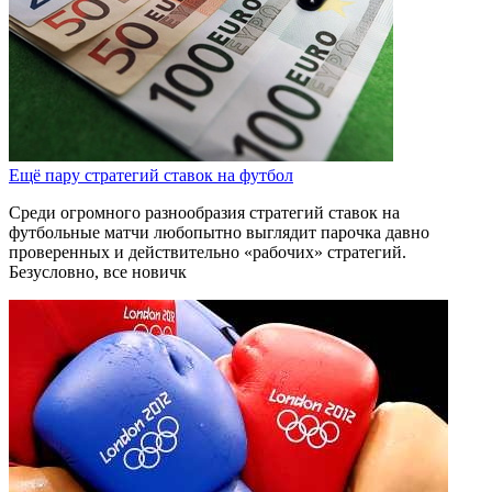
Ещё пару стратегий ставок на футбол
Среди огромного разнообразия стратегий ставок на
футбольные матчи любопытно выглядит парочка давно
проверенных и действительно «рабочих» стратегий.
Безусловно, все новичк