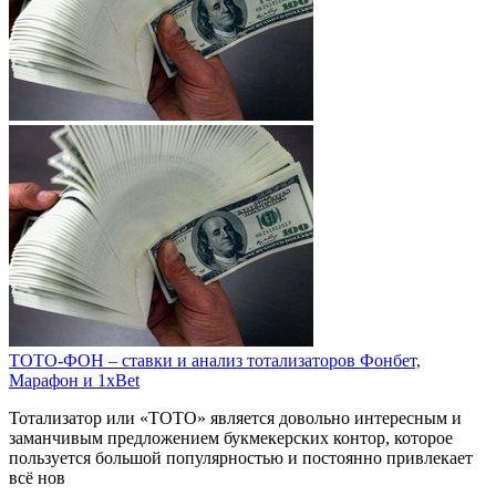
ТОТО-ФОН – ставки и анализ тотализаторов Фонбет,
Марафон и 1xBet
Тотализатор или «ТОТО» является довольно интересным и
заманчивым предложением букмекерских контор, которое
пользуется большой популярностью и постоянно привлекает
всё нов