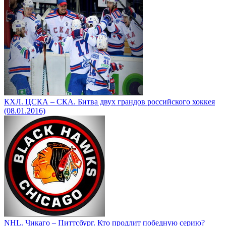
КХЛ. ЦСКА – СКА. Битва двух грандов российского хоккея
(08.01.2016)
NHL. Чикаго – Питтсбург. Кто продлит победную серию?