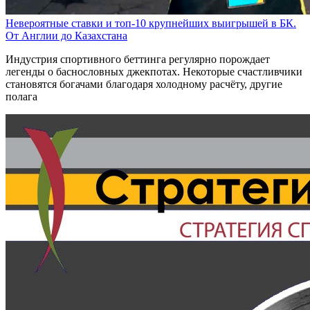
Невероятные ставки и топ-10 крупнейших выигрышей в БК.
От Англии до Казахстана
Индустрия спортивного беттинга регулярно порождает
легенды о баснословных джекпотах. Некоторые счастливчики
становятся богачами благодаря холодному расчёту, другие
полага