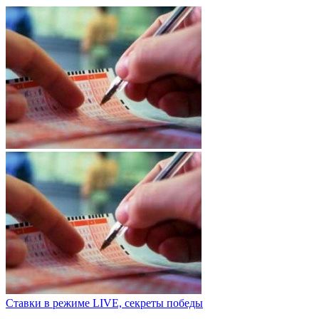
Ставки в режиме LIVE, секреты победы