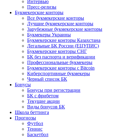
Интервью
Пресс-релизы
Букмекерские конторы
Все букмекерские конторы
Лучшие букмекерские конторы
Зарубежные букмекерские конторы
Букмекеры Украины
Букмекерские конторы Казахстана
Легальные БК России (ЕЦУПИС)
Букмекерские конторы СНГ
БК без паспорта и верификации
Профессиональные букмекеры
Букмекерские конторы с Bitcoin
Киберспортивные букмекеры
Черный список БК
Бонусы
Бонусы при регистрации
БК с фрибетом
Текущие акции
Виды бонусов БК
Школа беттинга
Прогнозы
Футбол
Теннис
Баскетбол