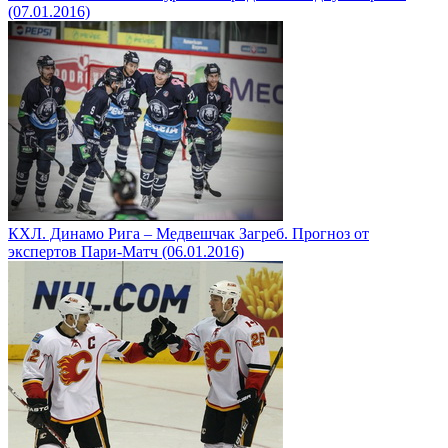
(07.01.2016)
КХЛ. Динамо Рига – Медвешчак Загреб. Прогноз от
экспертов Пари-Матч (06.01.2016)