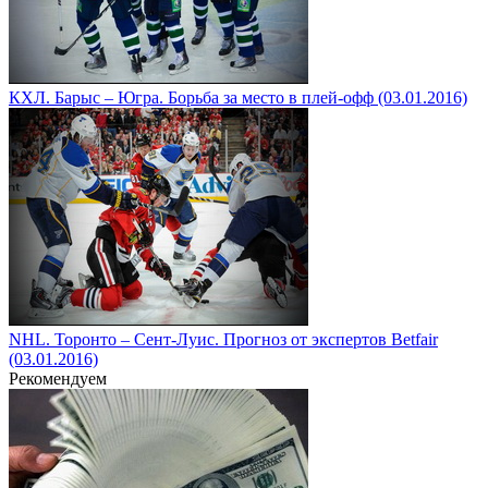
КХЛ. Барыс – Югра. Борьба за место в плей-офф (03.01.2016)
NHL. Торонто – Сент-Луис. Прогноз от экспертов Betfair
(03.01.2016)
Рекомендуем