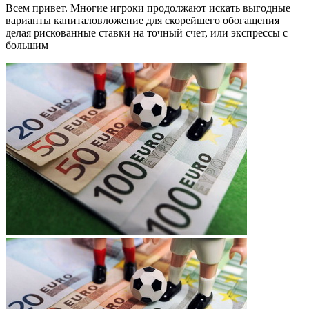
Всем привет. Многие игроки продолжают искать выгодные
варианты капиталовложение для скорейшего обогащения
делая рискованные ставки на точный счет, или экспрессы с
большим