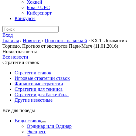
Хоккей
Бокс / UFC
Киберспорт
Конкурсы
Вход
Главная
›
Новости
›
Прогнозы на хоккей
›
КХЛ. Локомотив –
Торпедо. Прогноз от экспертов Пари-Матч (11.01.2016)
Новостная лента
Все новости
Стратегии ставок
Стратегии ставок
Игровые стратегии ставок
Финансовые стратегии
Стратегии для тенниса
Стратегии для баскетбола
Другие известные
Все для победы
Виды ставок
Ординар или Одинар
Экспресс