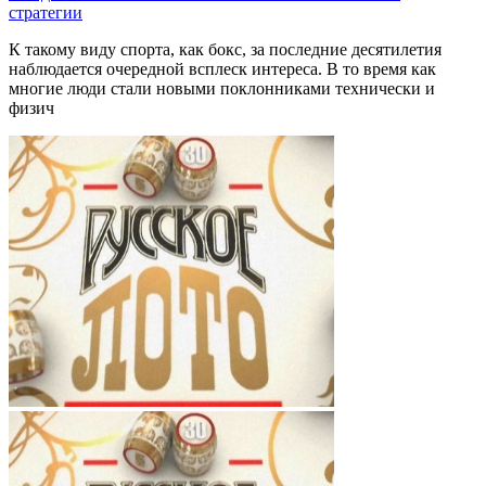
стратегии
К такому виду спорта, как бокс, за последние десятилетия
наблюдается очередной всплеск интереса. В то время как
многие люди стали новыми поклонниками технически и
физич