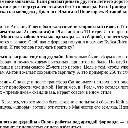
камейке запасных. Если рассматривать другого летнего доро
 которого португалец оставил без 7-го номера. Есть Гринвуд
скать и молодежь, Диалло с Эланга и Шоретиром. В такой 
рой в Англии.
У него был классный позапрошлый сезон, с 17 
чем только 2 с пенальти) и 29 ассистов в 171 игре
. И это при т
то Марсьяль забивал только однажды — в сборной
, принеся Ф
ется в запасе. Свой шанс форвард получил в рамках Кубка Лиги,
ир. И где теперь получать практику?
ься от игрока еще под дэдлайн
. Как только было оформлено во
форд», и по-настоящему выгодных вариантов не было. Но клуб п
анш и агентам самого 25-летнего игрока. Цель в том, чтобы уже
ам Антони желает сохранить зарплату. А это примерно 250 тыс
ссии»
. Она еще и после трансфера Санчо имеет неплохие отношен
огут приобрести уже зимой. Например, в «Реал», что остался ле
х «преемников» скандинава, играет совсем в ином стиле.
. Казалось, что это могло быть связано с попыткой сбежать Кейн
француза, «шпоры» готовы отпустить в Манчестер его земляка, Н
плоть до дэдлайна «Лион» работал над арендой форварда
— не
 планирует полностью от него избавиться.