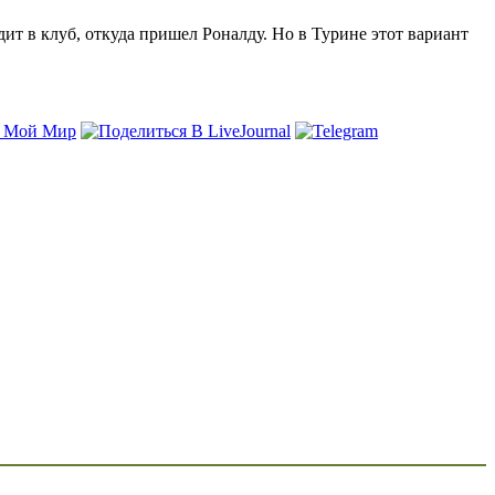
ит в клуб, откуда пришел Роналду. Но в Турине этот вариант