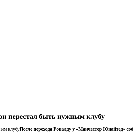
он перестал быть нужным клубу
После перехода Роналду у «Манчестер Юнайтед» с