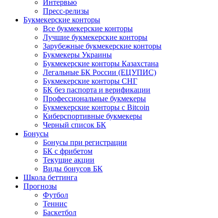
Интервью
Пресс-релизы
Букмекерские конторы
Все букмекерские конторы
Лучшие букмекерские конторы
Зарубежные букмекерские конторы
Букмекеры Украины
Букмекерские конторы Казахстана
Легальные БК России (ЕЦУПИС)
Букмекерские конторы СНГ
БК без паспорта и верификации
Профессиональные букмекеры
Букмекерские конторы с Bitcoin
Киберспортивные букмекеры
Черный список БК
Бонусы
Бонусы при регистрации
БК с фрибетом
Текущие акции
Виды бонусов БК
Школа беттинга
Прогнозы
Футбол
Теннис
Баскетбол