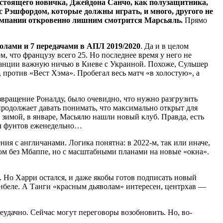
гостоящего новичка, Джейдона Санчо, как полузащитника,
 с Рэшфордом, которые должны играть, и много, другого не
компании откровенно лишним смотрится Марсьяль.
Прямо
голами и 7 передачами в АПЛ 2019/2020
. Да и в целом
ом, что французу всего 25. Но последнее время у него не
ранции важную ничью в Киеве с Украиной. Похоже, Сульшер
 против «Вест Хэма». Пробегал весь матч «в холостую», а
звращение Роналду, было очевидно, что нужно разгрузить
родолжает давать понимать, что максимально открыт для
 зимой, в январе, Масьялю нашли новый клуб. Правда, есть
яч фунтов еженедельно…
ия с англичанами. Логика понятна: в 2022-м, так или иначе,
том без Мбаппе, но с масштабными планами на новые «окна».
а. Но Харри остался, и даже якобы готов подписать новый
донбеле. А Танги «красным дьяволам» интересен, центрхав —
удачно. Сейчас могут переговоры возобновить. Но, во-