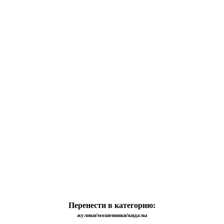
Перенести в категорию:
жулики/мошенники/кидалы