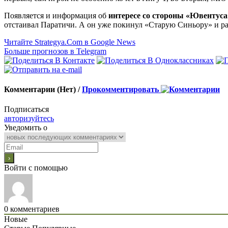
Появляется и информация об
интересе со стороны «Ювентуса
отстаивал Паратичи. А он уже покинул «Старую Синьору» и р
Читайте Strategya.Com в Google News
Больше прогнозов в Telegram
Комментарии (Нет) /
Прокомментировать
Подписаться
авторизуйтесь
Уведомить о
Войти с помощью
0
комментариев
Новые