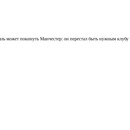
ль может покинуть Манчестер: он перестал быть нужным клубу