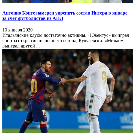
Антонио Конте намерен укрепить состав Интера в январе
за счет футболистов из АПЛ
10 января 2020
Итальянские клубы достаточно активны. «Ювентус» выиграл
спор за открытие нынешнего сезона, Кулусевски. «Милан»
выиграл другой ...