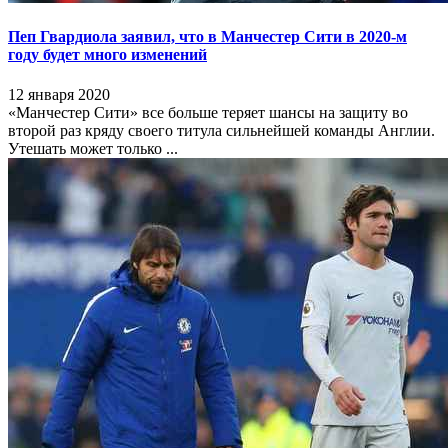
Пеп Гвардиола заявил, что в Манчестер Сити в 2020-м
году будет много изменений
12 января 2020
«Манчестер Сити» все больше теряет шансы на защиту во
второй раз кряду своего титула сильнейшей команды Англии.
Утешать может только ...