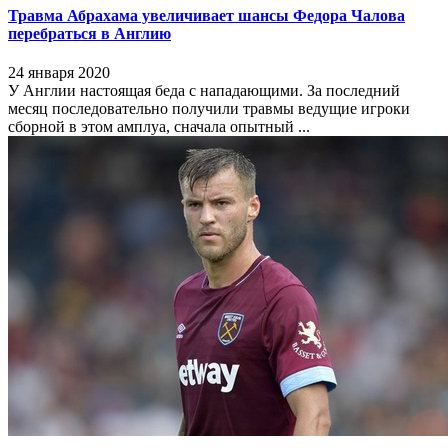
Травма Абрахама увеличивает шансы Федора Чалова
перебраться в Англию
24 января 2020
У Англии настоящая беда с нападающими. За последний
месяц последовательно получили травмы ведущие игроки
сборной в этом амплуа, сначала опытный ...