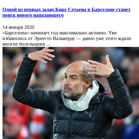
Одной из первых задач Кике Сетьена в Барселоне станет
поиск нового нападающего
14 января 2020
«Барселона» начинает год максимально активно. Уже
избавились от Эрнесто Вальверде — давно уже этого ждали
многие болельщики ...