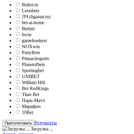
Buker.ru
Leonbets
ЛЧ (ligastar.ru)
bet-at-home
Betfair
bwin
gamebookers
NOXwin
PartyBets
Pinnaclesports
Planetofbets
Sportingbet
UNIBET
William Hill
Bet RedKings
Titan Bet
Пари-Матч
Марафон
10Bet
Результаты
Загрузка ...