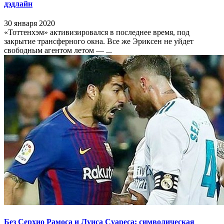
дэдлайн
30 января 2020
«Тоттенхэм» активизировался в последнее время, под
закрытие трансферного окна. Все же Эриксен не уйдет
свободным агентом летом — ...
Без Серхио Рамоса и Луиса Суареса: символическая