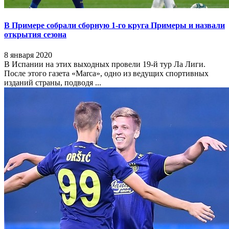
В Примере собрали сборную 1-го круга Примеры и назвали
открытия сезона
8 января 2020
В Испании на этих выходных провели 19-й тур Ла Лиги.
После этого газета «Marca», одно из ведущих спортивных
изданий страны, подводя ...