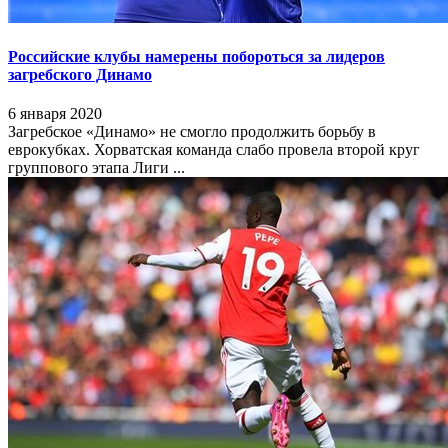
Российские клубы намерены побороться за лидеров
загребского Динамо
6 января 2020
Загребское «Динамо» не смогло продолжить борьбу в
еврокубках. Хорватская команда слабо провела второй круг
группового этапа Лиги ...