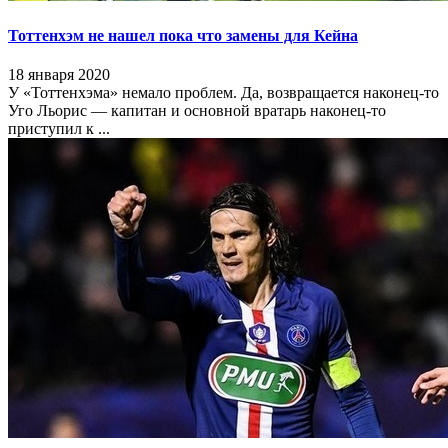
Тоттенхэм не нашел пока что замены для Кейна
18 января 2020
У «Тоттенхэма» немало проблем. Да, возвращается наконец-то
Уго Льорис — капитан и основной вратарь наконец-то
приступил к ...