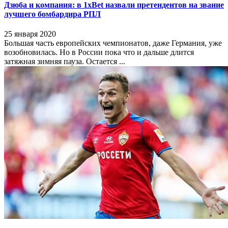
Дзюба и компания: в 1xBet назвали претендентов на звание
лучшего бомбардира РПЛ
25 января 2020
Большая часть европейских чемпионатов, даже Германия, уже
возобновилась. Но в России пока что и дальше длится
затяжная зимняя пауза. Остается ...