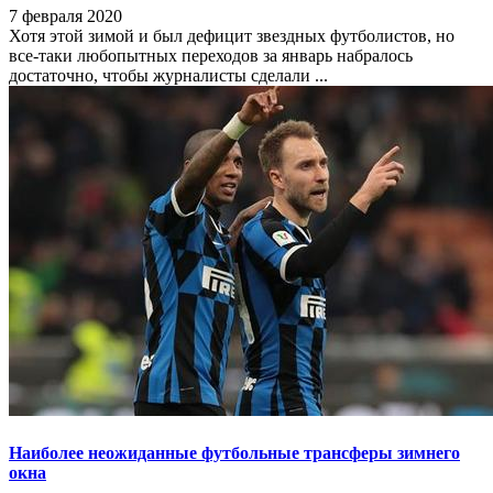
7 февраля 2020
Хотя этой зимой и был дефицит звездных футболистов, но
все-таки любопытных переходов за январь набралось
достаточно, чтобы журналисты сделали ...
Наиболее неожиданные футбольные трансферы зимнего
окна