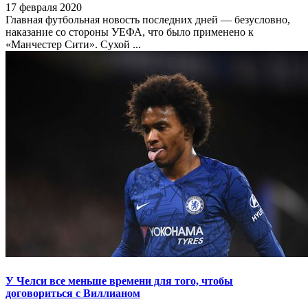
17 февраля 2020
Главная футбольная новость последних дней — безусловно,
наказание со стороны УЕФА, что было применено к
«Манчестер Сити». Сухой ...
У Челси все меньше времени для того, чтобы
договориться с Виллианом