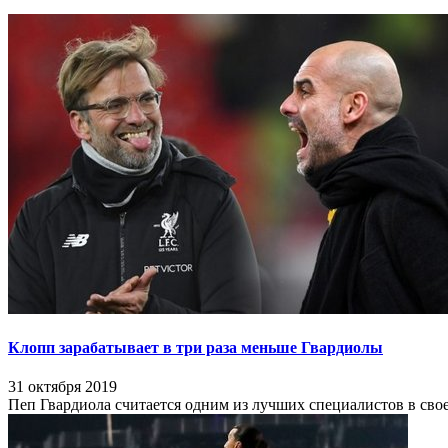
Клопп зарабатывает в три раза меньше Гвардиолы
31 октября 2019
Пеп Гвардиола считается одним из лучших специалистов в свое