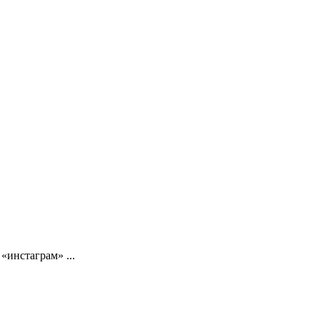
«инстаграм» ...