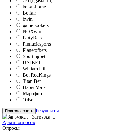
ЛЧ (ligastar.ru)
bet-at-home
Betfair
bwin
gamebookers
NOXwin
PartyBets
Pinnaclesports
Planetofbets
Sportingbet
UNIBET
William Hill
Bet RedKings
Titan Bet
Пари-Матч
Марафон
10Bet
Результаты
Загрузка ...
Архив опросов
Опросы