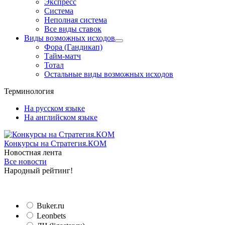
Экспресс
Система
Неполная система
Все виды ставок
Виды возможных исходов
Фора (Гандикап)
Тайм-матч
Тотал
Остальные виды возможных исходов
Терминология
На русском языке
На английском языке
Конкурсы
на Стратегия.КОМ
Новостная лента
Все новости
Народный рейтинг!
Buker.ru
Leonbets