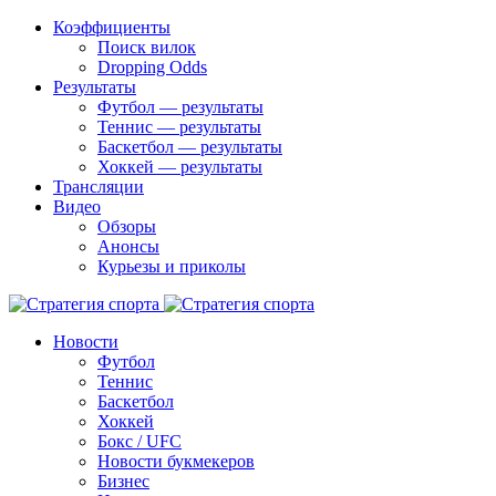
Коэффициенты
Поиск вилок
Dropping Odds
Результаты
Футбол — результаты
Теннис — результаты
Баскетбол — результаты
Хоккей — результаты
Трансляции
Видео
Обзоры
Анонсы
Курьезы и приколы
Новости
Футбол
Теннис
Баскетбол
Хоккей
Бокс / UFC
Новости букмекеров
Бизнес