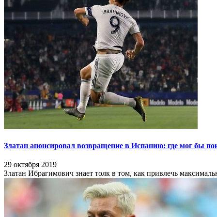
Златан анонсировал возвращение в Испанию: где мог бы п
29 октября 2019
Златан Ибрагимович знает толк в том, как привлечь максималь