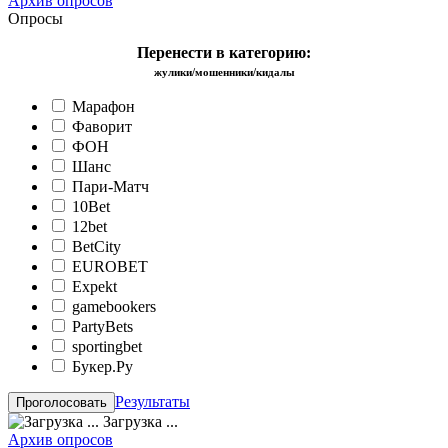
Архив опросов
Опросы
Перенести в категорию:
жулики/мошенники/кидалы
Марафон
Фаворит
ФОН
Шанс
Пари-Матч
10Bet
12bet
BetCity
EUROBET
Expekt
gamebookers
PartyBets
sportingbet
Букер.Ру
Результаты
Загрузка ...
Архив опросов