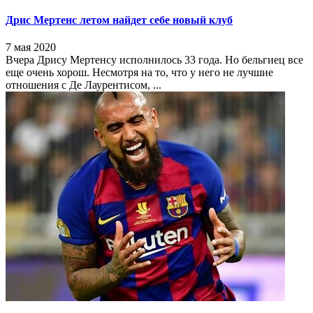
Дрис Мертенс летом найдет себе новый клуб
7 мая 2020
Вчера Дрису Мертенсу исполнилось 33 года. Но бельгиец все
еще очень хорош. Несмотря на то, что у него не лучшие
отношения с Де Лаурентисом, ...