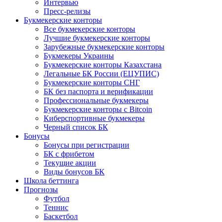
Интервью
Пресс-релизы
Букмекерские конторы
Все букмекерские конторы
Лучшие букмекерские конторы
Зарубежные букмекерские конторы
Букмекеры Украины
Букмекерские конторы Казахстана
Легальные БК России (ЕЦУПИС)
Букмекерские конторы СНГ
БК без паспорта и верификации
Профессиональные букмекеры
Букмекерские конторы с Bitcoin
Киберспортивные букмекеры
Черный список БК
Бонусы
Бонусы при регистрации
БК с фрибетом
Текущие акции
Виды бонусов БК
Школа беттинга
Прогнозы
Футбол
Теннис
Баскетбол