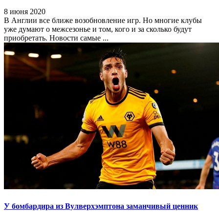
8 июня 2020
В Англии все ближе возобновление игр. Но многие клубы
уже думают о межсезонье и том, кого и за сколько будут
приобретать. Новости самые ...
У бомбардира из Вулверхэмптона заманчивый ценник