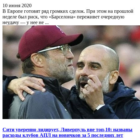
10 июня 2020
В Европе готовят ряд громких сделок. При этом на прошлой
неделе был риск, что «Барселона» переживет очередную
неудачу — у нее не ...
Сити уверенно лидирует, Ливерпуль вне топ-10: названы
расходы клубов АПЛ на новичков за 5 последних лет