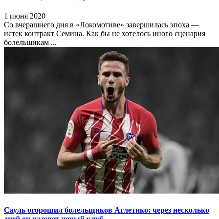
1 июня 2020
Со вчерашнего дня в «Локомотиве» завершилась эпоха —
истек контракт Семина. Как бы не хотелось иного сценария
болельщикам ...
Сауль огорошил болельщиков Атлетико: через несколько
дней он назовет новый клуб