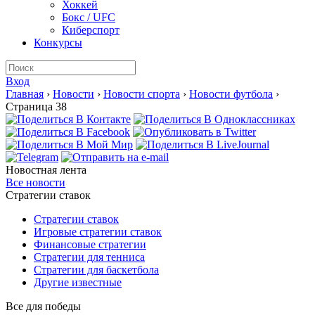
Хоккей
Бокс / UFC
Киберспорт
Конкурсы
Вход
Главная
›
Новости
›
Новости спорта
›
Новости футбола
›
Страница 38
Новостная лента
Все новости
Стратегии ставок
Стратегии ставок
Игровые стратегии ставок
Финансовые стратегии
Стратегии для тенниса
Стратегии для баскетбола
Другие известные
Все для победы