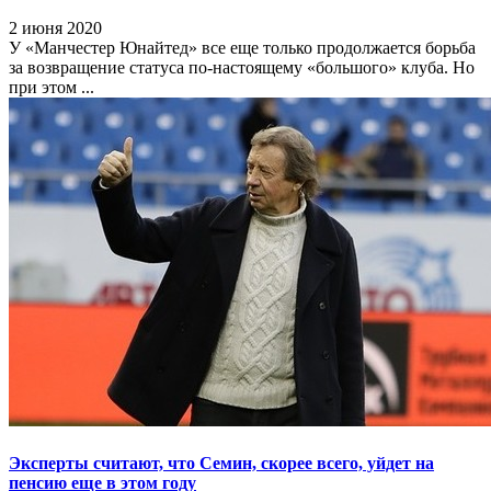
2 июня 2020
У «Манчестер Юнайтед» все еще только продолжается борьба
за возвращение статуса по-настоящему «большого» клуба. Но
при этом ...
Эксперты считают, что Семин, скорее всего, уйдет на
пенсию еще в этом году