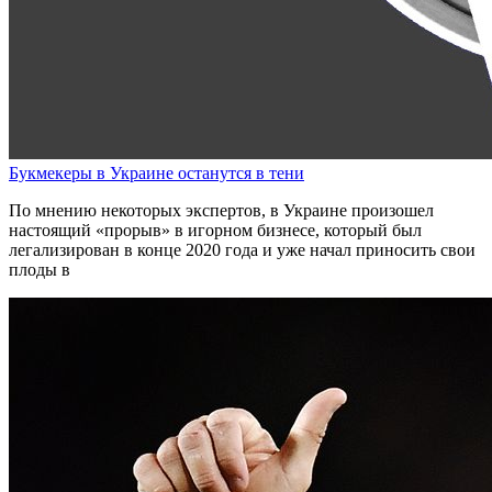
Букмекеры в Украине останутся в тени
По мнению некоторых экспертов, в Украине произошел
настоящий «прорыв» в игорном бизнесе, который был
легализирован в конце 2020 года и уже начал приносить свои
плоды в