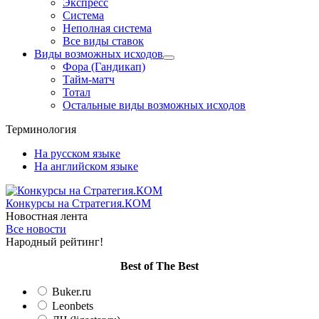
Экспресс
Система
Неполная система
Все виды ставок
Виды возможных исходов
Фора (Гандикап)
Тайм-матч
Тотал
Остальные виды возможных исходов
Терминология
На русском языке
На английском языке
Конкурсы
на Стратегия.КОМ
Новостная лента
Все новости
Народный рейтинг!
Вest of The Best
Buker.ru
Leonbets