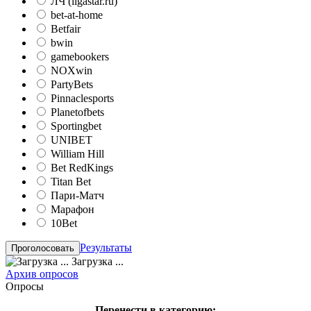
ЛЧ (ligastar.ru)
bet-at-home
Betfair
bwin
gamebookers
NOXwin
PartyBets
Pinnaclesports
Planetofbets
Sportingbet
UNIBET
William Hill
Bet RedKings
Titan Bet
Пари-Матч
Марафон
10Bet
Результаты
Загрузка ...
Архив опросов
Опросы
Перенести в категорию: