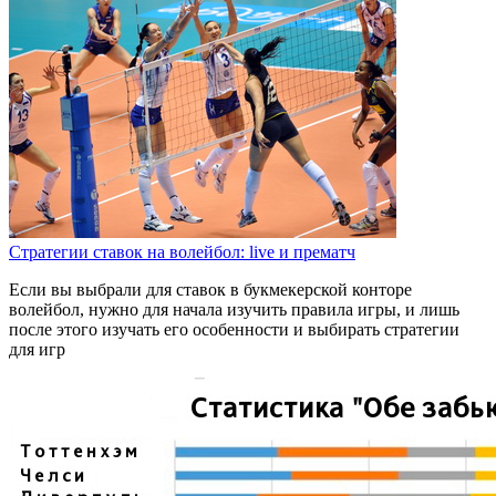
Стратегии ставок на волейбол: live и прематч
Если вы выбрали для ставок в букмекерской конторе
волейбол, нужно для начала изучить правила игры, и лишь
после этого изучать его особенности и выбирать стратегии
для игр