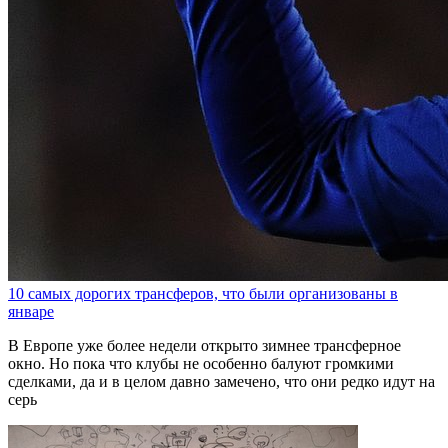
10 самых дорогих трансферов, что были организованы в
январе
В Европе уже более недели открыто зимнее трансферное
окно. Но пока что клубы не особенно балуют громкими
сделками, да и в целом давно замечено, что они редко идут на
серь