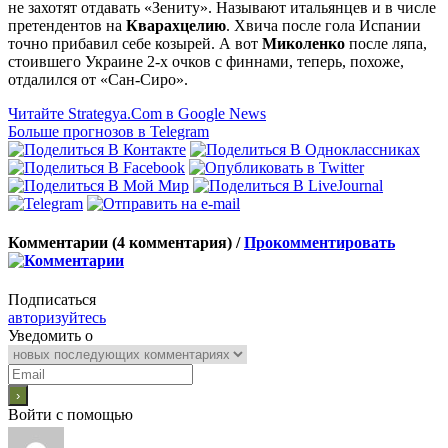
не захотят отдавать «Зениту». Называют итальянцев и в числе
претендентов на
Кварахцелию
. Хвича после гола Испании
точно прибавил себе козырей. А вот
Миколенко
после ляпа,
стоившего Украине 2-х очков с финнами, теперь, похоже,
отдалился от «Сан-Сиро».
Читайте Strategya.Com в Google News
Больше прогнозов в Telegram
Комментарии (4 комментария) /
Прокомментировать
Подписаться
авторизуйтесь
Уведомить о
Войти с помощью