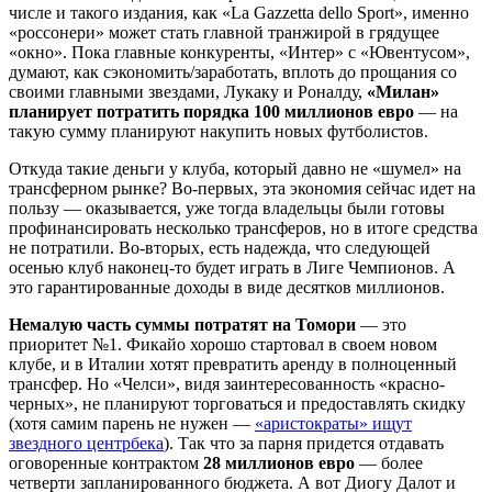
числе и такого издания, как «La Gazzetta dello Sport», именно
«россонери» может стать главной транжирой в грядущее
«окно». Пока главные конкуренты, «Интер» с «Ювентусом»,
думают, как сэкономить/заработать, вплоть до прощания со
своими главными звездами, Лукаку и Роналду,
«Милан»
планирует потратить порядка 100 миллионов евро
— на
такую сумму планируют накупить новых футболистов.
Откуда такие деньги у клуба, который давно не «шумел» на
трансферном рынке? Во-первых, эта экономия сейчас идет на
пользу — оказывается, уже тогда владельцы были готовы
профинансировать несколько трансферов, но в итоге средства
не потратили. Во-вторых, есть надежда, что следующей
осенью клуб наконец-то будет играть в Лиге Чемпионов. А
это гарантированные доходы в виде десятков миллионов.
Немалую часть суммы потратят на Томори
— это
приоритет №1. Фикайо хорошо стартовал в своем новом
клубе, и в Италии хотят превратить аренду в полноценный
трансфер. Но «Челси», видя заинтересованность «красно-
черных», не планируют торговаться и предоставлять скидку
(хотя самим парень не нужен —
«аристократы» ищут
звездного центрбека
). Так что за парня придется отдавать
оговоренные контрактом
28 миллионов евро
— более
четверти запланированного бюджета. А вот Диогу Далот и