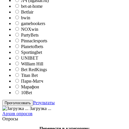
ЛЧ (ligastar.ru)
bet-at-home
Betfair
bwin
gamebookers
NOXwin
PartyBets
Pinnaclesports
Planetofbets
Sportingbet
UNIBET
William Hill
Bet RedKings
Titan Bet
Пари-Матч
Марафон
10Bet
Результаты
Загрузка ...
Архив опросов
Опросы
Перенести в категорию: