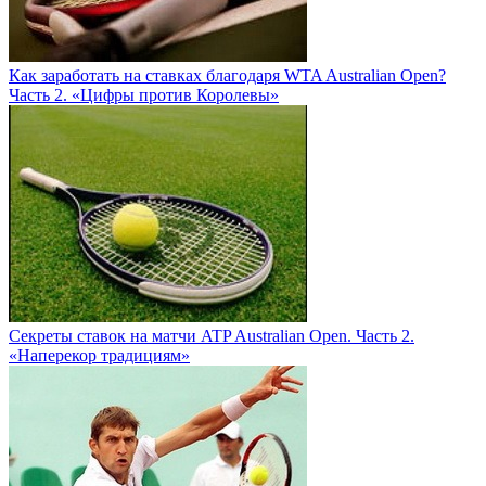
Как заработать на ставках благодаря WTA Australian Open?
Часть 2. «Цифры против Королевы»
Секреты ставок на матчи ATP Australian Open. Часть 2.
«Наперекор традициям»