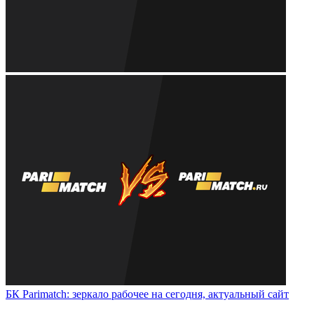
БК Parimatch: зеркало рабочее на сегодня, актуальный сайт