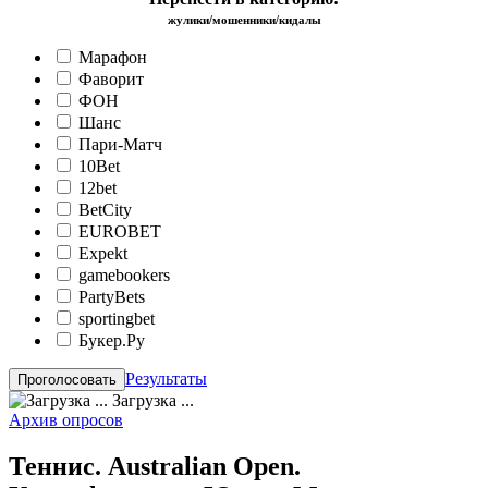
жулики/мошенники/кидалы
Марафон
Фаворит
ФОН
Шанс
Пари-Матч
10Bet
12bet
BetCity
EUROBET
Expekt
gamebookers
PartyBets
sportingbet
Букер.Ру
Результаты
Загрузка ...
Архив опросов
Теннис. Australian Open.