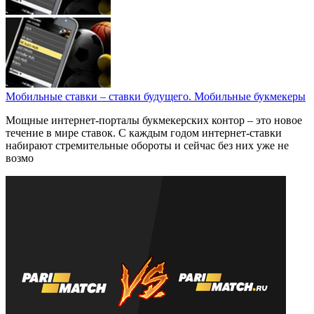
Мобильные ставки – ставки будущего. Мобильные букмекеры
Мощные интернет-порталы букмекерских контор – это новое
течение в мире ставок. С каждым годом интернет-ставки
набирают стремительные обороты и сейчас без них уже не
возмо