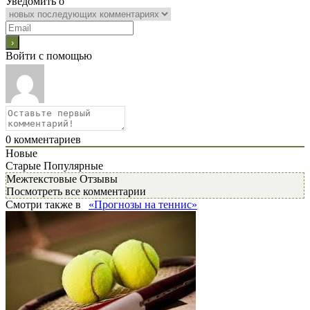
Уведомить о
Войти с помощью
0
комментариев
Новые
Старые
Популярные
Межтекстовые Отзывы
Посмотреть все комментарии
Смотри также в
«Прогнозы на теннис»