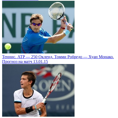
Теннис. ATP — 250 Окленд. Томми Робредо — Хуан Монако.
Прогноз на матч 13.01.15