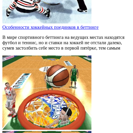
Особенности хоккейных поединков в беттинге
В мире спортивного беттинга на ведущих местах находятся
футбол и теннис, но и ставки на хоккей не отстали далеко,
сумев застолбить себе место в первой пятёрке, тем самым