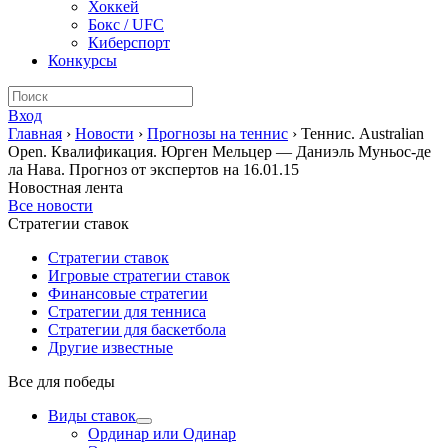
Хоккей
Бокс / UFC
Киберспорт
Конкурсы
Вход
Главная
›
Новости
›
Прогнозы на теннис
›
Теннис. Australian
Open. Квалификация. Юрген Мельцер — Даниэль Муньос-де
ла Нава. Прогноз от экспертов на 16.01.15
Новостная лента
Все новости
Стратегии ставок
Стратегии ставок
Игровые стратегии ставок
Финансовые стратегии
Стратегии для тенниса
Стратегии для баскетбола
Другие известные
Все для победы
Виды ставок
Ординар или Одинар