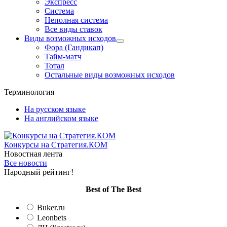
Экспресс
Система
Неполная система
Все виды ставок
Виды возможных исходов
Фора (Гандикап)
Тайм-матч
Тотал
Остальные виды возможных исходов
Терминология
На русском языке
На английском языке
Конкурсы
на Стратегия.КОМ
Новостная лента
Все новости
Народный рейтинг!
Вest of The Best
Buker.ru
Leonbets