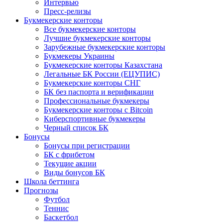
Интервью
Пресс-релизы
Букмекерские конторы
Все букмекерские конторы
Лучшие букмекерские конторы
Зарубежные букмекерские конторы
Букмекеры Украины
Букмекерские конторы Казахстана
Легальные БК России (ЕЦУПИС)
Букмекерские конторы СНГ
БК без паспорта и верификации
Профессиональные букмекеры
Букмекерские конторы с Bitcoin
Киберспортивные букмекеры
Черный список БК
Бонусы
Бонусы при регистрации
БК с фрибетом
Текущие акции
Виды бонусов БК
Школа беттинга
Прогнозы
Футбол
Теннис
Баскетбол