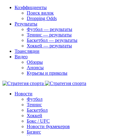
Коэффициенты
Поиск вилок
Dropping Odds
Результаты
Футбол — результаты
Теннис — результаты
Баскетбол — результаты
Хоккей — результаты
Трансляции
Видео
Обзоры
Анонсы
Курьезы и приколы
Новости
Футбол
Теннис
Баскетбол
Хоккей
Бокс / UFC
Новости букмекеров
Бизнес