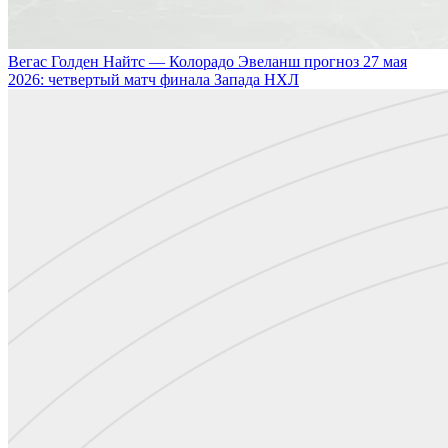
Вегас Голден Найтс — Колорадо Эвеланш прогноз 27 мая
2026: четвертый матч финала Запада НХЛ