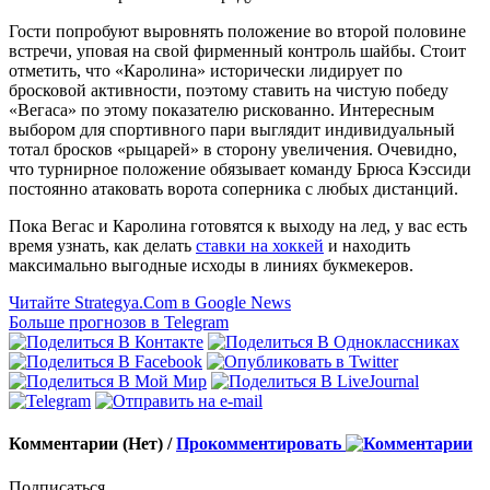
Гости попробуют выровнять положение во второй половине
встречи, уповая на свой фирменный контроль шайбы. Стоит
отметить, что «Каролина» исторически лидирует по
бросковой активности, поэтому ставить на чистую победу
«Вегаса» по этому показателю рискованно. Интересным
выбором для спортивного пари выглядит индивидуальный
тотал бросков «рыцарей» в сторону увеличения. Очевидно,
что турнирное положение обязывает команду Брюса Кэссиди
постоянно атаковать ворота соперника с любых дистанций.
Пока Вегас и Каролина готовятся к выходу на лед, у вас есть
время узнать, как делать
ставки на хоккей
и находить
максимально выгодные исходы в линиях букмекеров.
Читайте Strategya.Com в Google News
Больше прогнозов в Telegram
Комментарии (Нет) /
Прокомментировать
Подписаться