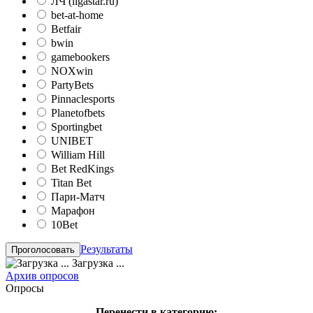
ЛЧ (ligastar.ru)
bet-at-home
Betfair
bwin
gamebookers
NOXwin
PartyBets
Pinnaclesports
Planetofbets
Sportingbet
UNIBET
William Hill
Bet RedKings
Titan Bet
Пари-Матч
Марафон
10Bet
Результаты
Загрузка ...
Архив опросов
Опросы
Перенести в категорию: