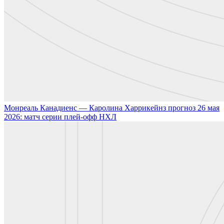
Монреаль Канадиенс — Каролина Харрикейнз прогноз 26 мая
2026: матч серии плей-офф НХЛ