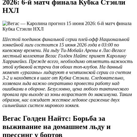
2026: 6-й матч финала Кубка Стэнли
НХЛ
Шестой поединок финальной серии плей-офф Национальной
хоккейной лиги состоится 15 июня 2026 года в 03:00 по
киевскому времени. На льду Ти-Мобайл Арены в Лас-Вегасе
местный коллектив Вегас Голден Найтс примет Каролину
Харрикейнз. Прежде всего, необходимо отметить важность
этой кубковой встречи для обоих топ-клубов. На данный
момент «ураганы» лидируют в чемпионской серии со счетом
3-2 и находятся в шаге от Кубка Стэнли. Следовательно,
хозяевам льда важно оперативно провести работу над
ошибками в обороне. Безусловно, цена любого тактического
провала при выходе из зоны возрастает до максимума. Таким
образом, нас ожидает жесткое ледовое сражение двух
сильнейших систем мирового хоккея.
Вегас Голден Найтс: Борьба за
выживание на домашнем льду и
прессинг у бортов