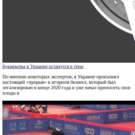
Букмекеры в Украине останутся в тени
По мнению некоторых экспертов, в Украине произошел
настоящий «прорыв» в игорном бизнесе, который был
легализирован в конце 2020 года и уже начал приносить свои
плоды в