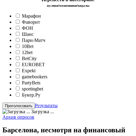
жулики/мошенники/кидалы
Марафон
Фаворит
ФОН
Шанс
Пари-Матч
10Bet
12bet
BetCity
EUROBET
Expekt
gamebookers
PartyBets
sportingbet
Букер.Ру
Результаты
Загрузка ...
Архив опросов
Барселона, несмотря на финансовый