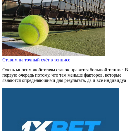
Ставим на точный счёт в теннисе
Очень многим любителям ставок нравится большой теннис. В
первую очередь потому, что там меньше факторов, которые
являются определяющими для результата, да и все индивидуа