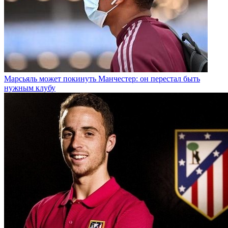
Марсьяль может покинуть Манчестер: он перестал быть
нужным клубу