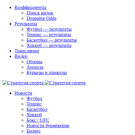
Коэффициенты
Поиск вилок
Dropping Odds
Результаты
Футбол — результаты
Теннис — результаты
Баскетбол — результаты
Хоккей — результаты
Трансляции
Видео
Обзоры
Анонсы
Курьезы и приколы
Новости
Футбол
Теннис
Баскетбол
Хоккей
Бокс / UFC
Новости букмекеров
Бизнес