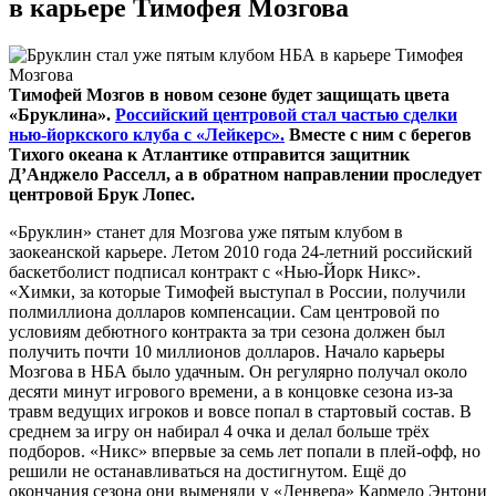
в карьере Тимофея Мозгова
Тимофей Мозгов в новом сезоне будет защищать цвета
«Бруклина».
Российский центровой стал частью сделки
нью-йоркского клуба с «Лейкерс».
Вместе с ним с берегов
Тихого океана к Атлантике отправится защитник
Д’Анджело Расселл, а в обратном направлении проследует
центровой Брук Лопес.
«Бруклин» станет для Мозгова уже пятым клубом в
заокеанской карьере. Летом 2010 года 24-летний российский
баскетболист подписал контракт с «Нью-Йорк Никс».
«Химки, за которые Тимофей выступал в России, получили
полмиллиона долларов компенсации. Сам центровой по
условиям дебютного контракта за три сезона должен был
получить почти 10 миллионов долларов. Начало карьеры
Мозгова в НБА было удачным. Он регулярно получал около
десяти минут игрового времени, а в концовке сезона из-за
травм ведущих игроков и вовсе попал в стартовый состав. В
среднем за игру он набирал 4 очка и делал больше трёх
подборов. «Никс» впервые за семь лет попали в плей-офф, но
решили не останавливаться на достигнутом. Ещё до
окончания сезона они выменяли у «Денвера» Кармело Энтони