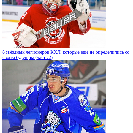
6 звёздных легионеров КХЛ, которые ещё не определились со
своим будущим (часть 2)