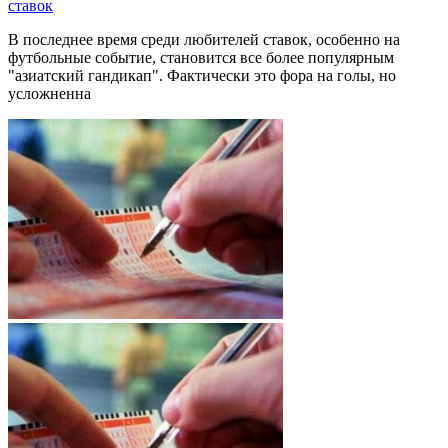
ставок
В последнее время среди любителей ставок, особенно на
футбольные событие, становится все более популярным
"азиатский гандикап". Фактически это фора на голы, но
усложненна