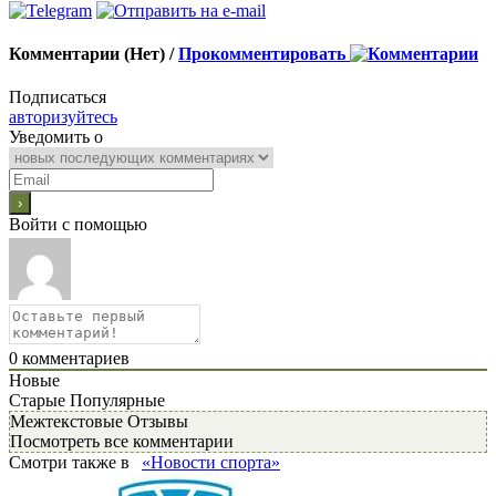
Комментарии (Нет) /
Прокомментировать
Подписаться
авторизуйтесь
Уведомить о
Войти с помощью
0
комментариев
Новые
Старые
Популярные
Межтекстовые Отзывы
Посмотреть все комментарии
Смотри также в
«Новости спорта»