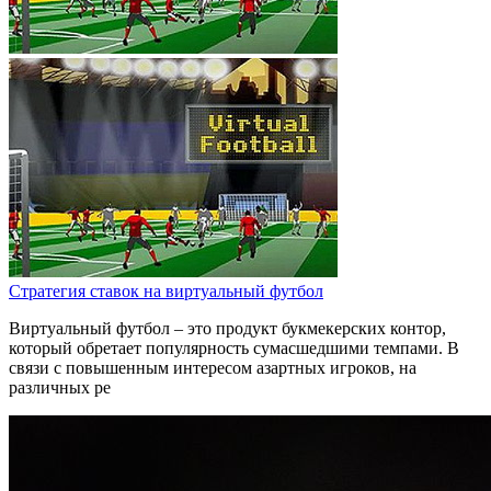
Стратегия ставок на виртуальный футбол
Виртуальный футбол – это продукт букмекерских контор,
который обретает популярность сумасшедшими темпами. В
связи с повышенным интересом азартных игроков, на
различных ре