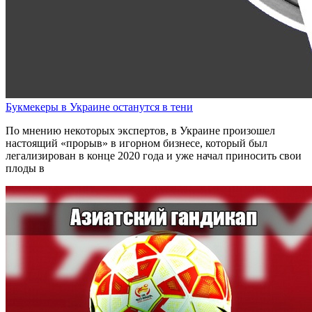
Букмекеры в Украине останутся в тени
По мнению некоторых экспертов, в Украине произошел
настоящий «прорыв» в игорном бизнесе, который был
легализирован в конце 2020 года и уже начал приносить свои
плоды в