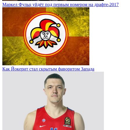
Маркел Фульц уйдёт под первым номером на драфте-2017
Как Йокерит стал скрытым фаворитом Запада