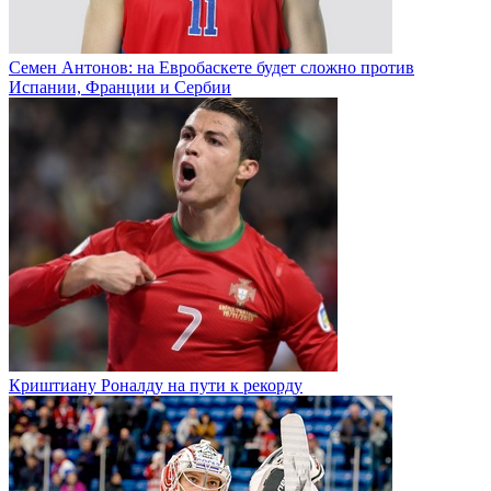
Семен Антонов: на Евробаскете будет сложно против
Испании, Франции и Сербии
Криштиану Роналду на пути к рекорду