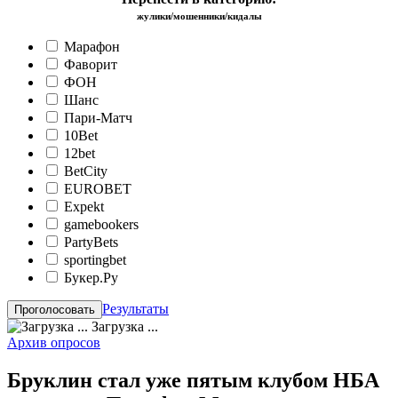
жулики/мошенники/кидалы
Марафон
Фаворит
ФОН
Шанс
Пари-Матч
10Bet
12bet
BetCity
EUROBET
Expekt
gamebookers
PartyBets
sportingbet
Букер.Ру
Результаты
Загрузка ...
Архив опросов
Бруклин стал уже пятым клубом НБА