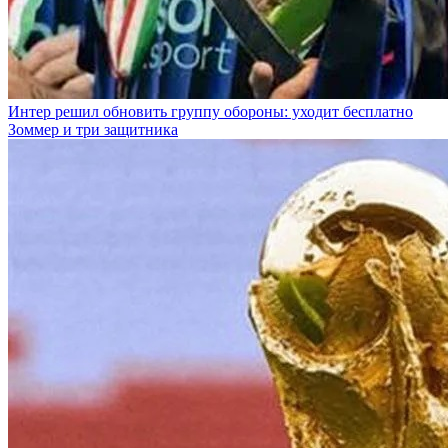
Интер решил обновить группу обороны: уходит бесплатно
Зоммер и три защитника