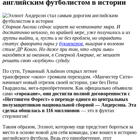
английским футболистом в истории
Сборная Англии сейчас играет на чемпионате мира. И
достаточно неплохо, по крайней мере, уже получилось и из
группы выйти, и, пусть и не без проблем, но оправдать
статус фаворита пары у
букмекеров
, выиграв в волевом
стиле ДР Конго. Но даже при том, что «три льва»
находятся за океаном, в Северной Америке, не мешает
решать свою «клубную» судьбу.
По сути, Туманный Альбион открыл летнее
трансферное «окно» громким переходом. «Манчестер Сити»
начинает новый отрезок своей истории, уже без Пепа
Гвардиолы, мега-приобретением. Как официально объявили
сами
«горожане», они достигли полной договоренности с
«Ноттингем Форест» о переходе одного из центральных
полузащитников национальной сборной — Андерсона. Эта
сделка обошлась в 116 миллионов
— это в фунтах
стерлингов!
Таким образом, Эллиот, которому еще предстоит бороться за
место в основе новой для себя команды, уже вошел в историю
английского футбола. Ведь его приобретение, этот