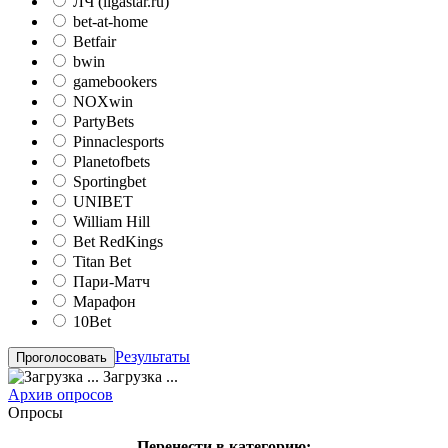
ЛЧ (ligastar.ru)
bet-at-home
Betfair
bwin
gamebookers
NOXwin
PartyBets
Pinnaclesports
Planetofbets
Sportingbet
UNIBET
William Hill
Bet RedKings
Titan Bet
Пари-Матч
Марафон
10Bet
Результаты
Загрузка ...
Архив опросов
Опросы
Перенести в категорию: