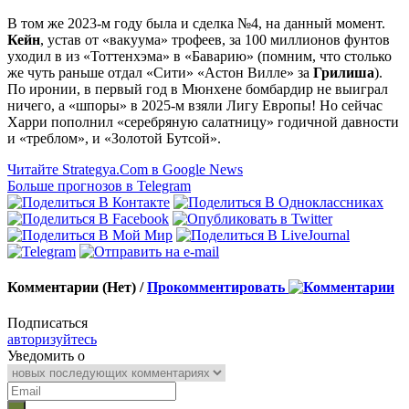
В том же 2023-м году была и сделка №4, на данный момент.
Кейн
, устав от «вакуума» трофеев, за 100 миллионов фунтов
уходил в из «Тоттенхэма» в «Баварию» (помним, что столько
же чуть раньше отдал «Сити» «Астон Вилле» за
Грилиша
).
По иронии, в первый год в Мюнхене бомбардир не выиграл
ничего, а «шпоры» в 2025-м взяли Лигу Европы! Но сейчас
Харри пополнил «серебряную салатницу» годичной давности
и «треблом», и «Золотой Бутсой».
Читайте Strategya.Com в Google News
Больше прогнозов в Telegram
Комментарии (Нет) /
Прокомментировать
Подписаться
авторизуйтесь
Уведомить о