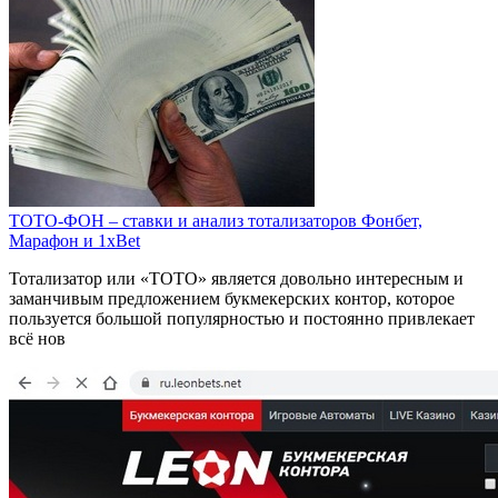
ТОТО-ФОН – ставки и анализ тотализаторов Фонбет,
Марафон и 1xBet
Тотализатор или «ТОТО» является довольно интересным и
заманчивым предложением букмекерских контор, которое
пользуется большой популярностью и постоянно привлекает
всё нов