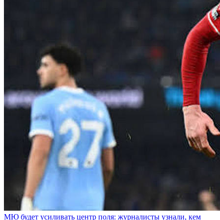
МЮ будет усиливать центр поля: журналисты узнали, кем