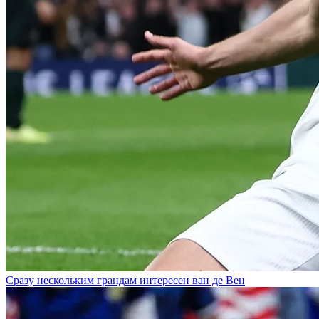
Сразу нескольким грандам интересен ван де Вен