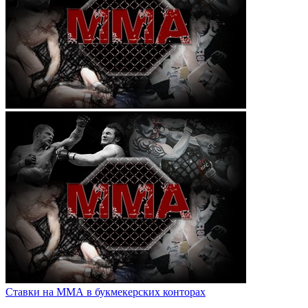
Ставки на ММА в букмекерских конторах