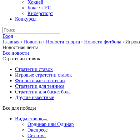
Хоккей
Бокс / UFC
Киберспорт
Конкурсы
Вход
Главная
›
Новости
›
Новости спорта
›
Новости футбола
›
Игроки
Новостная лента
Все новости
Стратегии ставок
Стратегии ставок
Игровые стратегии ставок
Финансовые стратегии
Стратегии для тенниса
Стратегии для баскетбола
Другие известные
Все для победы
Виды ставок
Ординар или Одинар
Экспресс
Система