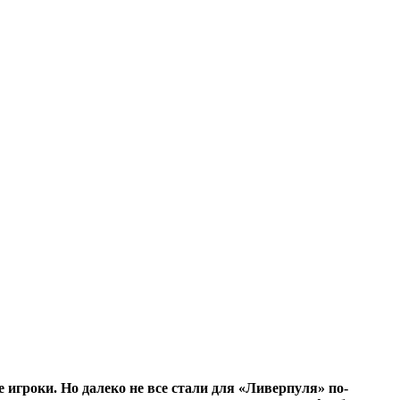
игроки. Но далеко не все стали для «Ливерпуля» по-