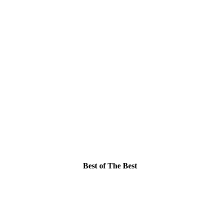
Вest of The Best