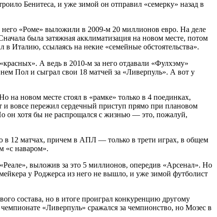
строило Бенитеса, и уже зимой он отправил «семерку» назад в
 него «Роме» выложили в 2009-м 20 миллионов евро. На деле
. Сначала была затяжная акклиматизация на новом месте, потом
ал в Италию, ссылаясь на некие «семейные обстоятельства».
 «красных». А ведь в 2010-м за него отдавали «Фулхэму»
нем Пол и сыграл свои 18 матчей за «Ливерпуль». А вот у
Но на новом месте стоял в «рамке» только в 4 поединках,
ст и вовсе пережил сердечный приступ прямо при плановом
 Но он хотя бы не распрощался с жизнью — это, пожалуй,
 в 12 матчах, причем в АПЛ — только в трети играх, в общем
м «с наваром».
 «Реале», выложив за это 5 миллионов, опередив «Арсенал». Но
мейкера у Роджерса из него не вышло, и уже зимой футболист
ового состава, но в итоге проиграл конкуренцию другому
ом чемпионате «Ливерпуль» сражался за чемпионство, но Мозес в