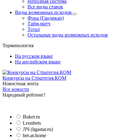
Неполная система
Все виды ставок
Виды возможных исходов
Фора (Гандикап)
Тайм-матч
Тотал
Остальные виды возможных исходов
Терминология
На русском языке
На английском языке
Конкурсы
на Стратегия.КОМ
Новостная лента
Все новости
Народный рейтинг!
Buker.ru
Leonbets
ЛЧ (ligastar.ru)
bet-at-home