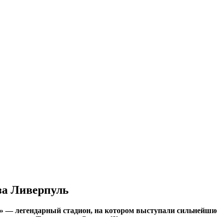
за Ливерпуль
 — легендарный стадион, на котором выступали сильнейшие 