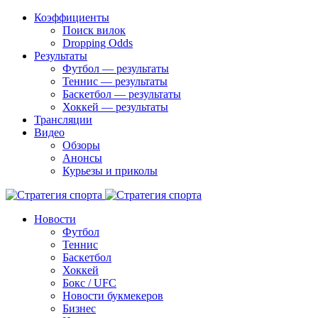
Коэффициенты
Поиск вилок
Dropping Odds
Результаты
Футбол — результаты
Теннис — результаты
Баскетбол — результаты
Хоккей — результаты
Трансляции
Видео
Обзоры
Анонсы
Курьезы и приколы
Новости
Футбол
Теннис
Баскетбол
Хоккей
Бокс / UFC
Новости букмекеров
Бизнес