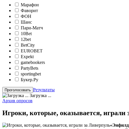
Марафон
Фаворит
ФОН
Шанс
Пари-Матч
10Bet
12bet
BetCity
EUROBET
Expekt
gamebookers
PartyBets
sportingbet
Букер.Ру
Результаты
Загрузка ...
Архив опросов
Игроки, которые, оказывается, играли 
«Энфилд»