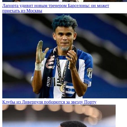
Лапорта удивит новым тренером Барселоны: он может
приехать из Москвы
Клубы из Ливерпуля поборются за звезду Порту