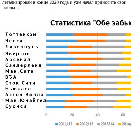
легализирован в конце 2020 года и уже начал приносить свои
плоды в