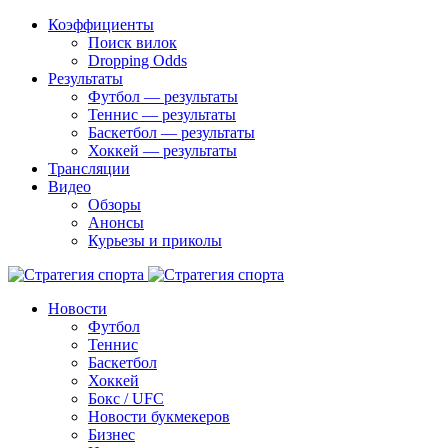
Коэффициенты
Поиск вилок
Dropping Odds
Результаты
Футбол — результаты
Теннис — результаты
Баскетбол — результаты
Хоккей — результаты
Трансляции
Видео
Обзоры
Анонсы
Курьезы и приколы
Новости
Футбол
Теннис
Баскетбол
Хоккей
Бокс / UFC
Новости букмекеров
Бизнес