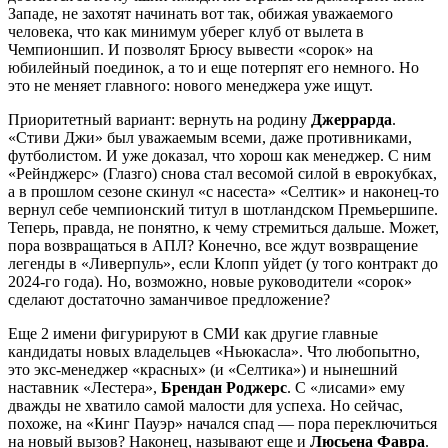
Западе, не захотят начинать вот так, обижая уважаемого
человека, что как минимум уберег клуб от вылета в
Чемпионшип. И позволят Брюсу вывести «сорок» на
юбилейный поединок, а то и еще потерпят его немного. Но
это не меняет главного: нового менеджера уже ищут.
Приоритетный вариант: вернуть на родину
Джеррарда
.
«Стиви Джи» был уважаемым всеми, даже противниками,
футболистом. И уже доказал, что хорош как менеджер. С ним
«Рейнджерс» (Глазго) снова стал весомой силой в еврокубках,
а в прошлом сезоне скинул «с насеста» «Селтик» и наконец-то
вернул себе чемпионский титул в шотландском Премьершипе.
Теперь, правда, не понятно, к чему стремиться дальше. Может,
пора возвращаться в АПЛ? Конечно, все ждут возвращение
легенды в «Ливерпуль», если Клопп уйдет (у того контракт до
2024-го года). Но, возможно, новые руководители «сорок»
сделают достаточно заманчивое предложение?
Еще 2 имени фигурируют в СМИ как другие главные
кандидаты новых владельцев «Ньюкасла». Что любопытно,
это экс-менеджер «красных» (и «Селтика») и нынешний
наставник «Лестера»,
Брендан Роджерс
. С «лисами» ему
дважды не хватило самой малости для успеха. Но сейчас,
похоже, на «Кинг Пауэр» начался спад — пора переключиться
на новый вызов? Наконец, называют еще и
Люсьена Фавра
.