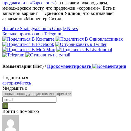
предлагали в «Барселоне»
), а на таком руководящем,
менеджерском посту, что предложен «сороками». Есть и
запасной вариант —
Джейсон Уилкок
, что возглавляет
академию «Манчестер Сити».
Читайте Strategya.Com в Google News
Больше прогнозов в Telegram
Комментарии (Нет) /
Прокомментировать
Подписаться
авторизуйтесь
Уведомить о
Войти с помощью