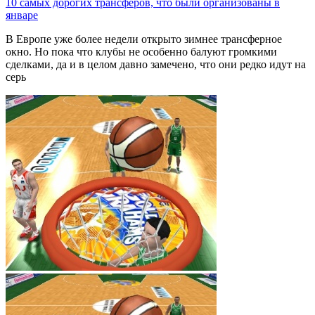
10 самых дорогих трансферов, что были организованы в
январе
В Европе уже более недели открыто зимнее трансферное
окно. Но пока что клубы не особенно балуют громкими
сделками, да и в целом давно замечено, что они редко идут на
серь