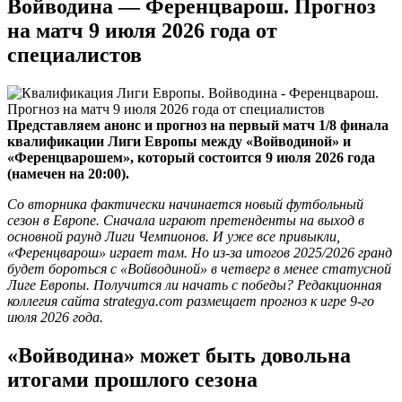
Войводина — Ференцварош. Прогноз
на матч 9 июля 2026 года от
специалистов
Представляем анонс и прогноз на первый матч 1/8 финала
квалификации Лиги Европы между «Войводиной» и
«Ференцварошем», который состоится 9 июля 2026 года
(намечен на 20:00).
Со вторника фактически начинается новый футбольный
сезон в Европе. Сначала играют претенденты на выход в
основной раунд Лиги Чемпионов. И уже все привыкли,
«Ференцварош» играет там. Но из-за итогов 2025/2026 гранд
будет бороться с «Войводиной» в четверг в менее статусной
Лиге Европы. Получится ли начать с победы? Редакционная
коллегия сайта strategya.com размещает прогноз к игре 9-го
июля 2026 года.
«Войводина» может быть довольна
итогами прошлого сезона