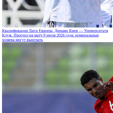
Квалификация Лиги Европы. Динамо Киев — Университатя
Клуж. Прогноз на матч 9 июля 2026 года: номинальные
хозяева могут выиграть