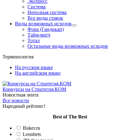
Экспресс
Система
Неполная система
Все виды ставок
Виды возможных исходов
Фора (Гандикап)
Тайм-матч
Тотал
Остальные виды возможных исходов
Терминология
На русском языке
На английском языке
Конкурсы
на Стратегия.КОМ
Новостная лента
Все новости
Народный рейтинг!
Вest of The Best
Buker.ru
Leonbets