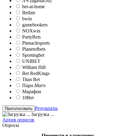
ЛЧ (ligastar.ru)
bet-at-home
Betfair
bwin
gamebookers
NOXwin
PartyBets
Pinnaclesports
Planetofbets
Sportingbet
UNIBET
William Hill
Bet RedKings
Titan Bet
Пари-Матч
Марафон
10Bet
Результаты
Загрузка ...
Архив опросов
Опросы
Перенести в категорию: