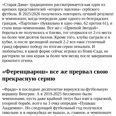
«Старая Дама» традиционно рассматривается как один из
крепких представителей «второго эшелона» сербского
футбола. В 2025/2026 получилось повторить лучший результат
в чемпионате, когда опередили даже одного из белградских
грандов, «Партизан» (буквально в одно очко, 62 против 61), и
стали вице-чемпионами. Все же с «Црвеной Звездой»
бороться не получилось и близко, тот оторвался от 2-го места
на более чем десяток баллов. Кроме того, клубы сыграли и в
кубке, и после зрелищной ничьей 2-2 все-таки столичный
гранд оформил победу по итогам серии пенальти. И
любопытно, в какой форме сейчас игроки из Нови-Сада, не
растеряли ли они кураж за более чем месяц после завершения
прошлого сезона.
«Ференцварош» все же прервал свою
прекрасную серию
«Фради» в последнее десятилетие вернулся на футбольную
вершину Венгрии. А в 2019-2025 бессменно были
чемпионами, пусть даже крайний титул был взят в серьезной,
упорной борьбе, всего на 3 очка опередив «Пушкаш
Академию». Но следующий футбольный год получился
тяжелым: и в еврокубках не вышло, и, главное, в чемпионате