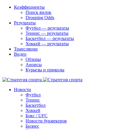
Коэффициенты
Поиск вилок
Dropping Odds
Результаты
Футбол — результаты
Теннис — результаты
Баскетбол — результаты
Хоккей — результаты
Трансляции
Видео
Обзоры
Анонсы
Курьезы и приколы
Новости
Футбол
Теннис
Баскетбол
Хоккей
Бокс / UFC
Новости букмекеров
Бизнес