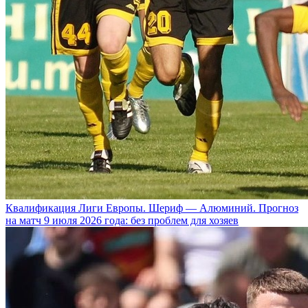
Квалификация Лиги Европы. Шериф — Алюминий. Прогноз
на матч 9 июля 2026 года: без проблем для хозяев