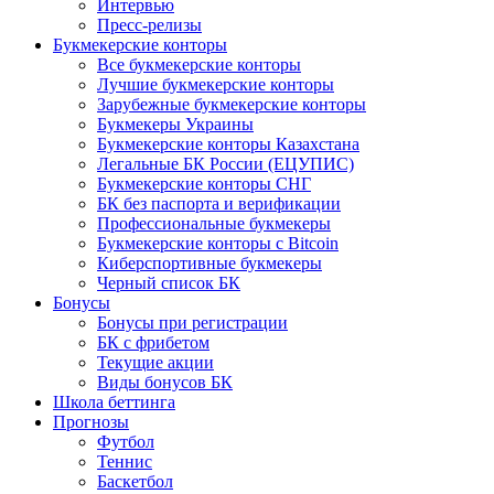
Интервью
Пресс-релизы
Букмекерские конторы
Все букмекерские конторы
Лучшие букмекерские конторы
Зарубежные букмекерские конторы
Букмекеры Украины
Букмекерские конторы Казахстана
Легальные БК России (ЕЦУПИС)
Букмекерские конторы СНГ
БК без паспорта и верификации
Профессиональные букмекеры
Букмекерские конторы с Bitcoin
Киберспортивные букмекеры
Черный список БК
Бонусы
Бонусы при регистрации
БК с фрибетом
Текущие акции
Виды бонусов БК
Школа беттинга
Прогнозы
Футбол
Теннис
Баскетбол