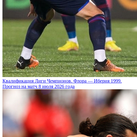
Квалификация Лиги Чемпионов. Флора — Иберия 1999.
Прогноз на матч 8 июля 2026 года