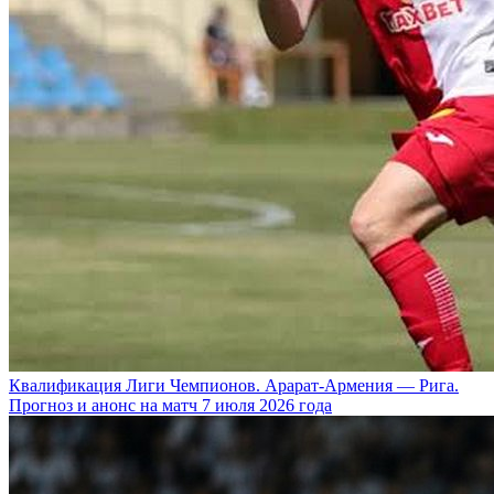
Квалификация Лиги Чемпионов. Арарат-Армения — Рига.
Прогноз и анонс на матч 7 июля 2026 года