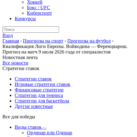
Хоккей
Бокс / UFC
Киберспорт
Конкурсы
Вход
Главная
›
Прогнозы на спорт
›
Прогнозы на футбол
›
Квалификация Лиги Европы. Войводина — Ференцварош.
Прогноз на матч 9 июля 2026 года от специалистов
Новостная лента
Все новости
Стратегии ставок
Стратегии ставок
Игровые стратегии ставок
Финансовые стратегии
Стратегии для тенниса
Стратегии для баскетбола
Другие известные
Все для победы
Виды ставок
Ординар или Одинар