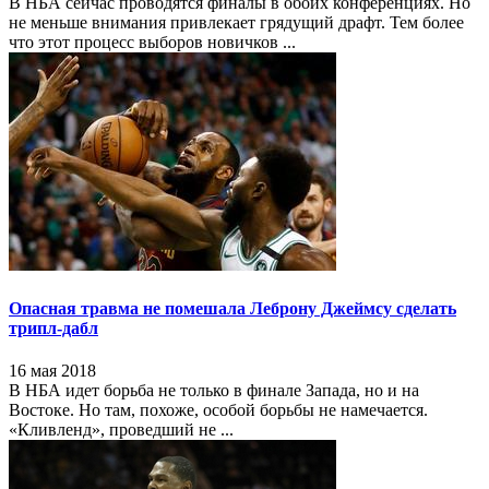
В НБА сейчас проводятся финалы в обоих конференциях. Но
не меньше внимания привлекает грядущий драфт. Тем более
что этот процесс выборов новичков ...
Опасная травма не помешала Леброну Джеймсу сделать
трипл-дабл
16 мая 2018
В НБА идет борьба не только в финале Запада, но и на
Востоке. Но там, похоже, особой борьбы не намечается.
«Кливленд», проведший не ...