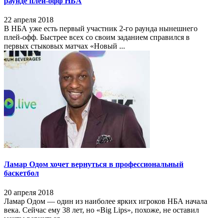
раунде плей-офф НБА
22 апреля 2018
В НБА уже есть первый участник 2-го раунда нынешнего
плей-офф. Быстрее всех со своим заданием справился в
первых стыковых матчах «Новый ...
Ламар Одом хочет вернуться в профессиональный
баскетбол
20 апреля 2018
Ламар Одом — один из наиболее ярких игроков НБА начала
века. Сейчас ему 38 лет, но «Big Lips», похоже, не оставил