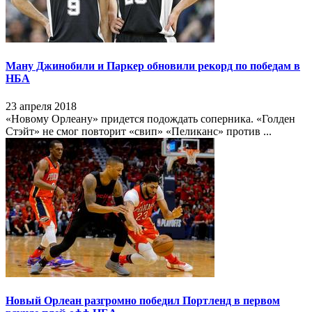
Ману Джинобили и Паркер обновили рекорд по победам в
НБА
23 апреля 2018
«Новому Орлеану» придется подождать соперника. «Голден
Стэйт» не смог повторит «свип» «Пеликанс» против ...
Новый Орлеан разгромно победил Портленд в первом