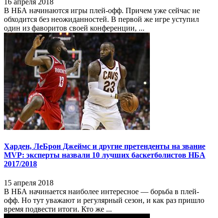
16 апреля 2018
В НБА начинаются игры плей-офф. Причем уже сейчас не
обходится без неожиданностей. В первой же игре уступил
один из фаворитов своей конференции, ...
Харден, ЛеБрон Джеймс и другие претенденты на звание
MVP: эксперты назвали 10 лучших баскетболистов НБА
2017/2018
15 апреля 2018
В НБА начинается наиболее интересное — борьба в плей-
офф. Но тут уважают и регулярный сезон, и как раз пришло
время подвести итоги. Кто же ...