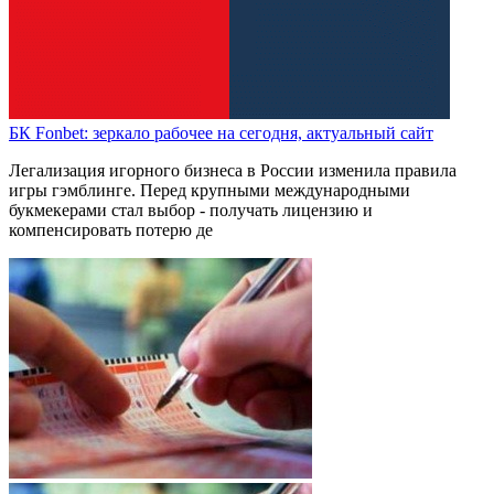
БК Fonbet: зеркало рабочее на сегодня, актуальный сайт
Легализация игорного бизнеса в России изменила правила
игры гэмблинге. Перед крупными международными
букмекерами стал выбор - получать лицензию и
компенсировать потерю де