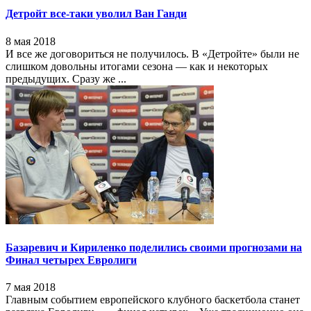
Детройт все-таки уволил Ван Ганди
8 мая 2018
И все же договориться не получилось. В «Детройте» были не
слишком довольны итогами сезона — как и некоторых
предыдущих. Сразу же ...
Базаревич и Кириленко поделились своими прогнозами на
Финал четырех Евролиги
7 мая 2018
Главным событием европейского клубного баскетбола станет