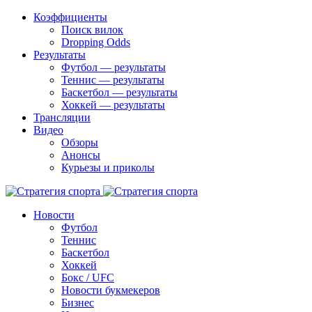
Коэффициенты
Поиск вилок
Dropping Odds
Результаты
Футбол — результаты
Теннис — результаты
Баскетбол — результаты
Хоккей — результаты
Трансляции
Видео
Обзоры
Анонсы
Курьезы и приколы
Новости
Футбол
Теннис
Баскетбол
Хоккей
Бокс / UFC
Новости букмекеров
Бизнес