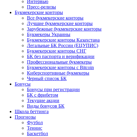
Интервью
Пресс-релизы
Букмекерские конторы
Все букмекерские конторы
Лучшие букмекерские конторы
Зарубежные букмекерские конторы
Букмекеры Украины
Букмекерские конторы Казахстана
Легальные БК России (ЕЦУПИС)
Букмекерские конторы СНГ
БК без паспорта и верификации
Профессиональные букмекеры
Букмекерские конторы с Bitcoin
Киберспортивные букмекеры
Черный список БК
Бонусы
Бонусы при регистрации
БК с фрибетом
Текущие акции
Виды бонусов БК
Школа беттинга
Прогнозы
Футбол
Теннис
Баскетбол