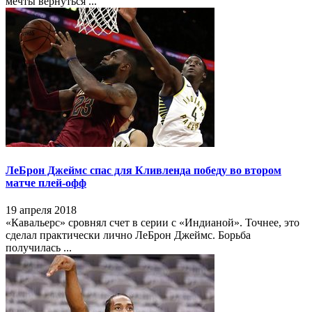
мечты вернуться ...
ЛеБрон Джеймс спас для Кливленда победу во втором
матче плей-офф
19 апреля 2018
«Кавальерс» сровнял счет в серии с «Индианой». Точнее, это
сделал практически лично ЛеБрон Джеймс. Борьба
получилась ...