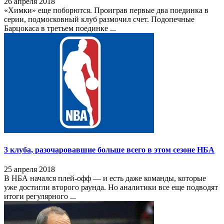
26 апреля 2018
«Химки» еще поборются. Проиграв первые два поединка в
серии, подмосковный клуб размочил счет. Подопечные
Барцокаса в третьем поединке ...
3 клуба, разочаровавшие больше всего в этом сезоне НБА
25 апреля 2018
В НБА начался плей-офф — и есть даже команды, которые
уже достигли второго раунда. Но аналитики все еще подводят
итоги регулярного ...