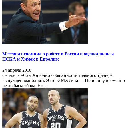
Мессина вспомнил о работе в России и оценил шансы
ЦСКА и Химок в Евролиге
24 апреля 2018
Сейчас в «Сан-Антонио» обязанности главного тренера
вынужден выполнять Этторе Мессина — Поповичу временно
не до баскетбола. Но ...