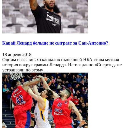
Кавай Ленард больше не сыграет за Сан-Антонио?
18 апреля 2018
Одним из главных скандалов нынешней НБА стала мутная
история вокруг травмы Ленарда. Не так давно «Сперс» даже
устраивали по этому ...