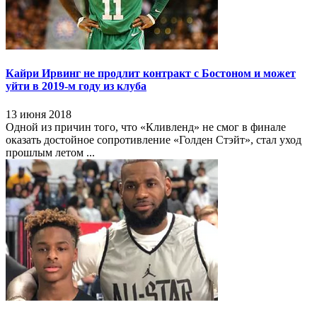
Кайри Ирвинг не продлит контракт с Бостоном и может
уйти в 2019-м году из клуба
13 июня 2018
Одной из причин того, что «Кливленд» не смог в финале
оказать достойное сопротивление «Голден Стэйт», стал уход
прошлым летом ...