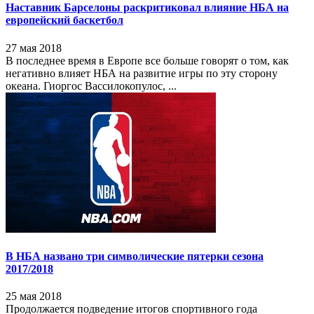
Наставник Барселоны раскритиковал влияние НБА на
европейский баскетбол
27 мая 2018
В последнее время в Европе все больше говорят о том, как
негативно влияет НБА на развитие игры по эту сторону
океана. Гиоргос Вассилокопулос, ...
В НБА названо три символические пятерки сезона
2017/2018
25 мая 2018
Продолжается подведение итогов спортивного года