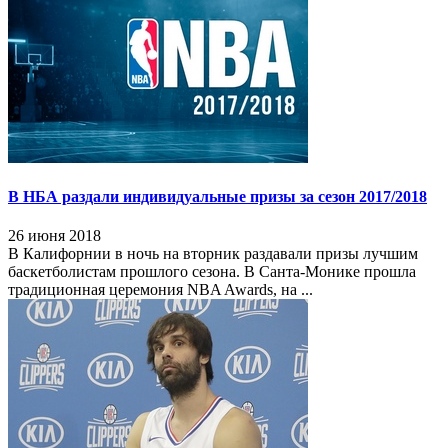
В НБА раздали индивидуальные призы за сезон 2017/2018
26 июня 2018
В Калифорнии в ночь на вторник раздавали призы лучшим
баскетболистам прошлого сезона. В Санта-Монике прошла
традиционная церемония NBA Awards, на ...