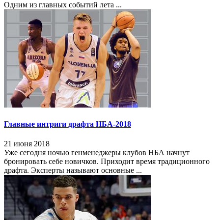
Одним из главных событий лета ...
Главные интриги драфта НБА-2018
21 июня 2018
Уже сегодня ночью генменеджеры клубов НБА начнут
бронировать себе новичков. Приходит время традиционного
драфта. Эксперты называют основные ...