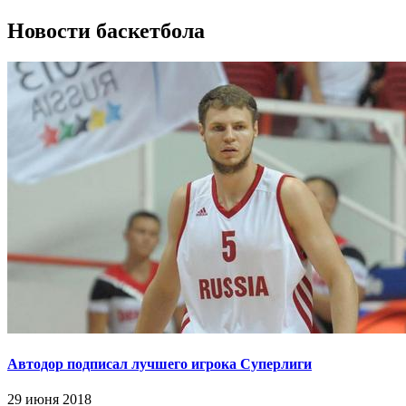
Новости баскетбола
Автодор подписал лучшего игрока Суперлиги
29 июня 2018