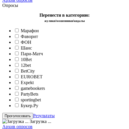
Архив опросов
Опросы
Перенести в категорию:
жулики/мошенники/кидалы
Марафон
Фаворит
ФОН
Шанс
Пари-Матч
10Bet
12bet
BetCity
EUROBET
Expekt
gamebookers
PartyBets
sportingbet
Букер.Ру
Результаты
Загрузка ...
Архив опросов