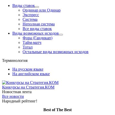
Виды ставок
Ординар или Одинар
Экспресс
Система
Неполная система
Все виды ставок
Виды возможных исходов
Фора (Гандикап)
Тайм-матч
Тотал
Остальные виды возможных исходов
Терминология
На русском языке
На английском языке
Конкурсы
на Стратегия.КОМ
Новостная лента
Все новости
Народный рейтинг!
Вest of The Best