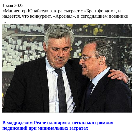
1 мая 2022
«Манчестер Юнайтед» завтра сыграет с «Брентфордом», и
надеется, что конкурент, «Арсенал», в сегодняшнем поединке
...
В мадридском Реале планируют несколько громких
подписаний при минимальных затратах