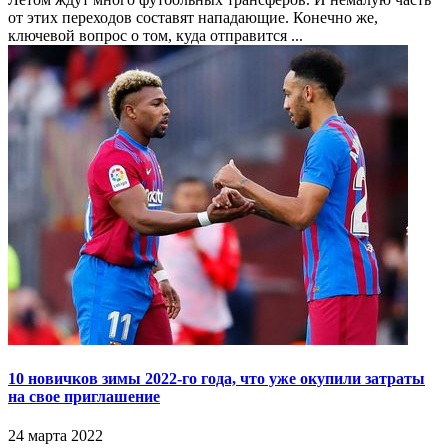
от этих переходов составят нападающие. Конечно же,
ключевой вопрос о том, куда отправится ...
10 новичков зимы 2022-го года, что уже окупили затраты
на свое приглашение
24 марта 2022