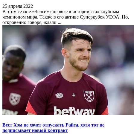
25 апреля 2022
В этом сезоне «Челси» впервые в истории стал клубным
чемпионом мира. Также в его активе Суперкубок УЕФА. Но,
откровенно говоря, ждали ...
Вест Хэм не хочет отпускать Райса, хотя тот не
подписывает новый контракт