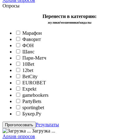
Архив опросов
Опросы
Перенести в категорию:
жулики/мошенники/кидалы
Марафон
Фаворит
ФОН
Шанс
Пари-Матч
10Bet
12bet
BetCity
EUROBET
Expekt
gamebookers
PartyBets
sportingbet
Букер.Ру
Результаты
Загрузка ...
Архив опросов