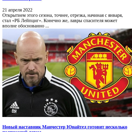
21 апреля 2022
Открытием этого сезона, точнее, отрезка, начиная с января,
стал «РБ Лейпциг». Конечно же, лавры спасителя может
вполне обоснованно ...
Новый наставник Манчестер Юнайтед готовит несколько