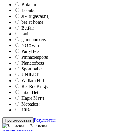
Buker.ru
Leonbets
ЛЧ (ligastar.ru)
bet-at-home
Betfair
bwin
gamebookers
NOXwin
PartyBets
Pinnaclesports
Planetofbets
Sportingbet
UNIBET
William Hill
Bet RedKings
Titan Bet
Пари-Матч
Марафон
10Bet
Результаты
Загрузка ...