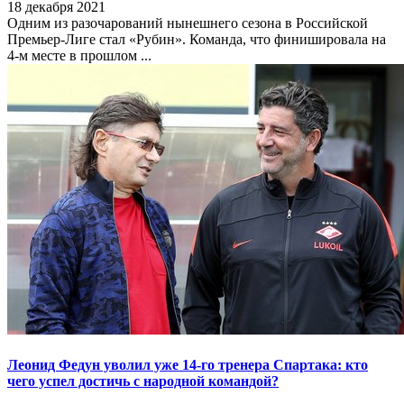
18 декабря 2021
Одним из разочарований нынешнего сезона в Российской
Премьер-Лиге стал «Рубин». Команда, что финишировала на
4-м месте в прошлом ...
Леонид Федун уволил уже 14-го тренера Спартака: кто
чего успел достичь с народной командой?