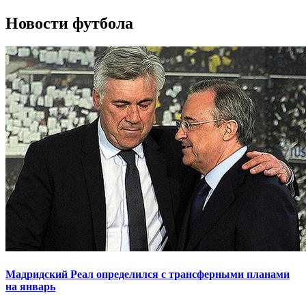
Новости футбола
Мадридский Реал определился с трансферными планами
на январь