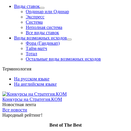
Виды ставок
Ординар или Одинар
Экспресс
Система
Неполная система
Все виды ставок
Виды возможных исходов
Фора (Гандикап)
Тайм-матч
Тотал
Остальные виды возможных исходов
Терминология
На русском языке
На английском языке
Конкурсы
на Стратегия.КОМ
Новостная лента
Все новости
Народный рейтинг!
Вest of The Best