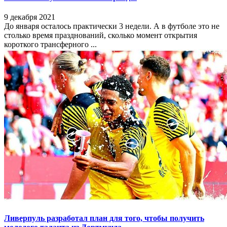
9 декабря 2021
До января осталось практически 3 недели. А в футболе это не
столько время празднований, сколько момент открытия
короткого трансферного ...
Ливерпуль разработал план для того, чтобы получить