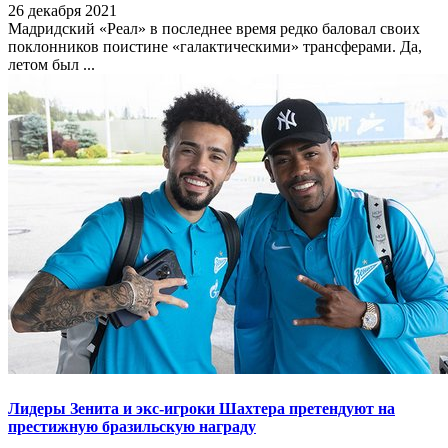
26 декабря 2021
Мадридский «Реал» в последнее время редко баловал своих
поклонников поистине «галактическими» трансферами. Да,
летом был ...
Лидеры Зенита и экс-игроки Шахтера претендуют на
престижную бразильскую награду