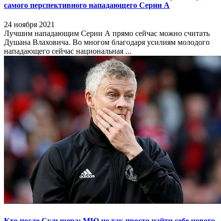
самого перспективного нападающего Серии А
24 ноября 2021
Лучшим нападающим Серии А прямо сейчас можно считать
Душана Влаховича. Во многом благодаря усилиям молодого
нападающего сейчас национальная ...
Кто после Сульшера: МЮ не так просто найти себе нового