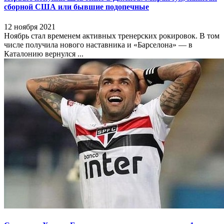
сборной США или бывшие подопечные
12 ноября 2021
Ноябрь стал временем активных тренерских рокировок. В том
числе получила нового наставника и «Барселона» — в
Каталонию вернулся ...