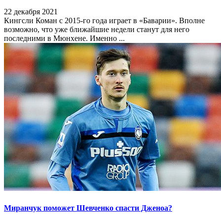
22 декабря 2021
Кингсли Коман с 2015-го года играет в «Баварии». Вполне
возможно, что уже ближайшие недели станут для него
последними в Мюнхене. Именно ...
Миранчук поможет Шевченко спасти Дженоа?