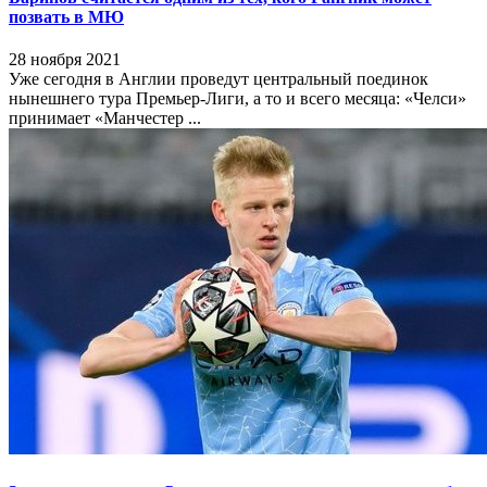
позвать в МЮ
28 ноября 2021
Уже сегодня в Англии проведут центральный поединок
нынешнего тура Премьер-Лиги, а то и всего месяца: «Челси»
принимает «Манчестер ...