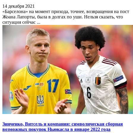
14 декабря 2021
«Барселона» на момент прихода, точнее, возвращения на пост
Жоана Лапорты, была в долгах по уши. Нельзя сказать, что
ситуация сейчас ...
Зинченко, Витсель и компания: символическая сборная
возможных покупок Ньюкасла в январе 2022 года