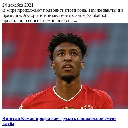
24 декабря 2021
В мире продолжают подводить итоги года. Тем же заняты и в
Бразилии. Авторитетное местное издание, Sambafoot,
представило список номинантов на ...
Кингсли Коман продолжает думать о возможной смене
клуба