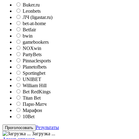
Buker.ru
Leonbets
ЛЧ (ligastar.ru)
bet-at-home
Betfair
bwin
gamebookers
NOXwin
PartyBets
Pinnaclesports
Planetofbets
Sportingbet
UNIBET
William Hill
Bet RedKings
Titan Bet
Пари-Матч
Марафон
10Bet
Результаты
Загрузка ...