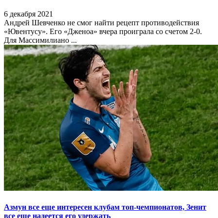
6 декабря 2021
Андрей Шевченко не смог найти рецепт противодействия
«Ювентусу». Его «Дженоа» вчера проиграла со счетом 2-0.
Для Массимилиано ...
Азмун все еще интересен клубам топ-чемпионатов, Зенит
все еще надеется его удержать