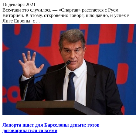
16 декабря 2021
Все-таки это случилось — «Спартак» расстается с Руем
Виторией. К этому, откровенно говоря, шло давно, и успех в
Лиге Европы, с ...
Лапорта ищет для Барселоны деньги: готов
договариваться со всеми