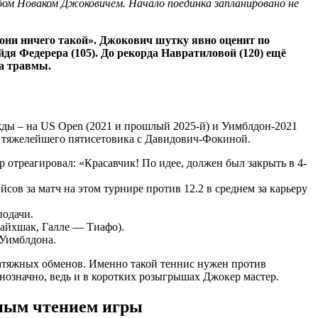
рбом Новаком Джоковичем. Начало поединка запланировано не
они ничего такой». Джокович шутку явно оценит по
дя Федерера (105). До рекорда Навратиловой (120) ещё
за травмы.
жды – на US Open (2021 и прошлый 2025-й) и Уимблдон-2021
оме тяжелейшего пятисетовика с Давидович-Фокиной.
кер отреагировал: «Красавчик! По идее, должен был закрыть в 4-
ов за матч на этом турнире против 12.2 в среднем за карьеру
подачи.
Майхшак, Галле — Тиафо).
 Уимблдона.
атяжных обменов. Именно такой теннис нужен против
нозначно, ведь и в коротких розыгрышах Джокер мастер.
нным чтением игры