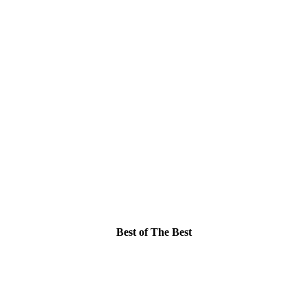
Вest of The Best