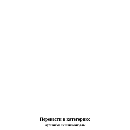
Перенести в категорию:
жулики/мошенники/кидалы