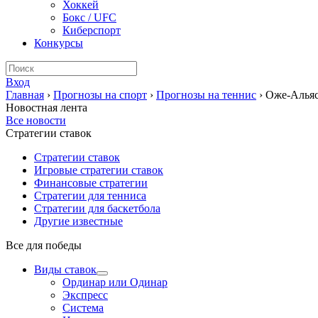
Хоккей
Бокс / UFC
Киберспорт
Конкурсы
Вход
Главная
›
Прогнозы на спорт
›
Прогнозы на теннис
›
Оже-Альяс
Новостная лента
Все новости
Стратегии ставок
Стратегии ставок
Игровые стратегии ставок
Финансовые стратегии
Стратегии для тенниса
Стратегии для баскетбола
Другие известные
Все для победы
Виды ставок
Ординар или Одинар
Экспресс
Система