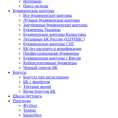
Интервью
Пресс-релизы
Букмекерские конторы
Все букмекерские конторы
Лучшие букмекерские конторы
Зарубежные букмекерские конторы
Букмекеры Украины
Букмекерские конторы Казахстана
Легальные БК России (ЕЦУПИС)
Букмекерские конторы СНГ
БК без паспорта и верификации
Профессиональные букмекеры
Букмекерские конторы с Bitcoin
Киберспортивные букмекеры
Черный список БК
Бонусы
Бонусы при регистрации
БК с фрибетом
Текущие акции
Виды бонусов БК
Школа беттинга
Прогнозы
Футбол
Теннис
Баскетбол