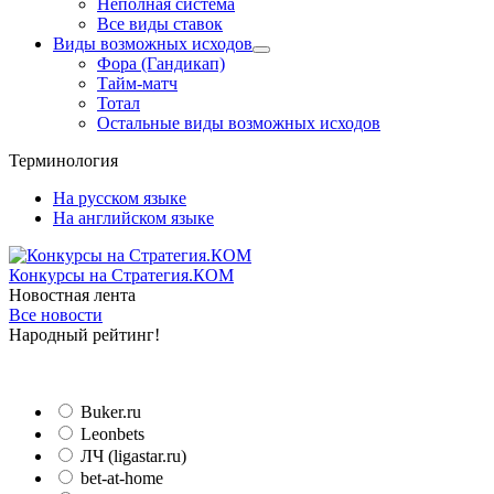
Неполная система
Все виды ставок
Виды возможных исходов
Фора (Гандикап)
Тайм-матч
Тотал
Остальные виды возможных исходов
Терминология
На русском языке
На английском языке
Конкурсы
на Стратегия.КОМ
Новостная лента
Все новости
Народный рейтинг!
Buker.ru
Leonbets
ЛЧ (ligastar.ru)
bet-at-home