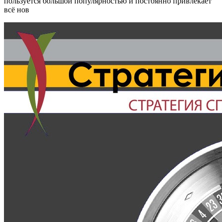
пользуется большой популярностью и постоянно привлекает
всё нов