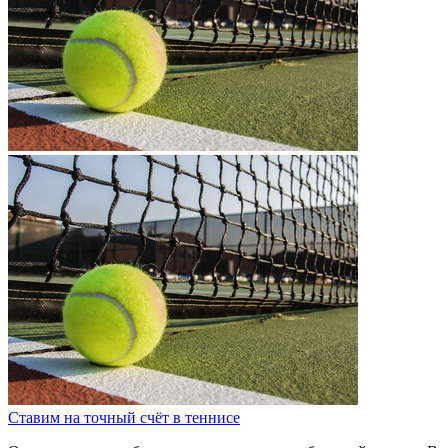
Ставим на точный счёт в теннисе