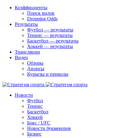
Коэффициенты
Поиск вилок
Dropping Odds
Результаты
Футбол — результаты
Теннис — результаты
Баскетбол — результаты
Хоккей — результаты
Трансляции
Видео
Обзоры
Анонсы
Курьезы и приколы
Новости
Футбол
Теннис
Баскетбол
Хоккей
Бокс / UFC
Новости букмекеров
Бизнес