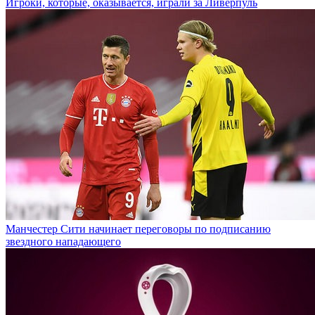
Игроки, которые, оказывается, играли за Ливерпуль
Манчестер Сити начинает переговоры по подписанию
звездного нападающего