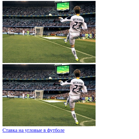
Ставка на угловые в футболе