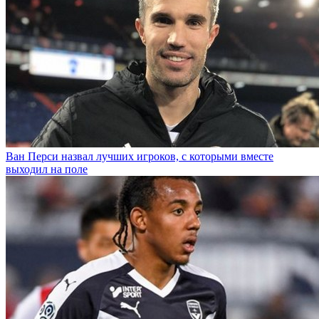
Ван Перси назвал лучших игроков, с которыми вместе
выходил на поле