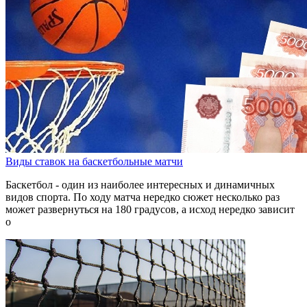
Виды ставок на баскетбольные матчи
Баскетбол - один из наиболее интересных и динамичных
видов спорта. По ходу матча нередко сюжет несколько раз
может развернуться на 180 градусов, а исход нередко зависит
о