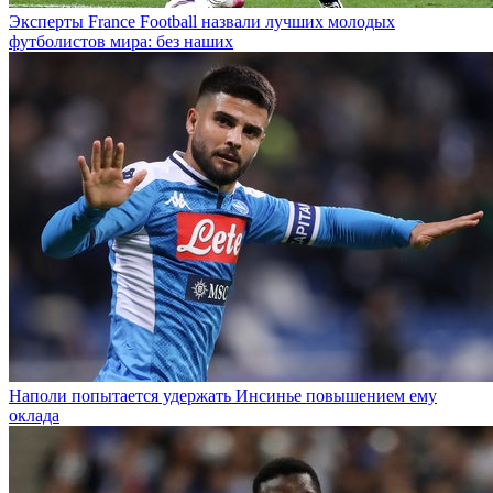
Эксперты France Football назвали лучших молодых
футболистов мира: без наших
Наполи попытается удержать Инсинье повышением ему
оклада