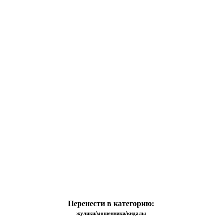
Перенести в категорию:
жулики/мошенники/кидалы