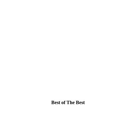
Вest of The Best