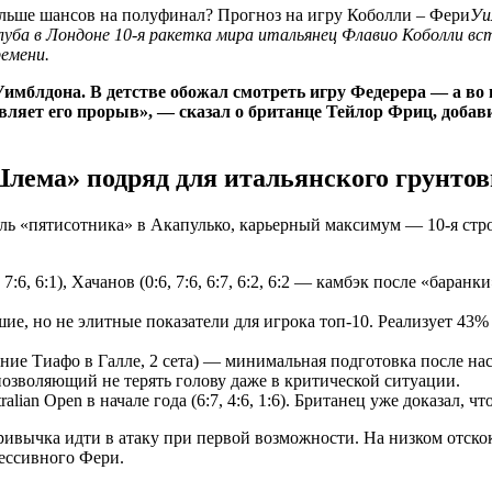
Уи
клуба в Лондоне 10-я ракетка мира итальянец Флавио Коболли в
ремени.
Уимблдона. В детстве обожал смотреть игру Федерера — а во
ивляет его прорыв», — сказал о британце Тейлор Фриц, доба
лема» подряд для итальянского грунто
ель «пятисотника» в Акапулько, карьерный максимум — 10-я ст
, 7:6, 6:1), Хачанов (0:6, 7:6, 6:7, 6:2, 6:2 — камбэк после «баран
е, но не элитные показатели для игрока топ-10. Реализует 43%
ие Тиафо в Галле, 2 сета) — минимальная подготовка после на
 позволяющий не терять голову даже в критической ситуации.
ian Open в начале года (6:7, 4:6, 1:6). Британец уже доказал, ч
ычка идти в атаку при первой возможности. На низком отскоке
ессивного Фери.