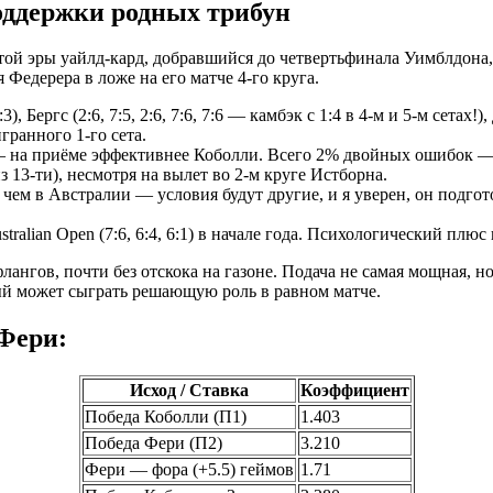
оддержки родных трибун
той эры уайлд-кард, добравшийся до четвертьфинала Уимблдона
я Федерера в ложе на его матче 4-го круга.
:3), Бергс (2:6, 7:5, 2:6, 7:6, 7:6 — камбэк с 1:4 в 4-м и 5-м сетах!
ранного 1-го сета.
— на приёме эффективнее Коболли. Всего 2% двойных ошибок 
з 13-ти), несмотря на вылет во 2-м круге Истборна.
чем в Австралии — условия будут другие, и я уверен, он подгот
alian Open (7:6, 6:4, 6:1) в начале года. Психологический плюс
нгов, почти без отскока на газоне. Подача не самая мощная, 
ый может сыграть решающую роль в равном матче.
Фери:
Исход / Ставка
Коэффициент
Победа Коболли (П1)
1.403
Победа Фери (П2)
3.210
Фери — фора (+5.5) геймов
1.71