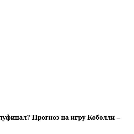
луфинал? Прогноз на игру Коболли –