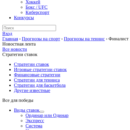
Хоккей
Бокс / UFC
Киберспорт
Конкурсы
Вход
Главная
›
Прогнозы на спорт
›
Прогнозы на теннис
›
Финалист 
Новостная лента
Все новости
Стратегии ставок
Стратегии ставок
Игровые стратегии ставок
Финансовые стратегии
Стратегии для тенниса
Стратегии для баскетбола
Другие известные
Все для победы
Виды ставок
Ординар или Одинар
Экспресс
Система