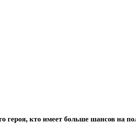
о героя, кто имеет больше шансов на по