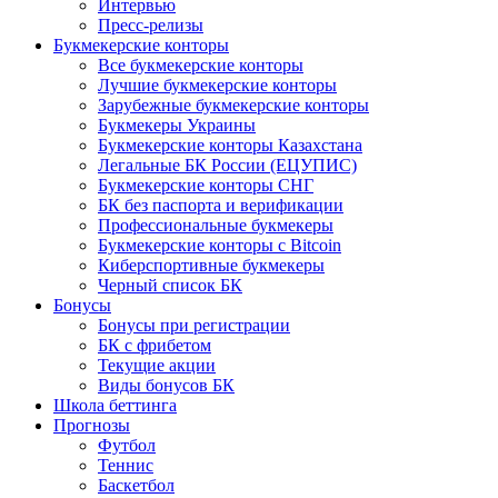
Интервью
Пресс-релизы
Букмекерские конторы
Все букмекерские конторы
Лучшие букмекерские конторы
Зарубежные букмекерские конторы
Букмекеры Украины
Букмекерские конторы Казахстана
Легальные БК России (ЕЦУПИС)
Букмекерские конторы СНГ
БК без паспорта и верификации
Профессиональные букмекеры
Букмекерские конторы с Bitcoin
Киберспортивные букмекеры
Черный список БК
Бонусы
Бонусы при регистрации
БК с фрибетом
Текущие акции
Виды бонусов БК
Школа беттинга
Прогнозы
Футбол
Теннис
Баскетбол