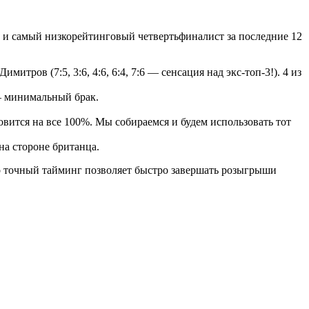
, и самый низкорейтинговый четвертьфиналист за последние 12
), Димитров (7:5, 3:6, 4:6, 6:4, 7:6 — сенсация над экс-топ-3!). 4 из
— минимальный брак.
овится на все 100%. Мы собираемся и будем использовать тот
 на стороне британца.
но точный тайминг позволяет быстро завершать розыгрыши