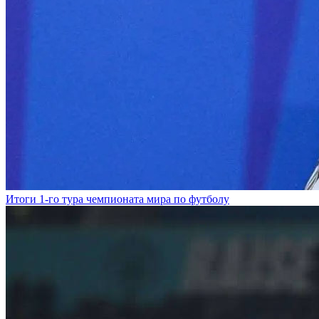
Итоги 1-го тура чемпионата мира по футболу