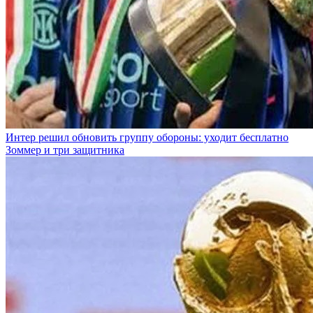
Интер решил обновить группу обороны: уходит бесплатно
Зоммер и три защитника