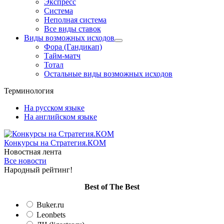
Экспресс
Система
Неполная система
Все виды ставок
Виды возможных исходов
Фора (Гандикап)
Тайм-матч
Тотал
Остальные виды возможных исходов
Терминология
На русском языке
На английском языке
Конкурсы
на Стратегия.КОМ
Новостная лента
Все новости
Народный рейтинг!
Вest of The Best
Buker.ru
Leonbets