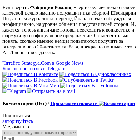
Если верить
Фабрицио Романо
, «черно-белые» делают своей
ключевой целью именно полузащитника сборной Швейцарии.
По данным журналиста, переход Йоана сначала обсуждался
неофициально, на уровне общения представителей сторон. И,
кажется, теперь англичане готовы переходить к конкретике и
формулируют официальное предложение. Остается только
понять, сколько именно немцы попытаются получить за
выстрелившего 20-летнего хавбека, прекрасно понимая, что в
АПЛ деньги всегда есть.
Читайте Strategya.Com в Google News
Больше прогнозов в Telegram
Комментарии (Нет) /
Прокомментировать
Подписаться
авторизуйтесь
Уведомить о