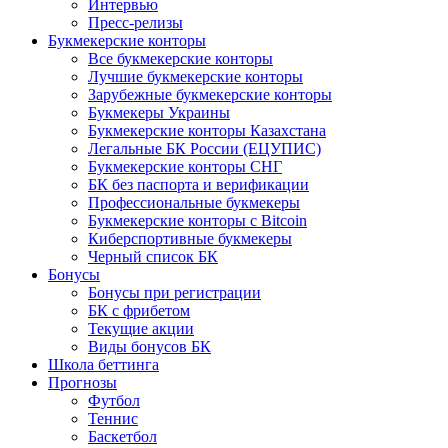
Интервью
Пресс-релизы
Букмекерские конторы
Все букмекерские конторы
Лучшие букмекерские конторы
Зарубежные букмекерские конторы
Букмекеры Украины
Букмекерские конторы Казахстана
Легальные БК России (ЕЦУПИС)
Букмекерские конторы СНГ
БК без паспорта и верификации
Профессиональные букмекеры
Букмекерские конторы с Bitcoin
Киберспортивные букмекеры
Черный список БК
Бонусы
Бонусы при регистрации
БК с фрибетом
Текущие акции
Виды бонусов БК
Школа беттинга
Прогнозы
Футбол
Теннис
Баскетбол