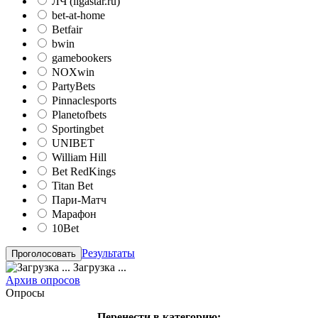
ЛЧ (ligastar.ru)
bet-at-home
Betfair
bwin
gamebookers
NOXwin
PartyBets
Pinnaclesports
Planetofbets
Sportingbet
UNIBET
William Hill
Bet RedKings
Titan Bet
Пари-Матч
Марафон
10Bet
Результаты
Загрузка ...
Архив опросов
Опросы
Перенести в категорию: