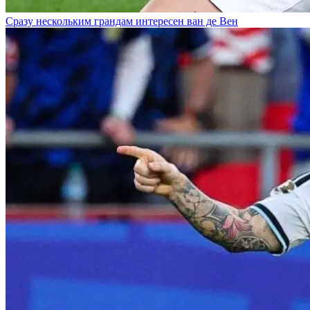
Сразу нескольким грандам интересен ван де Вен