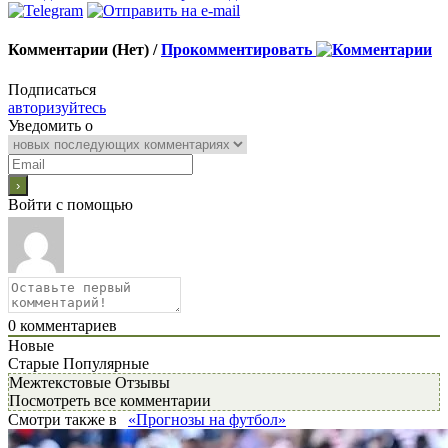
Комментарии (Нет) /
Прокомментировать
Подписаться
авторизуйтесь
Уведомить о
Войти с помощью
0
комментариев
Новые
Старые
Популярные
Межтекстовые Отзывы
Посмотреть все комментарии
Смотри также в
«Прогнозы на футбол»