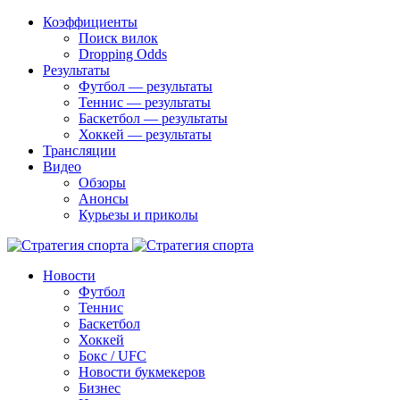
Коэффициенты
Поиск вилок
Dropping Odds
Результаты
Футбол — результаты
Теннис — результаты
Баскетбол — результаты
Хоккей — результаты
Трансляции
Видео
Обзоры
Анонсы
Курьезы и приколы
Новости
Футбол
Теннис
Баскетбол
Хоккей
Бокс / UFC
Новости букмекеров
Бизнес