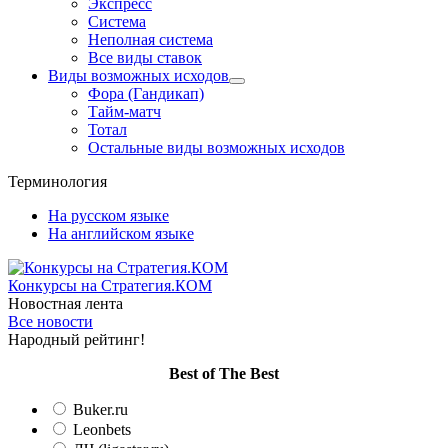
Экспресс
Система
Неполная система
Все виды ставок
Виды возможных исходов
Фора (Гандикап)
Тайм-матч
Тотал
Остальные виды возможных исходов
Терминология
На русском языке
На английском языке
Конкурсы
на Стратегия.КОМ
Новостная лента
Все новости
Народный рейтинг!
Вest of The Best
Buker.ru
Leonbets