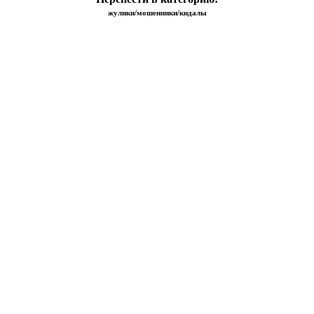
жулики/мошенники/кидалы