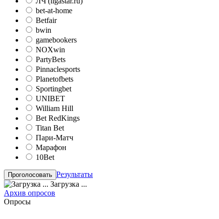
ЛЧ (ligastar.ru)
bet-at-home
Betfair
bwin
gamebookers
NOXwin
PartyBets
Pinnaclesports
Planetofbets
Sportingbet
UNIBET
William Hill
Bet RedKings
Titan Bet
Пари-Матч
Марафон
10Bet
Результаты
Загрузка ...
Архив опросов
Опросы