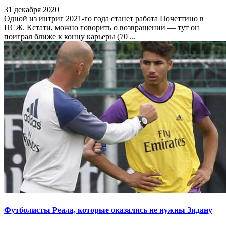
31 декабря 2020
Одной из интриг 2021-го года станет работа Почеттино в
ПСЖ. Кстати, можно говорить о возвращении — тут он
поиграл ближе к концу карьеры (70 ...
Футболисты Реала, которые оказались не нужны Зидану