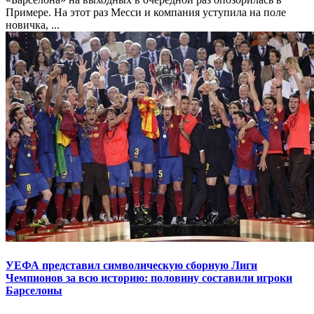
Примере. На этот раз Месси и компания уступила на поле
новичка, ...
УЕФА представил символическую сборную Лиги
Чемпионов за всю историю: половину составили игроки
Барселоны