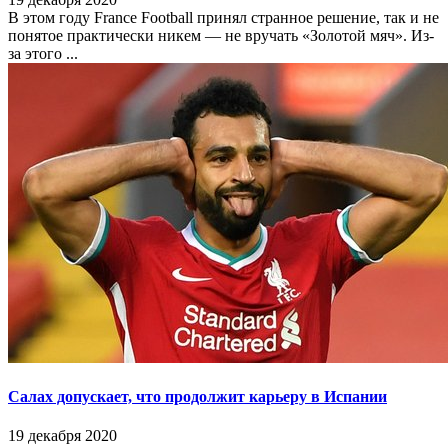
В этом году France Football принял странное решение, так и не
понятое практически никем — не вручать «Золотой мяч». Из-
за этого ...
Салах допускает, что продолжит карьеру в Испании
19 декабря 2020