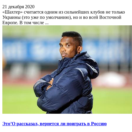
21 декабря 2020
«Шахтер» считается одним из сильнейших клубов не только
Украины (это уже по умолчанию), но и во всей Восточной
Европе. В том числе ...
Это’О рассказал, вернется ли поиграть в Россию