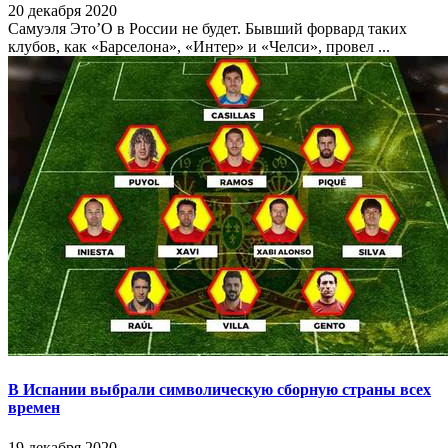
20 декабря 2020
Самуэля Это’О в России не будет. Бывший форвард таких
клубов, как «Барселона», «Интер» и «Челси», провел ...
В Испании выбрали символическую сборную страны всех
времен
19 декабря 2020