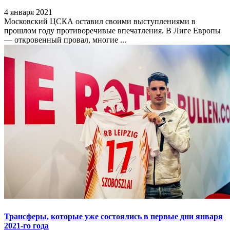
4 января 2021
Московский ЦСКА оставил своими выступлениями в
прошлом году противоречивые впечатления. В Лиге Европы
— откровенный провал, многие ...
Трансферы, которые уже состоялись в первые дни января
2021-го года