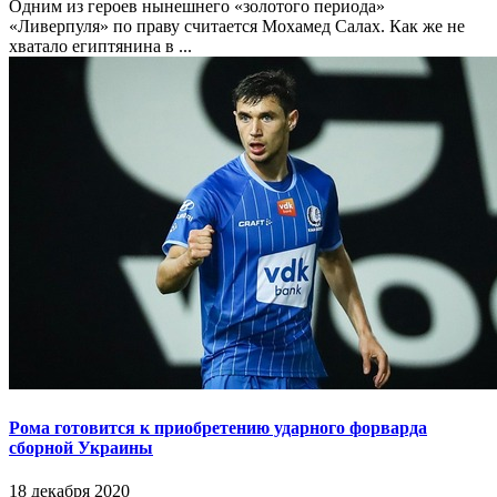
Одним из героев нынешнего «золотого периода»
«Ливерпуля» по праву считается Мохамед Салах. Как же не
хватало египтянина в ...
Рома готовится к приобретению ударного форварда
сборной Украины
18 декабря 2020