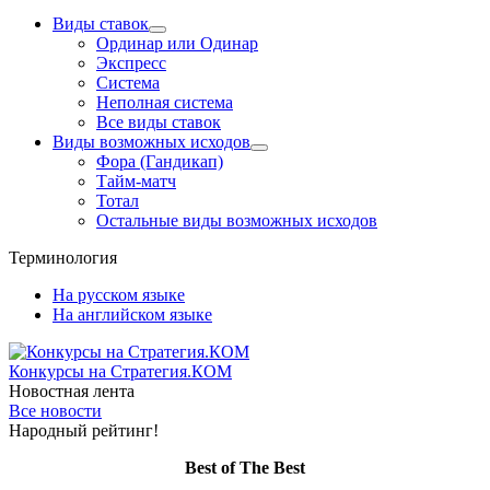
Виды ставок
Ординар или Одинар
Экспресс
Система
Неполная система
Все виды ставок
Виды возможных исходов
Фора (Гандикап)
Тайм-матч
Тотал
Остальные виды возможных исходов
Терминология
На русском языке
На английском языке
Конкурсы
на Стратегия.КОМ
Новостная лента
Все новости
Народный рейтинг!
Вest of The Best