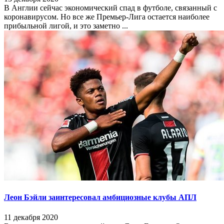
В Англии сейчас экономический спад в футболе, связанный с
коронавирусом. Но все же Премьер-Лига остается наиболее
прибыльной лигой, и это заметно ...
Леон Бэйли заинтересовал амбициозные клубы АПЛ
11 декабря 2020