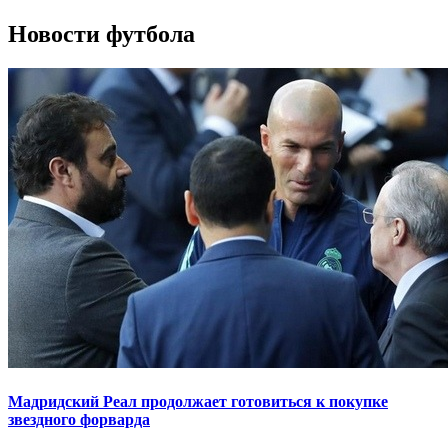
Новости футбола
Мадридский Реал продолжает готовиться к покупке
звездного форварда