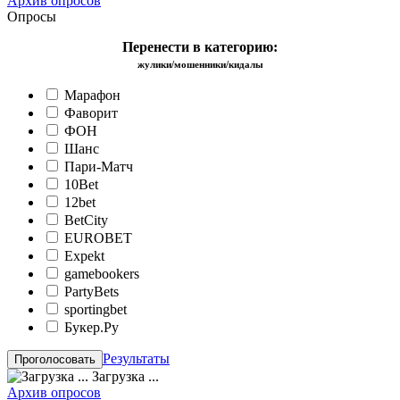
Архив опросов
Опросы
Перенести в категорию:
жулики/мошенники/кидалы
Марафон
Фаворит
ФОН
Шанс
Пари-Матч
10Bet
12bet
BetCity
EUROBET
Expekt
gamebookers
PartyBets
sportingbet
Букер.Ру
Результаты
Загрузка ...
Архив опросов