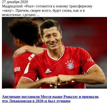
27 декабря 2020
Мадридский «Реал» готовится к новому трансферному
«окну». Причем, скорее всего, будет снова, как и в
межсезонье, сделано ...
Англичане поставили Месси выше Роналду и признали,
что Левандовски в 2020-м был лучшим