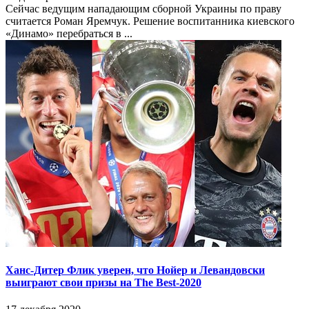
Сейчас ведущим нападающим сборной Украины по праву
считается Роман Яремчук. Решение воспитанника киевского
«Динамо» перебраться в ...
Ханс-Дитер Флик уверен, что Нойер и Левандовски
выиграют свои призы на The Best-2020