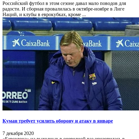
Российский футбол в этом сезоне давал мало поводов для
радости. И сборная провалилась в октябре-ноябре в Лиге
Наций, и клубы в еврокубках, кроме ...
Куман требует усилить оборону и атаку в январе
7 декабря 2020
«Барселона» на выходных в очередной раз опозорилась в