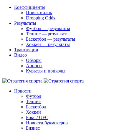
Коэффициенты
Поиск вилок
Dropping Odds
Результаты
Футбол — результаты
Теннис — результаты
Баскетбол — результаты
Хоккей — результаты
Трансляции
Видео
Обзоры
Анонсы
Курьезы и приколы
Новости
Футбол
Теннис
Баскетбол
Хоккей
Бокс / UFC
Новости букмекеров
Бизнес