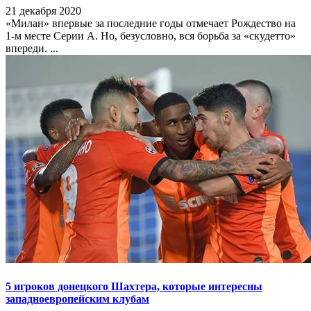
21 декабря 2020
«Милан» впервые за последние годы отмечает Рождество на
1-м месте Серии А. Но, безусловно, вся борьба за «скудетто»
впереди. ...
5 игроков донецкого Шахтера, которые интересны
западноевропейским клубам